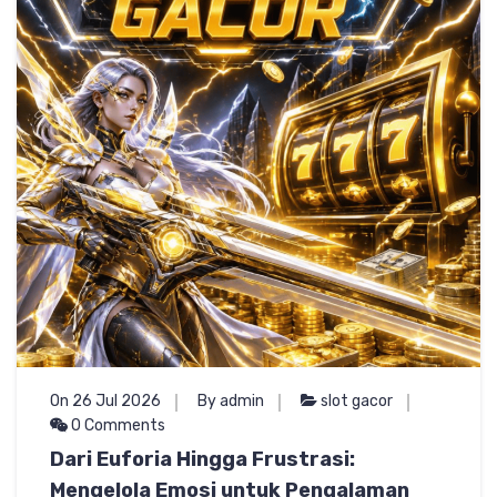
On 26 Jul 2026
By admin
slot gacor
0 Comments
Dari Euforia Hingga Frustrasi:
Mengelola Emosi untuk Pengalaman