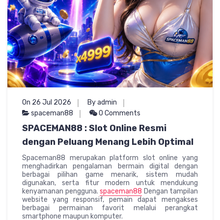
On 26 Jul 2026
By admin
spaceman88
0 Comments
SPACEMAN88 : Slot Online Resmi
dengan Peluang Menang Lebih Optimal
Spaceman88 merupakan platform slot online yang
menghadirkan pengalaman bermain digital dengan
berbagai pilihan game menarik, sistem mudah
digunakan, serta fitur modern untuk mendukung
kenyamanan pengguna.
spaceman88
Dengan tampilan
website yang responsif, pemain dapat mengakses
berbagai permainan favorit melalui perangkat
smartphone maupun komputer.