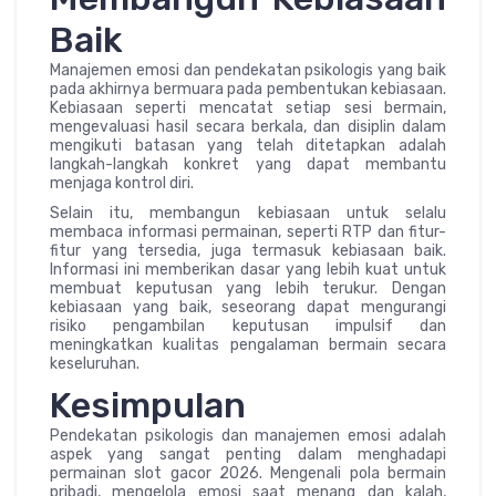
Baik
Manajemen emosi dan pendekatan psikologis yang baik
pada akhirnya bermuara pada pembentukan kebiasaan.
Kebiasaan seperti mencatat setiap sesi bermain,
mengevaluasi hasil secara berkala, dan disiplin dalam
mengikuti batasan yang telah ditetapkan adalah
langkah-langkah konkret yang dapat membantu
menjaga kontrol diri.
Selain itu, membangun kebiasaan untuk selalu
membaca informasi permainan, seperti RTP dan fitur-
fitur yang tersedia, juga termasuk kebiasaan baik.
Informasi ini memberikan dasar yang lebih kuat untuk
membuat keputusan yang lebih terukur. Dengan
kebiasaan yang baik, seseorang dapat mengurangi
risiko pengambilan keputusan impulsif dan
meningkatkan kualitas pengalaman bermain secara
keseluruhan.
Kesimpulan
Pendekatan psikologis dan manajemen emosi adalah
aspek yang sangat penting dalam menghadapi
permainan slot gacor 2026. Mengenali pola bermain
pribadi, mengelola emosi saat menang dan kalah,