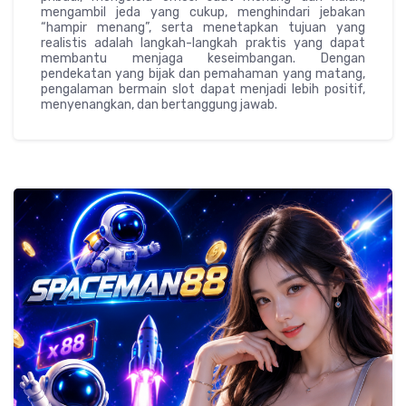
mengambil jeda yang cukup, menghindari jebakan
“hampir menang”, serta menetapkan tujuan yang
realistis adalah langkah-langkah praktis yang dapat
membantu menjaga keseimbangan. Dengan
pendekatan yang bijak dan pemahaman yang matang,
pengalaman bermain slot dapat menjadi lebih positif,
menyenangkan, dan bertanggung jawab.