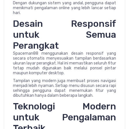
Dengan dukungan sistem yang andal, pengguna dapat
menikmati pengalaman online yang lebih lancar setiap
hari.
Desain Responsif
untuk Semua
Perangkat
Spaceman88 menggunakan desain responsif yang
secara otomatis menyesuaikan tampilan berdasarkan
ukuran layar perangkat. Hal ini memastikan seluruh fitur
tetap mudah digunakan baik melalui ponsel pintar
maupun komputer desktop.
Tampilan yang modern juga membuat proses navigasi
menjadi lebih nyaman. Setiap menu disusun secara rapi
sehingga pengguna dapat menemukan fitur yang
dibutuhkan hanya dalam beberapa langkah.
Teknologi Modern
untuk Pengalaman
Terbaik