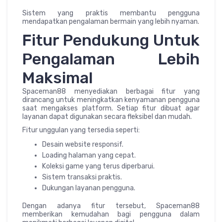
Sistem yang praktis membantu pengguna
mendapatkan pengalaman bermain yang lebih nyaman.
Fitur Pendukung Untuk
Pengalaman Lebih
Maksimal
Spaceman88 menyediakan berbagai fitur yang
dirancang untuk meningkatkan kenyamanan pengguna
saat mengakses platform. Setiap fitur dibuat agar
layanan dapat digunakan secara fleksibel dan mudah.
Fitur unggulan yang tersedia seperti:
Desain website responsif.
Loading halaman yang cepat.
Koleksi game yang terus diperbarui.
Sistem transaksi praktis.
Dukungan layanan pengguna.
Dengan adanya fitur tersebut, Spaceman88
memberikan kemudahan bagi pengguna dalam