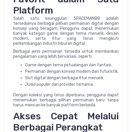
Platform
Salah satu keunggulan SPACEMAN88 adalah
tersedianya berbagai pilihan permainan digital dengan
konsep yang beragam. Pengguna dapat menemukan
banyak kategori game dengan tema menarik, desain
modern, serta fitur yang terus mengikuti
perkembangan industri hiburan digital.
Berbagai jenis permainan tersedia untuk memberikan
pengalaman yang lebih bervariasi, seperti:
Game dengan tema petualangan dan fantasi.
Permainan dengan konsep modern dan futuristik.
Slot digital dengan berbagai fitur menarik.
Judul populer dari provider ternama.
Dengan koleksi yang terus diperbarui, pengguna dapat
menemukan berbagai pilihan permainan baru tanpa
harus mencari ke banyak platform berbeda.
Akses Cepat Melalui
Berbagai Perangkat