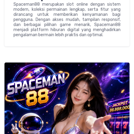
Spaceman88 merupakan slot online dengan sistem
modern, koleksi permainan lengkap, serta fitur yang
dirancang untuk memberikan kenyamanan bagi
pengguna. Dengan akses mudah, tampilan responsif,
dan berbagai pilihan game menarik, Spaceman88
menjadi platform hiburan digital yang menghadirkan
pengalaman bermain lebih praktis dan optimal.