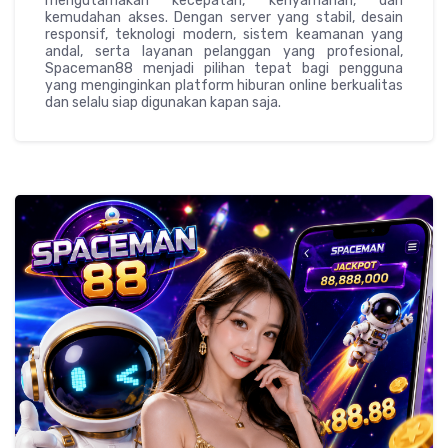
mengutamakan kecepatan, kenyamanan, dan
kemudahan akses. Dengan server yang stabil, desain
responsif, teknologi modern, sistem keamanan yang
andal, serta layanan pelanggan yang profesional,
Spaceman88 menjadi pilihan tepat bagi pengguna
yang menginginkan platform hiburan online berkualitas
dan selalu siap digunakan kapan saja.