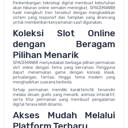
Perkembangan teknologi digital membuat kebutuhan
akan hiburan online semakin meningkat. SPACEMAN88
hadir mengikuti tren tersebut dengan menghadirkan
sistem yang responsif dan tampilan yang dirancang
untuk memberikan kenyamanan saat digunakan.
Koleksi Slot Online
dengan Beragam
Pilihan Menarik
SPACEMAN88 menyediakan berbagai pilihan permainan
slot online dengan tema yang bervariasi. Pengguna
dapat menemukan game dengan konsep klasik,
petualangan, fantasi, hingga tema modern yang
menghadirkan suasana berbeda.
Setiap permainan memiliki karakteristik tersendiri
melalui desain grafis yang menarik, animasi interaktif,
serta fitur permainan yang membuat pengalaman
digital terasa lebih dinamis.
Akses Mudah Melalui
Platform Terbaru