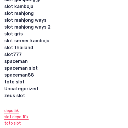
slot kamboja
slot mahjong
slot mahjong ways
slot mahjong ways 2
slot qris
slot server kamboja
slot thailand
slot777
spaceman
spaceman slot
spaceman88
toto slot
Uncategorized
zeus slot
depo 5k
slot depo 10k
toto slot