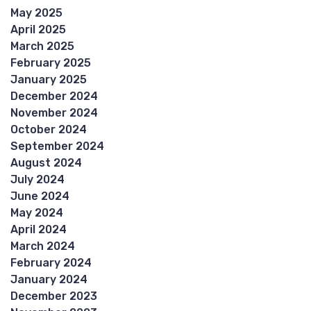
May 2025
April 2025
March 2025
February 2025
January 2025
December 2024
November 2024
October 2024
September 2024
August 2024
July 2024
June 2024
May 2024
April 2024
March 2024
February 2024
January 2024
December 2023