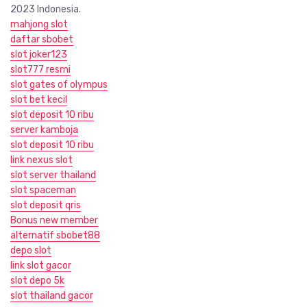
2023 Indonesia.
mahjong slot
daftar sbobet
slot joker123
slot777 resmi
slot gates of olympus
slot bet kecil
slot deposit 10 ribu
server kamboja
slot deposit 10 ribu
link nexus slot
slot server thailand
slot spaceman
slot deposit qris
Bonus new member
alternatif sbobet88
depo slot
link slot gacor
slot depo 5k
slot thailand gacor