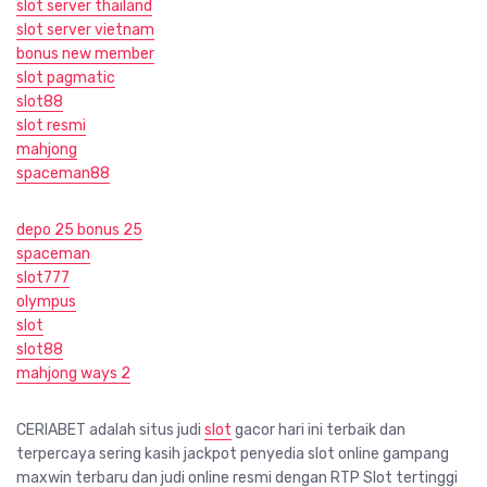
slot server thailand
slot server vietnam
bonus new member
slot pagmatic
slot88
slot resmi
mahjong
spaceman88
depo 25 bonus 25
spaceman
slot777
olympus
slot
slot88
mahjong ways 2
CERIABET adalah situs judi
slot
gacor hari ini terbaik dan
terpercaya sering kasih jackpot penyedia slot online gampang
maxwin terbaru dan judi online resmi dengan RTP Slot tertinggi