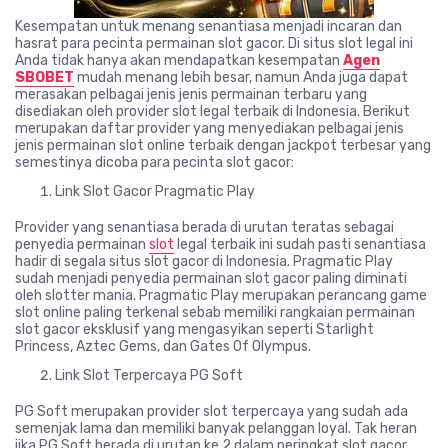
Kesempatan untuk menang senantiasa menjadi incaran dan
hasrat para pecinta permainan slot gacor. Di situs slot legal ini
Anda tidak hanya akan mendapatkan kesempatan
Agen
SBOBET
mudah menang lebih besar, namun Anda juga dapat
merasakan pelbagai jenis jenis permainan terbaru yang
disediakan oleh provider slot legal terbaik di Indonesia. Berikut
merupakan daftar provider yang menyediakan pelbagai jenis
jenis permainan slot online terbaik dengan jackpot terbesar yang
semestinya dicoba para pecinta slot gacor:
Link Slot Gacor Pragmatic Play
Provider yang senantiasa berada di urutan teratas sebagai
penyedia permainan
slot
legal terbaik ini sudah pasti senantiasa
hadir di segala situs slot gacor di Indonesia. Pragmatic Play
sudah menjadi penyedia permainan slot gacor paling diminati
oleh slotter mania. Pragmatic Play merupakan perancang game
slot online paling terkenal sebab memiliki rangkaian permainan
slot gacor eksklusif yang mengasyikan seperti Starlight
Princess, Aztec Gems, dan Gates Of Olympus.
Link Slot Terpercaya PG Soft
PG Soft merupakan provider slot terpercaya yang sudah ada
semenjak lama dan memiliki banyak pelanggan loyal. Tak heran
jika PG Soft berada di urutan ke 2 dalam peringkat slot gacor