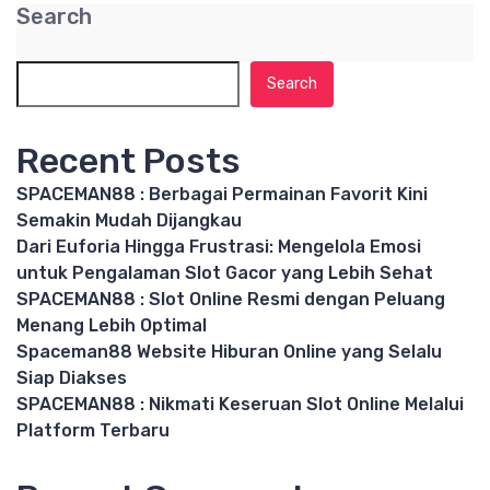
Search
Search
Recent Posts
SPACEMAN88 : Berbagai Permainan Favorit Kini
Semakin Mudah Dijangkau
Dari Euforia Hingga Frustrasi: Mengelola Emosi
untuk Pengalaman Slot Gacor yang Lebih Sehat
SPACEMAN88 : Slot Online Resmi dengan Peluang
Menang Lebih Optimal
Spaceman88 Website Hiburan Online yang Selalu
Siap Diakses
SPACEMAN88 : Nikmati Keseruan Slot Online Melalui
Platform Terbaru