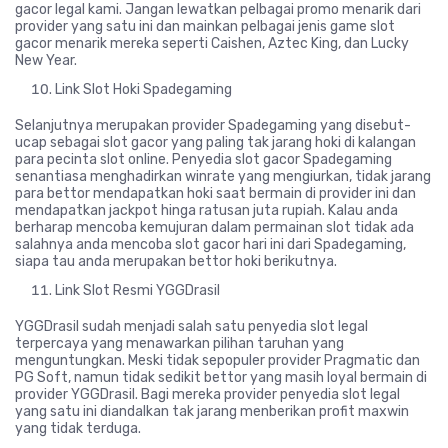
gacor legal kami. Jangan lewatkan pelbagai promo menarik dari
provider yang satu ini dan mainkan pelbagai jenis game slot
gacor menarik mereka seperti Caishen, Aztec King, dan Lucky
New Year.
Link Slot Hoki Spadegaming
Selanjutnya merupakan provider Spadegaming yang disebut-
ucap sebagai slot gacor yang paling tak jarang hoki di kalangan
para pecinta slot online. Penyedia slot gacor Spadegaming
senantiasa menghadirkan winrate yang mengiurkan, tidak jarang
para bettor mendapatkan hoki saat bermain di provider ini dan
mendapatkan jackpot hinga ratusan juta rupiah. Kalau anda
berharap mencoba kemujuran dalam permainan slot tidak ada
salahnya anda mencoba slot gacor hari ini dari Spadegaming,
siapa tau anda merupakan bettor hoki berikutnya.
Link Slot Resmi YGGDrasil
YGGDrasil sudah menjadi salah satu penyedia slot legal
terpercaya yang menawarkan pilihan taruhan yang
menguntungkan. Meski tidak sepopuler provider Pragmatic dan
PG Soft, namun tidak sedikit bettor yang masih loyal bermain di
provider YGGDrasil. Bagi mereka provider penyedia slot legal
yang satu ini diandalkan tak jarang menberikan profit maxwin
yang tidak terduga.