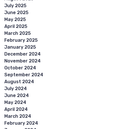
July 2025
June 2025
May 2025
April 2025
March 2025
February 2025
January 2025
December 2024
November 2024
October 2024
September 2024
August 2024
July 2024
June 2024
May 2024
April 2024
March 2024
February 2024