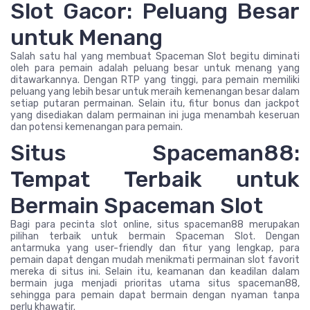
Slot Gacor: Peluang Besar
untuk Menang
Salah satu hal yang membuat Spaceman Slot begitu diminati
oleh para pemain adalah peluang besar untuk menang yang
ditawarkannya. Dengan RTP yang tinggi, para pemain memiliki
peluang yang lebih besar untuk meraih kemenangan besar dalam
setiap putaran permainan. Selain itu, fitur bonus dan jackpot
yang disediakan dalam permainan ini juga menambah keseruan
dan potensi kemenangan para pemain.
Situs Spaceman88:
Tempat Terbaik untuk
Bermain Spaceman Slot
Bagi para pecinta slot online, situs spaceman88 merupakan
pilihan terbaik untuk bermain Spaceman Slot. Dengan
antarmuka yang user-friendly dan fitur yang lengkap, para
pemain dapat dengan mudah menikmati permainan slot favorit
mereka di situs ini. Selain itu, keamanan dan keadilan dalam
bermain juga menjadi prioritas utama situs spaceman88,
sehingga para pemain dapat bermain dengan nyaman tanpa
perlu khawatir.