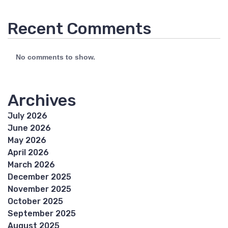
Recent Comments
No comments to show.
Archives
July 2026
June 2026
May 2026
April 2026
March 2026
December 2025
November 2025
October 2025
September 2025
August 2025