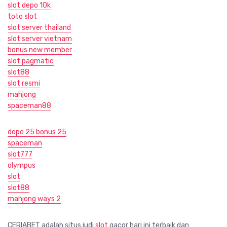
slot depo 10k
toto slot
slot server thailand
slot server vietnam
bonus new member
slot pagmatic
slot88
slot resmi
mahjong
spaceman88
depo 25 bonus 25
spaceman
slot777
olympus
slot
slot88
mahjong ways 2
CERIABET adalah situs judi
slot
gacor hari ini terbaik dan