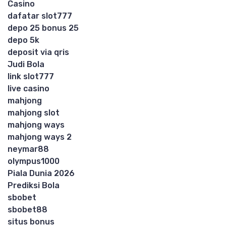
Casino
dafatar slot777
depo 25 bonus 25
depo 5k
deposit via qris
Judi Bola
link slot777
live casino
mahjong
mahjong slot
mahjong ways
mahjong ways 2
neymar88
olympus1000
Piala Dunia 2026
Prediksi Bola
sbobet
sbobet88
situs bonus