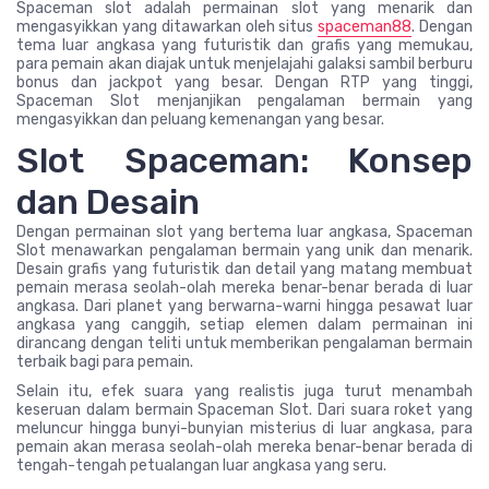
Spaceman slot adalah permainan slot yang menarik dan
mengasyikkan yang ditawarkan oleh situs
spaceman88
. Dengan
tema luar angkasa yang futuristik dan grafis yang memukau,
para pemain akan diajak untuk menjelajahi galaksi sambil berburu
bonus dan jackpot yang besar. Dengan RTP yang tinggi,
Spaceman Slot menjanjikan pengalaman bermain yang
mengasyikkan dan peluang kemenangan yang besar.
Slot Spaceman: Konsep
dan Desain
Dengan permainan slot yang bertema luar angkasa, Spaceman
Slot menawarkan pengalaman bermain yang unik dan menarik.
Desain grafis yang futuristik dan detail yang matang membuat
pemain merasa seolah-olah mereka benar-benar berada di luar
angkasa. Dari planet yang berwarna-warni hingga pesawat luar
angkasa yang canggih, setiap elemen dalam permainan ini
dirancang dengan teliti untuk memberikan pengalaman bermain
terbaik bagi para pemain.
Selain itu, efek suara yang realistis juga turut menambah
keseruan dalam bermain Spaceman Slot. Dari suara roket yang
meluncur hingga bunyi-bunyian misterius di luar angkasa, para
pemain akan merasa seolah-olah mereka benar-benar berada di
tengah-tengah petualangan luar angkasa yang seru.