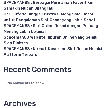
SPACEMAN88 : Berbagai Permainan Favorit Kini
Semakin Mudah Dijangkau
Dari Euforia Hingga Frustrasi: Mengelola Emosi
untuk Pengalaman Slot Gacor yang Lebih Sehat
SPACEMAN88 : Slot Online Resmi dengan Peluang
Menang Lebih Optimal
Spaceman88 Website Hiburan Online yang Selalu
Siap Diakses
SPACEMAN88 : Nikmati Keseruan Slot Online Melalui
Platform Terbaru
Recent Comments
No comments to show.
Archives