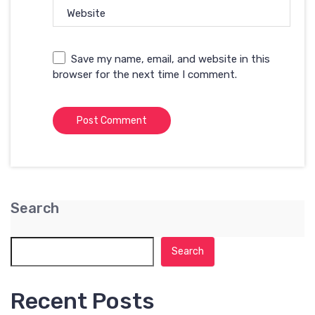
Website
Save my name, email, and website in this
browser for the next time I comment.
Search
Search
Recent Posts