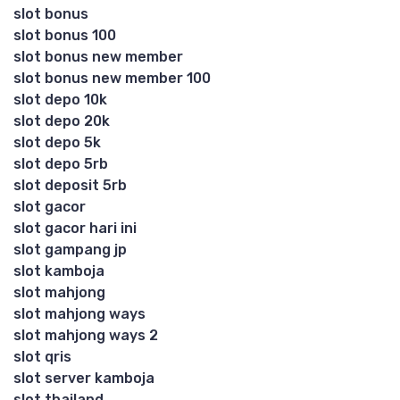
slot bonus
slot bonus 100
slot bonus new member
slot bonus new member 100
slot depo 10k
slot depo 20k
slot depo 5k
slot depo 5rb
slot deposit 5rb
slot gacor
slot gacor hari ini
slot gampang jp
slot kamboja
slot mahjong
slot mahjong ways
slot mahjong ways 2
slot qris
slot server kamboja
slot thailand