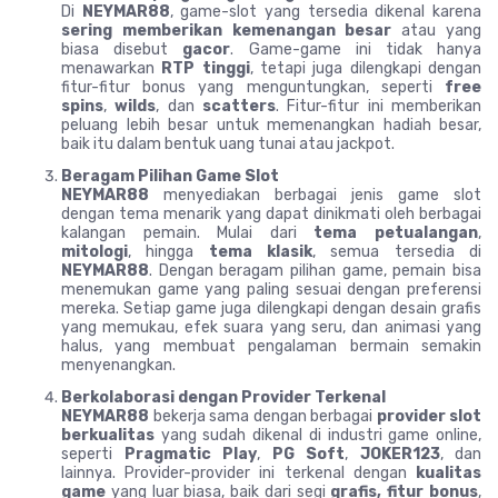
Di
NEYMAR88
, game-slot yang tersedia dikenal karena
sering memberikan kemenangan besar
atau yang
biasa disebut
gacor
. Game-game ini tidak hanya
menawarkan
RTP tinggi
, tetapi juga dilengkapi dengan
fitur-fitur bonus yang menguntungkan, seperti
free
spins
,
wilds
, dan
scatters
. Fitur-fitur ini memberikan
peluang lebih besar untuk memenangkan hadiah besar,
baik itu dalam bentuk uang tunai atau jackpot.
Beragam Pilihan Game Slot
NEYMAR88
menyediakan berbagai jenis game slot
dengan tema menarik yang dapat dinikmati oleh berbagai
kalangan pemain. Mulai dari
tema petualangan
,
mitologi
, hingga
tema klasik
, semua tersedia di
NEYMAR88
. Dengan beragam pilihan game, pemain bisa
menemukan game yang paling sesuai dengan preferensi
mereka. Setiap game juga dilengkapi dengan desain grafis
yang memukau, efek suara yang seru, dan animasi yang
halus, yang membuat pengalaman bermain semakin
menyenangkan.
Berkolaborasi dengan Provider Terkenal
NEYMAR88
bekerja sama dengan berbagai
provider slot
berkualitas
yang sudah dikenal di industri game online,
seperti
Pragmatic Play
,
PG Soft
,
JOKER123
, dan
lainnya. Provider-provider ini terkenal dengan
kualitas
game
yang luar biasa, baik dari segi
grafis, fitur bonus
,