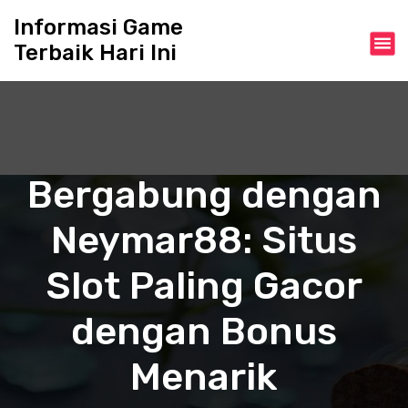
S
Informasi Game
k
Terbaik Hari Ini
i
p
t
o
c
o
n
Bergabung dengan
t
e
Neymar88: Situs
n
t
Slot Paling Gacor
dengan Bonus
Menarik