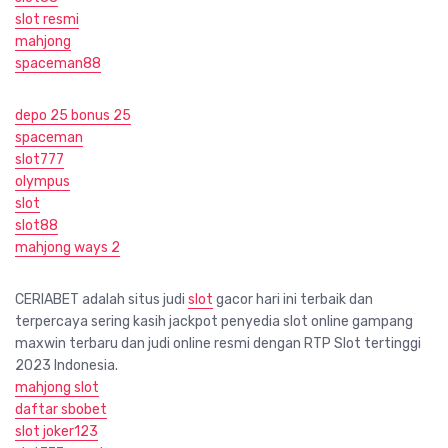
slot resmi
mahjong
spaceman88
depo 25 bonus 25
spaceman
slot777
olympus
slot
slot88
mahjong ways 2
CERIABET adalah situs judi
slot
gacor hari ini terbaik dan
terpercaya sering kasih jackpot penyedia slot online gampang
maxwin terbaru dan judi online resmi dengan RTP Slot tertinggi
2023 Indonesia.
mahjong slot
daftar sbobet
slot joker123