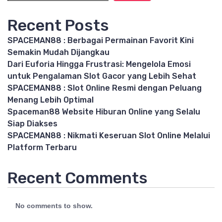
Recent Posts
SPACEMAN88 : Berbagai Permainan Favorit Kini
Semakin Mudah Dijangkau
Dari Euforia Hingga Frustrasi: Mengelola Emosi
untuk Pengalaman Slot Gacor yang Lebih Sehat
SPACEMAN88 : Slot Online Resmi dengan Peluang
Menang Lebih Optimal
Spaceman88 Website Hiburan Online yang Selalu
Siap Diakses
SPACEMAN88 : Nikmati Keseruan Slot Online Melalui
Platform Terbaru
Recent Comments
No comments to show.