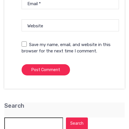
Email
*
Website
Save my name, email, and website in this
browser for the next time I comment.
Search
Search