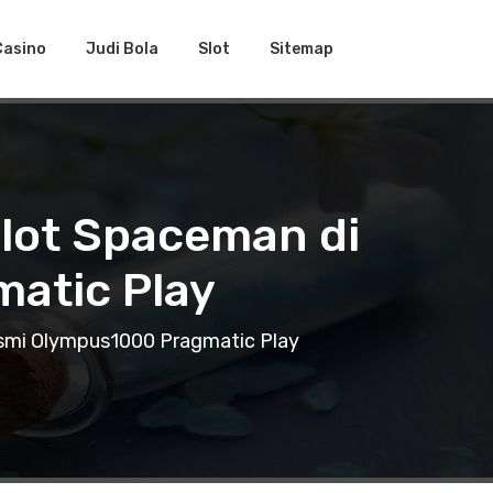
Casino
Judi Bola
Slot
Sitemap
Slot Spaceman di
atic Play
esmi Olympus1000 Pragmatic Play