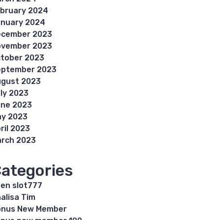
bruary 2024
nuary 2024
ecember 2023
ovember 2023
tober 2023
eptember 2023
gust 2023
ly 2023
ne 2023
y 2023
ril 2023
rch 2023
ategories
en slot777
alisa Tim
onus New Member