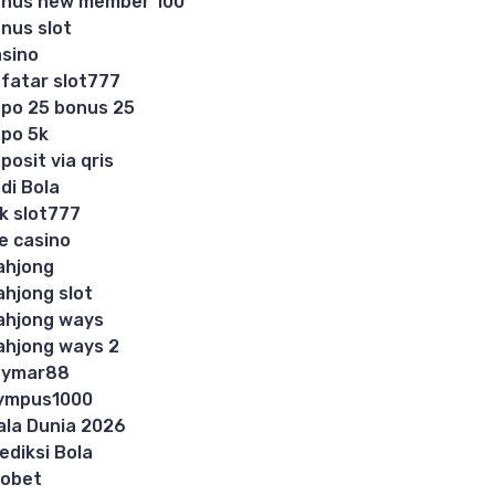
nus new member 100
nus slot
sino
fatar slot777
po 25 bonus 25
po 5k
posit via qris
di Bola
nk slot777
ve casino
ahjong
hjong slot
hjong ways
hjong ways 2
eymar88
ympus1000
ala Dunia 2026
ediksi Bola
obet