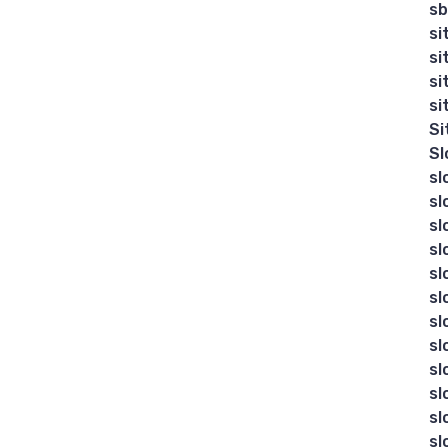
s
si
si
si
si
Si
Sl
sl
sl
sl
sl
sl
sl
sl
sl
sl
sl
sl
sl