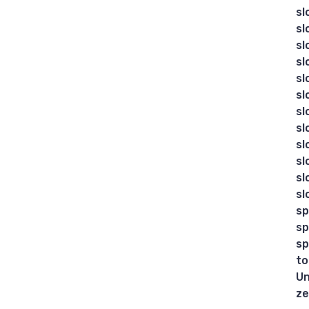
sl
sl
sl
sl
sl
sl
sl
sl
sl
sl
sl
sl
s
sp
s
to
Un
ze