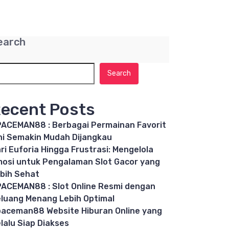
earch
Search
ecent Posts
ACEMAN88 : Berbagai Permainan Favorit
ni Semakin Mudah Dijangkau
ri Euforia Hingga Frustrasi: Mengelola
osi untuk Pengalaman Slot Gacor yang
bih Sehat
ACEMAN88 : Slot Online Resmi dengan
luang Menang Lebih Optimal
aceman88 Website Hiburan Online yang
lalu Siap Diakses