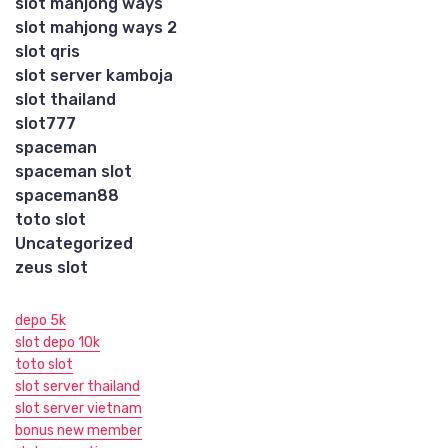
slot mahjong ways
slot mahjong ways 2
slot qris
slot server kamboja
slot thailand
slot777
spaceman
spaceman slot
spaceman88
toto slot
Uncategorized
zeus slot
depo 5k
slot depo 10k
toto slot
slot server thailand
slot server vietnam
bonus new member