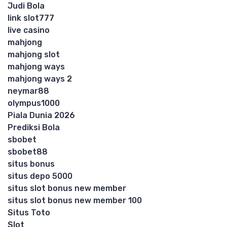
Judi Bola
link slot777
live casino
mahjong
mahjong slot
mahjong ways
mahjong ways 2
neymar88
olympus1000
Piala Dunia 2026
Prediksi Bola
sbobet
sbobet88
situs bonus
situs depo 5000
situs slot bonus new member
situs slot bonus new member 100
Situs Toto
Slot