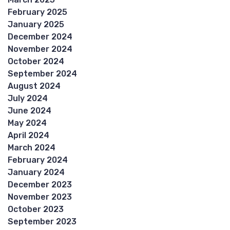
February 2025
January 2025
December 2024
November 2024
October 2024
September 2024
August 2024
July 2024
June 2024
May 2024
April 2024
March 2024
February 2024
January 2024
December 2023
November 2023
October 2023
September 2023