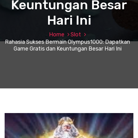
Keuntungan Besar
Hari Ini
Home
Slot
Rahasia Sukses Bermain Olympus1000: Dapatkan
Game Gratis dan Keuntungan Besar Hari Ini