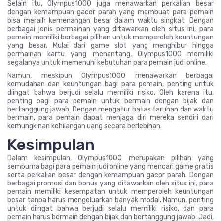
Selain itu, Olympus1000 juga menawarkan perkalian besar
dengan kemampuan gacor parah yang membuat para pemain
bisa meraih kemenangan besar dalam waktu singkat. Dengan
berbagai jenis permainan yang ditawarkan oleh situs ini, para
pemain memiliki berbagai pilihan untuk memperoleh keuntungan
yang besar. Mulai dari game slot yang menghibur hingga
permainan kartu yang menantang, Olympus1000 memiliki
segalanya untuk memenuhi kebutuhan para pemain judi online.
Namun, meskipun Olympus1000 menawarkan berbagai
kemudahan dan keuntungan bagi para pemain, penting untuk
diingat bahwa berjudi selalu memiliki risiko. Oleh karena itu,
penting bagi para pemain untuk bermain dengan bijak dan
bertanggung jawab. Dengan mengatur batas taruhan dan waktu
bermain, para pemain dapat menjaga diri mereka sendiri dari
kemungkinan kehilangan uang secara berlebihan.
Kesimpulan
Dalam kesimpulan, Olympus1000 merupakan pilihan yang
sempurna bagi para pemain judi online yang mencari game gratis
serta perkalian besar dengan kemampuan gacor parah. Dengan
berbagai promosi dan bonus yang ditawarkan oleh situs ini, para
pemain memiliki kesempatan untuk memperoleh keuntungan
besar tanpa harus mengeluarkan banyak modal. Namun, penting
untuk diingat bahwa berjudi selalu memiliki risiko, dan para
pemain harus bermain dengan bijak dan bertanggung jawab. Jadi,