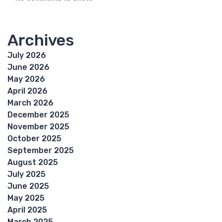
Archives
July 2026
June 2026
May 2026
April 2026
March 2026
December 2025
November 2025
October 2025
September 2025
August 2025
July 2025
June 2025
May 2025
April 2025
March 2025