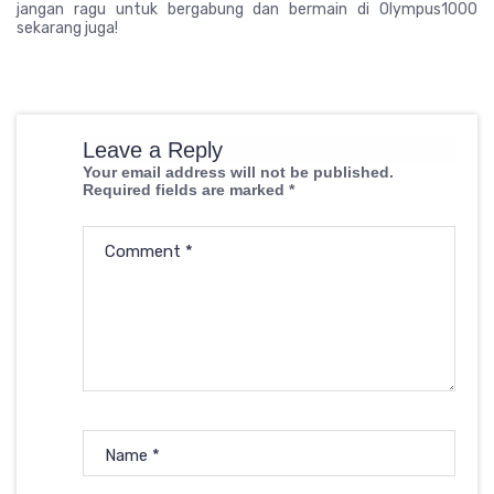
jangan ragu untuk bergabung dan bermain di Olympus1000
sekarang juga!
Leave a Reply
Your email address will not be published.
Required fields are marked
*
Comment
*
Name
*