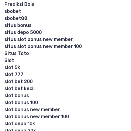
Prediksi Bola
sbobet
sbobet88
situs bonus
situs depo 5000
situs slot bonus new member
situs slot bonus new member 100
Situs Toto
Slot
slot 5k
slot 777
slot bet 200
slot bet kecil
slot bonus
slot bonus 100
slot bonus new member
slot bonus new member 100
slot depo 10k
slot depo 20k