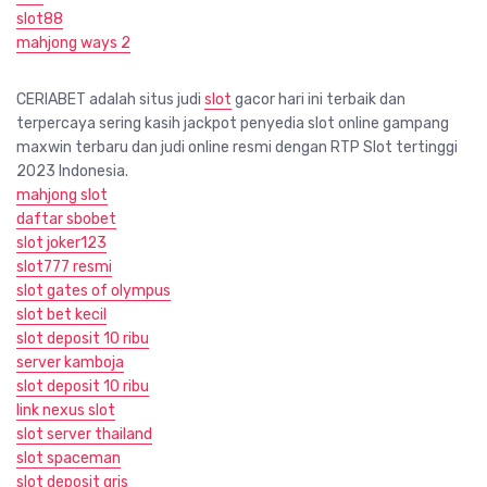
slot88
mahjong ways 2
CERIABET adalah situs judi
slot
gacor hari ini terbaik dan
terpercaya sering kasih jackpot penyedia slot online gampang
maxwin terbaru dan judi online resmi dengan RTP Slot tertinggi
2023 Indonesia.
mahjong slot
daftar sbobet
slot joker123
slot777 resmi
slot gates of olympus
slot bet kecil
slot deposit 10 ribu
server kamboja
slot deposit 10 ribu
link nexus slot
slot server thailand
slot spaceman
slot deposit qris