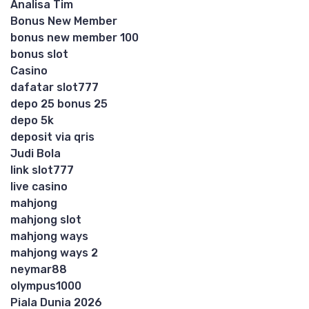
Analisa Tim
Bonus New Member
bonus new member 100
bonus slot
Casino
dafatar slot777
depo 25 bonus 25
depo 5k
deposit via qris
Judi Bola
link slot777
live casino
mahjong
mahjong slot
mahjong ways
mahjong ways 2
neymar88
olympus1000
Piala Dunia 2026