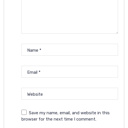
Name
*
Email
*
Website
Save my name, email, and website in this
browser for the next time I comment.