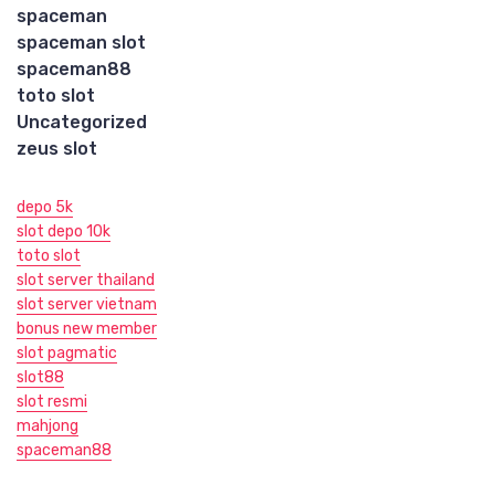
spaceman
spaceman slot
spaceman88
toto slot
Uncategorized
zeus slot
depo 5k
slot depo 10k
toto slot
slot server thailand
slot server vietnam
bonus new member
slot pagmatic
slot88
slot resmi
mahjong
spaceman88