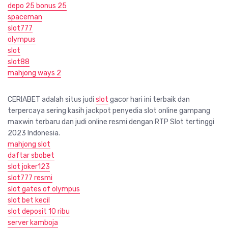
depo 25 bonus 25
spaceman
slot777
olympus
slot
slot88
mahjong ways 2
CERIABET adalah situs judi
slot
gacor hari ini terbaik dan
terpercaya sering kasih jackpot penyedia slot online gampang
maxwin terbaru dan judi online resmi dengan RTP Slot tertinggi
2023 Indonesia.
mahjong slot
daftar sbobet
slot joker123
slot777 resmi
slot gates of olympus
slot bet kecil
slot deposit 10 ribu
server kamboja