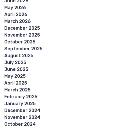
June 2026
May 2026
April 2026
March 2026
December 2025
November 2025
October 2025
September 2025
August 2025
July 2025
June 2025
May 2025
April 2025
March 2025
February 2025
January 2025
December 2024
November 2024
October 2024