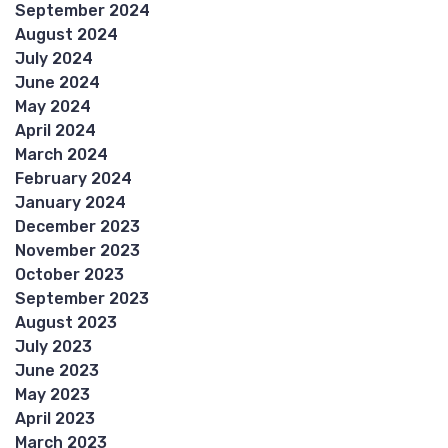
September 2024
August 2024
July 2024
June 2024
May 2024
April 2024
March 2024
February 2024
January 2024
December 2023
November 2023
October 2023
September 2023
August 2023
July 2023
June 2023
May 2023
April 2023
March 2023