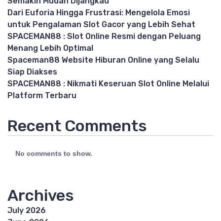
Semakin Mudah Dijangkau
Dari Euforia Hingga Frustrasi: Mengelola Emosi
untuk Pengalaman Slot Gacor yang Lebih Sehat
SPACEMAN88 : Slot Online Resmi dengan Peluang
Menang Lebih Optimal
Spaceman88 Website Hiburan Online yang Selalu
Siap Diakses
SPACEMAN88 : Nikmati Keseruan Slot Online Melalui
Platform Terbaru
Recent Comments
No comments to show.
Archives
July 2026