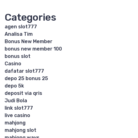
Categories
agen slot777
Analisa Tim
Bonus New Member
bonus new member 100
bonus slot
Casino
dafatar slot777
depo 25 bonus 25
depo 5k
deposit via qris
Judi Bola
link slot777
live casino
mahjong
mahjong slot
mahjong ways