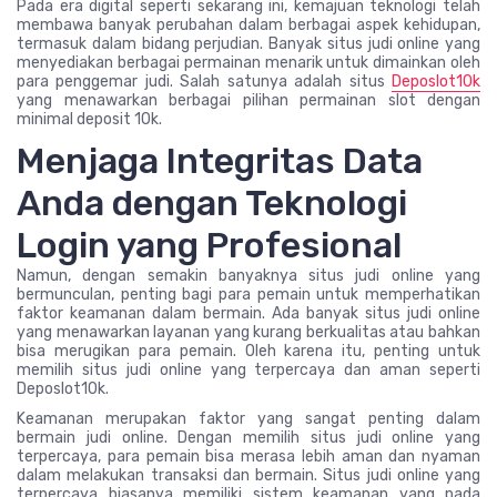
Pada era digital seperti sekarang ini, kemajuan teknologi telah
membawa banyak perubahan dalam berbagai aspek kehidupan,
termasuk dalam bidang perjudian. Banyak situs judi online yang
menyediakan berbagai permainan menarik untuk dimainkan oleh
para penggemar judi. Salah satunya adalah situs
Deposlot10k
yang menawarkan berbagai pilihan permainan slot dengan
minimal deposit 10k.
Menjaga Integritas Data
Anda dengan Teknologi
Login yang Profesional
Namun, dengan semakin banyaknya situs judi online yang
bermunculan, penting bagi para pemain untuk memperhatikan
faktor keamanan dalam bermain. Ada banyak situs judi online
yang menawarkan layanan yang kurang berkualitas atau bahkan
bisa merugikan para pemain. Oleh karena itu, penting untuk
memilih situs judi online yang terpercaya dan aman seperti
Deposlot10k.
Keamanan merupakan faktor yang sangat penting dalam
bermain judi online. Dengan memilih situs judi online yang
terpercaya, para pemain bisa merasa lebih aman dan nyaman
dalam melakukan transaksi dan bermain. Situs judi online yang
terpercaya biasanya memiliki sistem keamanan yang pada