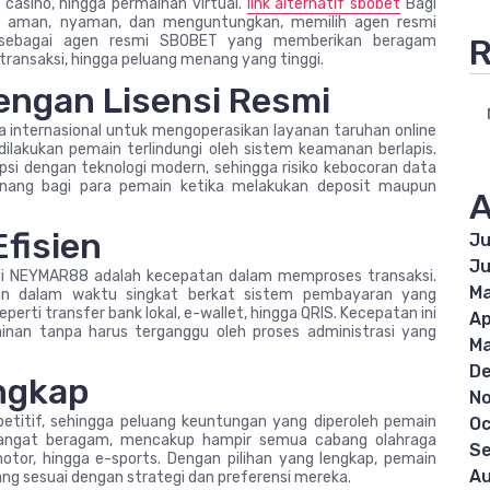
e casino, hingga permainan virtual.
link alternatif sbobet
Bagi
 aman, nyaman, dan menguntungkan, memilih agen resmi
R
 sebagai agen resmi SBOBET yang memberikan beragam
ransaksi, hingga peluang menang yang tinggi.
engan Lisensi Resmi
ra internasional untuk mengoperasikan layanan taruhan online
 dilakukan pemain terlindungi oleh sistem keamanan berlapis.
ripsi dengan teknologi modern, sehingga risiko kebocoran data
tenang bagi para pemain ketika melakukan deposit maupun
A
fisien
Ju
Ju
i NEYMAR88 adalah kecepatan dalam memproses transaksi.
Ma
an dalam waktu singkat berkat sistem pembayaran yang
rti transfer bank lokal, e-wallet, hingga QRIS. Kecepatan ini
Ap
an tanpa harus terganggu oleh proses administrasi yang
Ma
D
ngkap
N
tif, sehingga peluang keuntungan yang diperoleh pemain
Oc
 sangat beragam, mencakup hampir semua cabang olahraga
S
 motor, hingga e-sports. Dengan pilihan yang lengkap, pemain
Au
ang sesuai dengan strategi dan preferensi mereka.