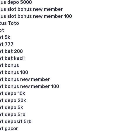
tus depo 5000
tus slot bonus new member
tus slot bonus new member 100
tus Toto
ot
ot 5k
ot 777
ot bet 200
ot bet kecil
ot bonus
ot bonus 100
ot bonus new member
ot bonus new member 100
ot depo 10k
ot depo 20k
ot depo 5k
ot depo 5rb
ot deposit 5rb
ot gacor