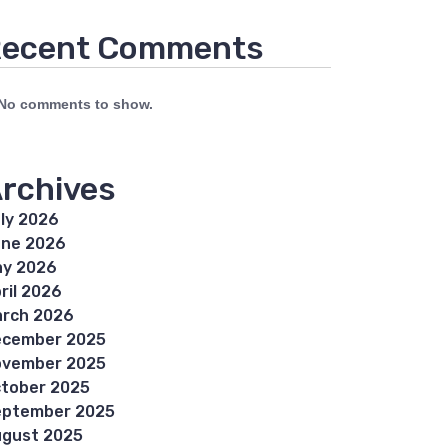
ecent Comments
No comments to show.
rchives
ly 2026
ne 2026
y 2026
ril 2026
rch 2026
ecember 2025
ovember 2025
tober 2025
eptember 2025
gust 2025