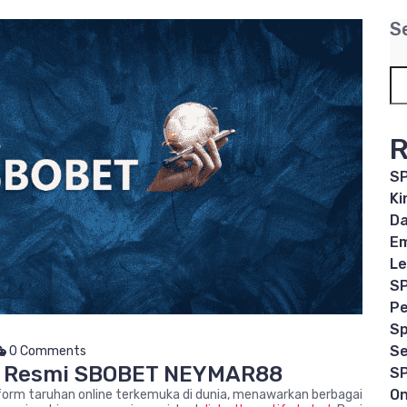
S
R
SP
Ki
Da
Em
Le
SP
Pe
Sp
Se
0 Comments
n Resmi SBOBET NEYMAR88
SP
On
tform taruhan online terkemuka di dunia, menawarkan berbagai