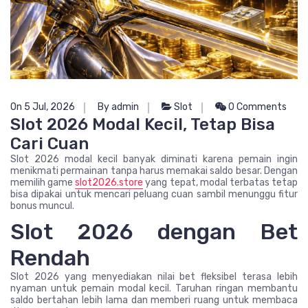
On 5 Jul, 2026
By admin
Slot
0 Comments
Slot 2026 Modal Kecil, Tetap Bisa
Cari Cuan
Slot 2026 modal kecil banyak diminati karena pemain ingin
menikmati permainan tanpa harus memakai saldo besar. Dengan
memilih game
slot2026.store
yang tepat, modal terbatas tetap
bisa dipakai untuk mencari peluang cuan sambil menunggu fitur
bonus muncul.
Slot 2026 dengan Bet
Rendah
Slot 2026 yang menyediakan nilai bet fleksibel terasa lebih
nyaman untuk pemain modal kecil. Taruhan ringan membantu
saldo bertahan lebih lama dan memberi ruang untuk membaca