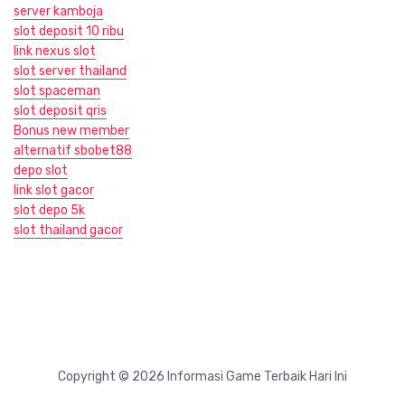
server kamboja
slot deposit 10 ribu
link nexus slot
slot server thailand
slot spaceman
slot deposit qris
Bonus new member
alternatif sbobet88
depo slot
link slot gacor
slot depo 5k
slot thailand gacor
Copyright © 2026 Informasi Game Terbaik Hari Ini