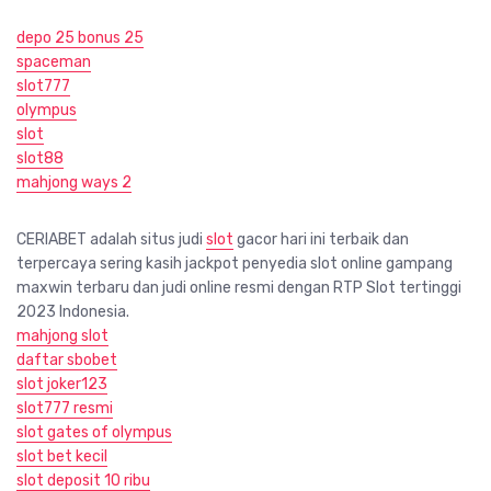
depo 25 bonus 25
spaceman
slot777
olympus
slot
slot88
mahjong ways 2
CERIABET adalah situs judi
slot
gacor hari ini terbaik dan
terpercaya sering kasih jackpot penyedia slot online gampang
maxwin terbaru dan judi online resmi dengan RTP Slot tertinggi
2023 Indonesia.
mahjong slot
daftar sbobet
slot joker123
slot777 resmi
slot gates of olympus
slot bet kecil
slot deposit 10 ribu