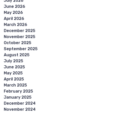
July 2026
June 2026
May 2026
April 2026
March 2026
December 2025
November 2025
October 2025
September 2025
August 2025
July 2025
June 2025
May 2025
April 2025
March 2025
February 2025
January 2025
December 2024
November 2024