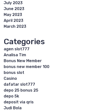
July 2023
June 2023
May 2023
April 2023
March 2023
Categories
agen slot777
Analisa Tim
Bonus New Member
bonus new member 100
bonus slot
Casino
dafatar slot777
depo 25 bonus 25
depo 5k
deposit via qris
Judi Bola