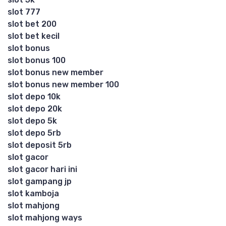
slot 777
slot bet 200
slot bet kecil
slot bonus
slot bonus 100
slot bonus new member
slot bonus new member 100
slot depo 10k
slot depo 20k
slot depo 5k
slot depo 5rb
slot deposit 5rb
slot gacor
slot gacor hari ini
slot gampang jp
slot kamboja
slot mahjong
slot mahjong ways