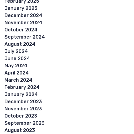
February 2025
January 2025
December 2024
November 2024
October 2024
September 2024
August 2024
July 2024
June 2024
May 2024
April 2024
March 2024
February 2024
January 2024
December 2023
November 2023
October 2023
September 2023
August 2023