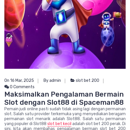
On 16 Mar, 2025
By admin
slot bet 200
0 Comments
Maksimalkan Pengalaman Bermain
Slot dengan Slot88 di Spaceman88
Pemain judi online pasti sudah tidak asing lagi dengan permainan
slot. Salah satu provider terkemuka yang menyediakan beragam
permainan slot menarik adalah Slot88. Salah satu permainan
yang populer di Slot88
slot bet kecil
adalah slot bet 200 perak. Di
sini, kita akan membahas pengalaman bermain slot bet 200