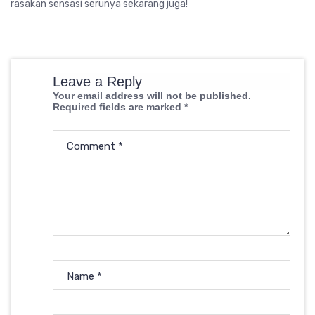
rasakan sensasi serunya sekarang juga!
Leave a Reply
Your email address will not be published.
Required fields are marked
*
Comment
*
Name
*