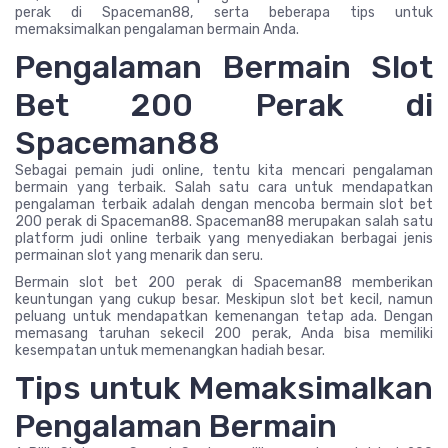
perak di Spaceman88, serta beberapa tips untuk
memaksimalkan pengalaman bermain Anda.
Pengalaman Bermain Slot
Bet 200 Perak di
Spaceman88
Sebagai pemain judi online, tentu kita mencari pengalaman
bermain yang terbaik. Salah satu cara untuk mendapatkan
pengalaman terbaik adalah dengan mencoba bermain slot bet
200 perak di Spaceman88. Spaceman88 merupakan salah satu
platform judi online terbaik yang menyediakan berbagai jenis
permainan slot yang menarik dan seru.
Bermain slot bet 200 perak di Spaceman88 memberikan
keuntungan yang cukup besar. Meskipun slot bet kecil, namun
peluang untuk mendapatkan kemenangan tetap ada. Dengan
memasang taruhan sekecil 200 perak, Anda bisa memiliki
kesempatan untuk memenangkan hadiah besar.
Tips untuk Memaksimalkan
Pengalaman Bermain