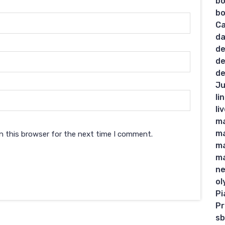
bo
bo
Ca
da
de
de
de
Ju
li
li
m
ma
n this browser for the next time I comment.
ma
ma
n
ol
Pi
Pr
sb