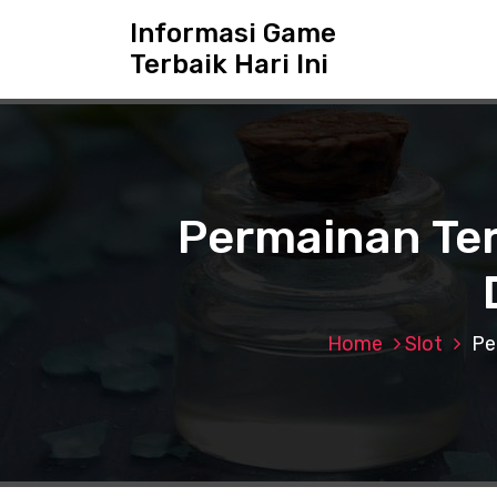
S
Informasi Game
k
Terbaik Hari Ini
i
p
t
o
c
o
n
Permainan Ter
t
e
n
t
Home
Slot
Pe