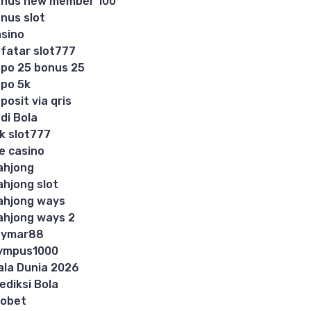
nus new member 100
nus slot
sino
fatar slot777
po 25 bonus 25
po 5k
posit via qris
di Bola
nk slot777
ve casino
ahjong
hjong slot
hjong ways
hjong ways 2
eymar88
ympus1000
ala Dunia 2026
ediksi Bola
obet