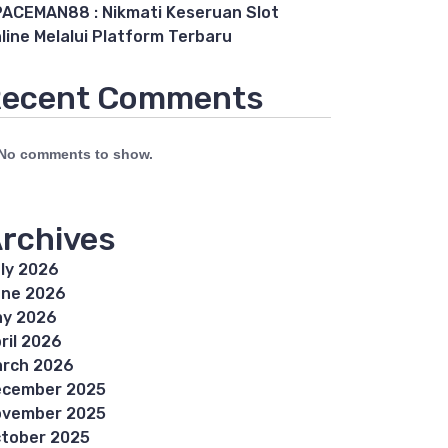
ACEMAN88 : Nikmati Keseruan Slot
line Melalui Platform Terbaru
ecent Comments
No comments to show.
rchives
ly 2026
ne 2026
y 2026
ril 2026
rch 2026
ecember 2025
ovember 2025
tober 2025