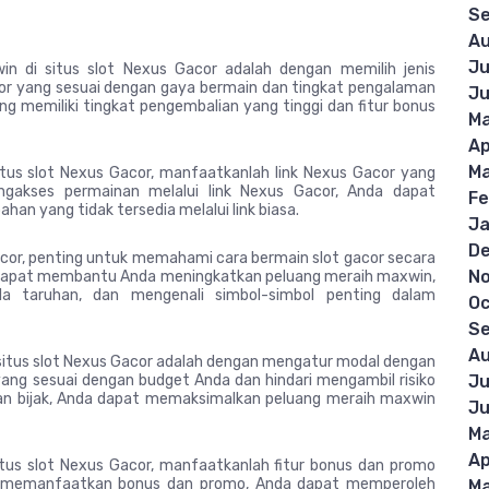
S
Au
Ju
in di situs slot Nexus Gacor adalah dengan memilih jenis
acor yang sesuai dengan gaya bermain dan tingkat pengalaman
Ju
ng memiliki tingkat pengembalian yang tinggi dan fitur bonus
Ma
Ap
Ma
tus slot Nexus Gacor, manfaatkanlah link Nexus Gacor yang
ngakses permainan melalui link Nexus Gacor, Anda dapat
Fe
han yang tidak tersedia melalui link biasa.
Ja
D
cor, penting untuk memahami cara bermain slot gacor secara
N
ang dapat membantu Anda meningkatkan peluang meraih maxwin,
a taruhan, dan mengenali simbol-simbol penting dalam
Oc
S
Au
situs slot Nexus Gacor adalah dengan mengatur modal dengan
Ju
ang sesuai dengan budget Anda dan hindari mengambil risiko
gan bijak, Anda dapat memaksimalkan peluang meraih maxwin
Ju
Ma
Ap
tus slot Nexus Gacor, manfaatkanlah fitur bonus dan promo
an memanfaatkan bonus dan promo, Anda dapat memperoleh
Ma