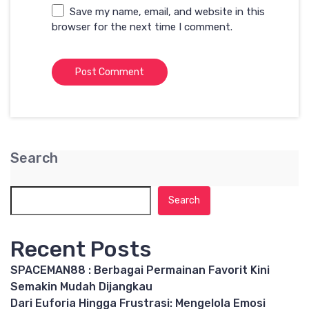
Save my name, email, and website in this
browser for the next time I comment.
Search
Search
Recent Posts
SPACEMAN88 : Berbagai Permainan Favorit Kini
Semakin Mudah Dijangkau
Dari Euforia Hingga Frustrasi: Mengelola Emosi