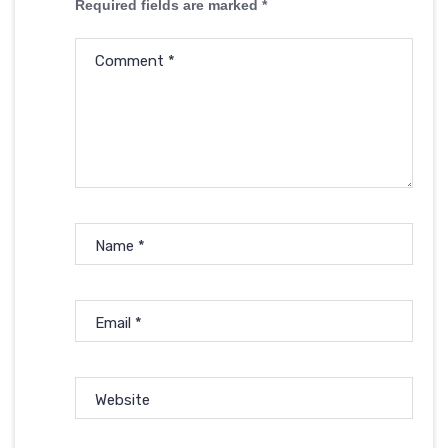
Required fields are marked
*
Comment
*
Name
*
Email
*
Website