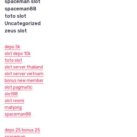
spaceman slot
spaceman88
toto slot
Uncategorized
zeus slot
depo 5k
slot depo 10k
toto slot
slot server thailand
slot server vietnam
bonus new member
slot pagmatic
slot88
slot resmi
mahjong
spaceman88
depo 25 bonus 25
spaceman