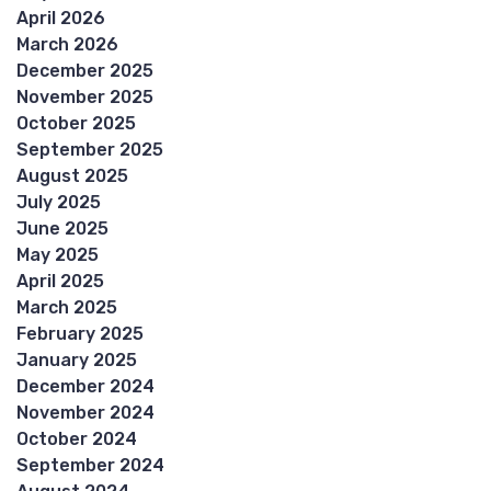
April 2026
March 2026
December 2025
November 2025
October 2025
September 2025
August 2025
July 2025
June 2025
May 2025
April 2025
March 2025
February 2025
January 2025
December 2024
November 2024
October 2024
September 2024