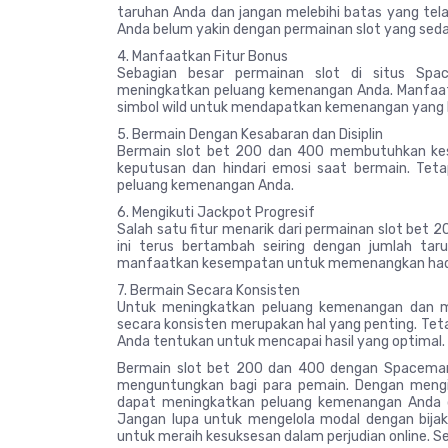
taruhan Anda dan jangan melebihi batas yang tela
Anda belum yakin dengan permainan slot yang sed
4. Manfaatkan Fitur Bonus
Sebagian besar permainan slot di situs Sp
meningkatkan peluang kemenangan Anda. Manfaatkan
simbol wild untuk mendapatkan kemenangan yang l
5. Bermain Dengan Kesabaran dan Disiplin
Bermain slot bet 200 dan 400 membutuhkan kesa
keputusan dan hindari emosi saat bermain. Te
peluang kemenangan Anda.
6. Mengikuti Jackpot Progresif
Salah satu fitur menarik dari permainan slot bet
ini terus bertambah seiring dengan jumlah tar
manfaatkan kesempatan untuk memenangkan hadi
7. Bermain Secara Konsisten
Untuk meningkatkan peluang kemenangan dan m
secara konsisten merupakan hal yang penting. Teta
Anda tentukan untuk mencapai hasil yang optimal.
Bermain slot bet 200 dan 400 dengan Spacema
menguntungkan bagi para pemain. Dengan mengik
dapat meningkatkan peluang kemenangan Anda 
Jangan lupa untuk mengelola modal dengan bijak
untuk meraih kesuksesan dalam perjudian online. S