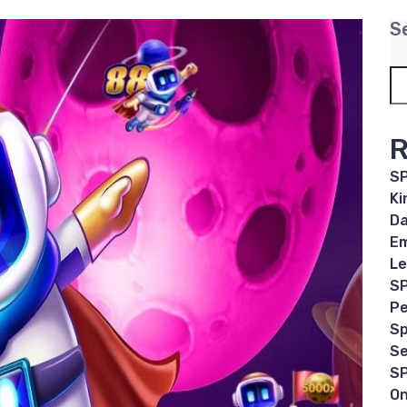
S
R
SP
Ki
Da
Em
Le
SP
Pe
Sp
Se
SP
On