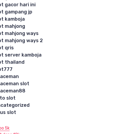
ot gacor hari ini
ot gampang jp
ot kamboja
ot mahjong
ot mahjong ways
ot mahjong ways 2
ot qris
ot server kamboja
ot thailand
ot777
paceman
aceman slot
paceman88
to slot
categorized
us slot
po 5k