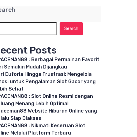
earch
Search
ecent Posts
ACEMAN88 : Berbagai Permainan Favorit
ni Semakin Mudah Dijangkau
ri Euforia Hingga Frustrasi: Mengelola
osi untuk Pengalaman Slot Gacor yang
bih Sehat
ACEMAN88 : Slot Online Resmi dengan
luang Menang Lebih Optimal
aceman88 Website Hiburan Online yang
lalu Siap Diakses
ACEMAN88 : Nikmati Keseruan Slot
line Melalui Platform Terbaru