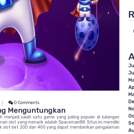
R
A
Ju
Ju
Ma
Ap
Ma
D
0 Comments
N
yang Menguntungkan
Oc
ah menjadi salah satu game yang paling populer di kalangan
an slot yang menarik adalah Spaceman88. Situs ini memiliki
S
k slot bet 200 dan 400 yang dapat memberikan pengalaman
Au