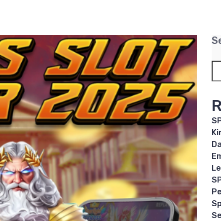
S
R
SP
Ki
Da
Em
Le
SP
Pe
Sp
Se