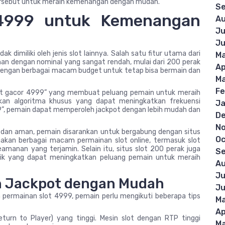
ersebut untuk meraih kemenangan dengan mudah.
S
 4999 untuk Kemenangan
Au
Ju
Ju
 dimiliki oleh jenis slot lainnya. Salah satu fitur utama dari
Ma
n dengan nominal yang sangat rendah, mulai dari 200 perak
Ap
dengan berbagai macam budget untuk tetap bisa bermain dan
Ma
Fe
“slot gacor 4999” yang membuat peluang pemain untuk meraih
nakan algoritma khusus yang dapat meningkatkan frekuensi
Ja
9”, pemain dapat memperoleh jackpot dengan lebih mudah dan
D
N
dan aman, pemain disarankan untuk bergabung dengan situs
Oc
diakan berbagai macam permainan slot online, termasuk slot
amanan yang terjamin. Selain itu, situs slot 200 perak juga
S
ik yang dapat meningkatkan peluang pemain untuk meraih
Au
Ju
n Jackpot dengan Mudah
Ju
permainan slot 4999, pemain perlu mengikuti beberapa tips
Ma
Ap
eturn to Player) yang tinggi. Mesin slot dengan RTP tinggi
Ma