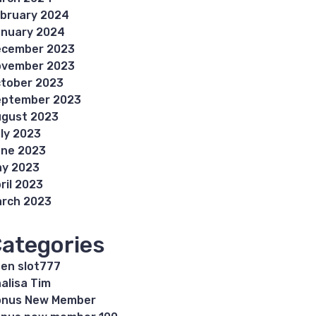
bruary 2024
nuary 2024
ecember 2023
ovember 2023
tober 2023
eptember 2023
gust 2023
ly 2023
ne 2023
y 2023
ril 2023
rch 2023
ategories
en slot777
alisa Tim
onus New Member