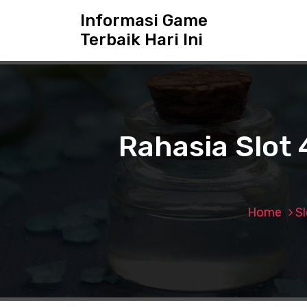
S
Informasi Game
k
Terbaik Hari Ini
i
p
t
o
c
o
n
Rahasia Slot
t
e
n
t
Home
Sl