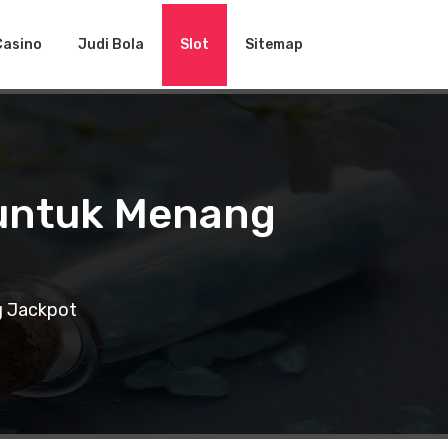
Casino
Judi Bola
Slot
Sitemap
 untuk Menang
g Jackpot