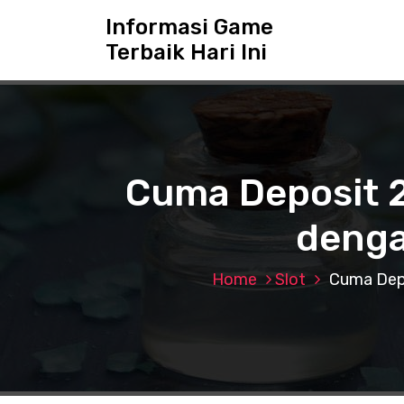
S
Informasi Game
k
Terbaik Hari Ini
i
p
t
o
c
o
n
Cuma Deposit 
t
e
denga
n
t
Home
Slot
Cuma Dep