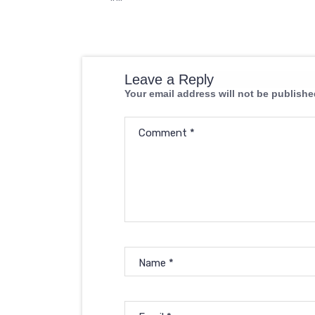
Leave a Reply
Your email address will not be publishe
Comment
*
Name
*