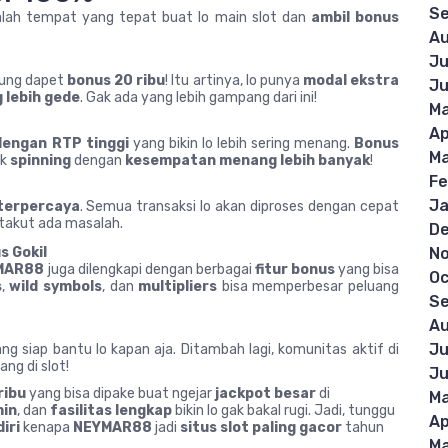
S
lah tempat yang tepat buat lo main slot dan
ambil bonus
Au
Ju
gsung dapet
bonus 20 ribu
! Itu artinya, lo punya
modal ekstra
Ju
 lebih gede
. Gak ada yang lebih gampang dari ini!
Ma
Ap
dengan RTP tinggi
yang bikin lo lebih sering menang.
Bonus
Ma
ak
spinning
dengan
kesempatan menang lebih banyak
!
Fe
Ja
terpercaya
. Semua transaksi lo akan diproses dengan cepat
 takut ada masalah.
D
s Gokil
N
MAR88
juga dilengkapi dengan berbagai
fitur bonus
yang bisa
Oc
s
,
wild symbols
, dan
multipliers
bisa memperbesar peluang
S
Au
Ju
ng siap bantu lo kapan aja. Ditambah lagi, komunitas aktif di
ang di slot!
Ju
ribu
yang bisa dipake buat ngejar
jackpot besar
di
Ma
min
, dan
fasilitas lengkap
bikin lo gak bakal rugi. Jadi, tunggu
Ap
iri
kenapa
NEYMAR88
jadi
situs slot paling gacor
tahun
Ma