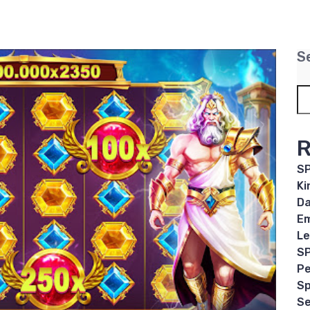
S
R
SP
Ki
Da
Em
Le
SP
Pe
Sp
Se