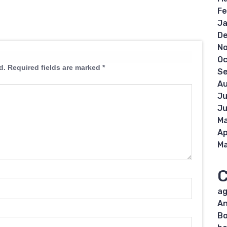
Fe
Ja
D
N
Oc
d.
Required fields are marked
*
S
Au
Ju
Ju
Ma
Ap
Ma
C
ag
An
B