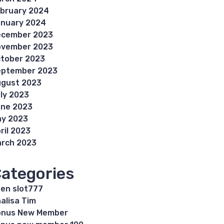
bruary 2024
nuary 2024
ecember 2023
ovember 2023
tober 2023
eptember 2023
gust 2023
ly 2023
ne 2023
y 2023
ril 2023
rch 2023
ategories
en slot777
alisa Tim
onus New Member