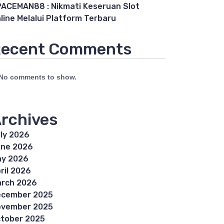
ACEMAN88 : Nikmati Keseruan Slot
line Melalui Platform Terbaru
ecent Comments
No comments to show.
rchives
ly 2026
ne 2026
y 2026
ril 2026
rch 2026
ecember 2025
ovember 2025
tober 2025