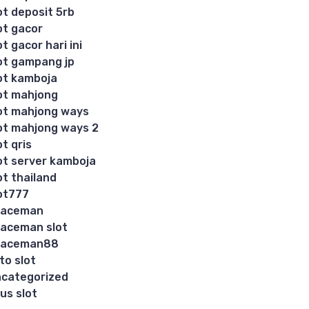
ot deposit 5rb
ot gacor
ot gacor hari ini
ot gampang jp
ot kamboja
ot mahjong
ot mahjong ways
ot mahjong ways 2
ot qris
ot server kamboja
ot thailand
ot777
paceman
aceman slot
paceman88
to slot
categorized
us slot