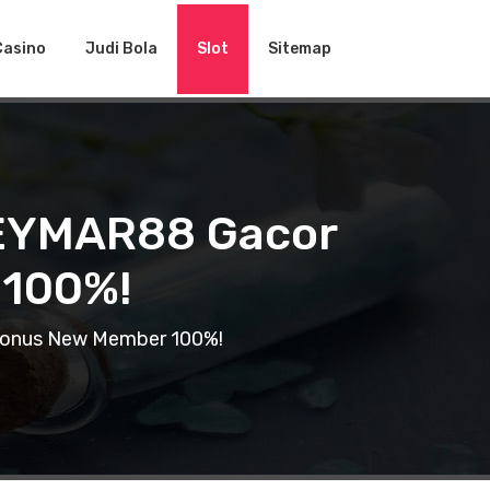
Casino
Judi Bola
Slot
Sitemap
NEYMAR88 Gacor
 100%!
Bonus New Member 100%!