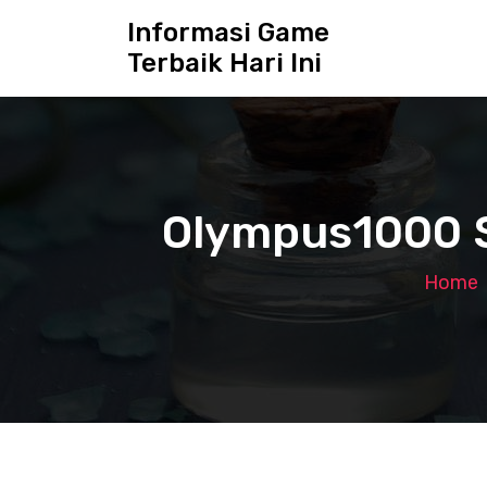
S
Informasi Game
k
Terbaik Hari Ini
i
p
t
o
c
o
n
Olympus1000 Sl
t
e
n
Home
t