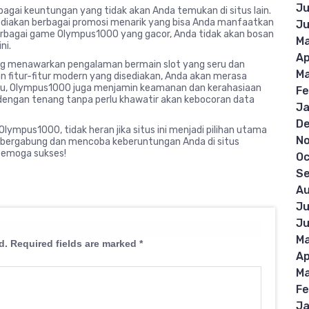
Ju
agai keuntungan yang tidak akan Anda temukan di situs lain.
nyediakan berbagai promosi menarik yang bisa Anda manfaatkan
Ju
bagai game Olympus1000 yang gacor, Anda tidak akan bosan
Ma
ni.
Ap
ang menawarkan pengalaman bermain slot yang seru dan
Ma
n fitur-fitur modern yang disediakan, Anda akan merasa
 itu, Olympus1000 juga menjamin keamanan dan kerahasiaan
Fe
dengan tenang tanpa perlu khawatir akan kebocoran data
Ja
D
ympus1000, tidak heran jika situs ini menjadi pilihan utama
N
uk bergabung dan mencoba keberuntungan Anda di situs
semoga sukses!
Oc
S
Au
Ju
Ju
Ma
d.
Required fields are marked
*
Ap
Ma
Fe
Ja