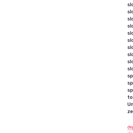
sl
sl
sl
sl
sl
sl
sl
sl
sl
sl
s
sp
s
to
Un
ze
de