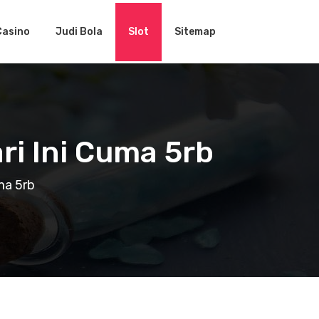
Casino
Judi Bola
Slot
Sitemap
ri Ini Cuma 5rb
ma 5rb