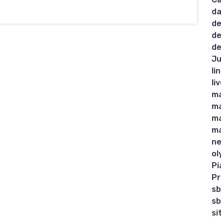
da
de
de
de
Ju
li
li
m
ma
ma
ma
n
ol
Pi
Pr
sb
s
si