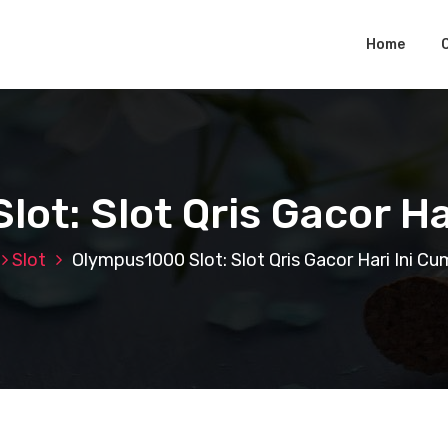
Home
ot: Slot Qris Gacor Ha
Slot
Olympus1000 Slot: Slot Qris Gacor Hari Ini Cu