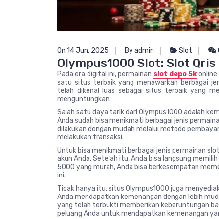
On 14 Jun, 2025
By admin
Slot
Olympus1000 Slot: Slot Qris
Pada era digital ini, permainan
slot depo 5k
online
satu situs terbaik yang menawarkan berbagai je
telah dikenal luas sebagai situs terbaik yang m
menguntungkan.
Salah satu daya tarik dari Olympus1000 adalah k
Anda sudah bisa menikmati berbagai jenis permainan 
dilakukan dengan mudah melalui metode pembayaran
melakukan transaksi.
Untuk bisa menikmati berbagai jenis permainan slot
akun Anda. Setelah itu, Anda bisa langsung memil
5000 yang murah, Anda bisa berkesempatan memena
ini.
Tidak hanya itu, situs Olympus1000 juga menyedi
Anda mendapatkan kemenangan dengan lebih mudah.
yang telah terbukti memberikan keberuntungan ba
peluang Anda untuk mendapatkan kemenangan yang