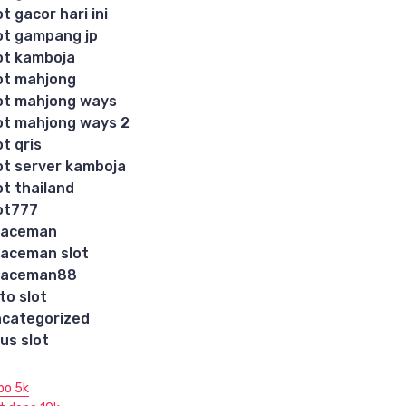
ot gacor hari ini
ot gampang jp
ot kamboja
ot mahjong
ot mahjong ways
ot mahjong ways 2
ot qris
ot server kamboja
ot thailand
ot777
paceman
aceman slot
paceman88
to slot
categorized
us slot
po 5k