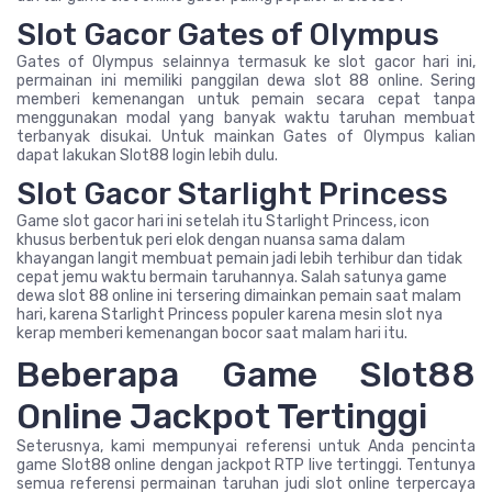
Slot Gacor Gates of Olympus
Gates of Olympus selainnya termasuk ke slot gacor hari ini,
permainan ini memiliki panggilan dewa slot 88 online. Sering
memberi kemenangan untuk pemain secara cepat tanpa
menggunakan modal yang banyak waktu taruhan membuat
terbanyak disukai. Untuk mainkan Gates of Olympus kalian
dapat lakukan Slot88 login lebih dulu.
Slot Gacor Starlight Princess
Game slot gacor hari ini setelah itu Starlight Princess, icon
khusus berbentuk peri elok dengan nuansa sama dalam
khayangan langit membuat pemain jadi lebih terhibur dan tidak
cepat jemu waktu bermain taruhannya. Salah satunya game
dewa slot 88 online ini tersering dimainkan pemain saat malam
hari, karena Starlight Princess populer karena mesin slot nya
kerap memberi kemenangan bocor saat malam hari itu.
Beberapa Game Slot88
Online Jackpot Tertinggi
Seterusnya, kami mempunyai referensi untuk Anda pencinta
game Slot88 online dengan jackpot RTP live tertinggi. Tentunya
semua referensi permainan taruhan judi slot online terpercaya