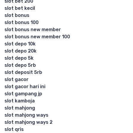
slot bet 200
slot bet kecil
slot bonus
slot bonus 100
slot bonus new member
slot bonus new member 100
slot depo 10k
slot depo 20k
slot depo 5k
slot depo 5rb
slot deposit 5rb
slot gacor
slot gacor hari ini
slot gampang jp
slot kamboja
slot mahjong
slot mahjong ways
slot mahjong ways 2
slot qris