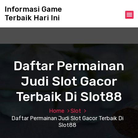
S
Informasi Game
k
Terbaik Hari Ini
i
p
t
o
c
o
n
Daftar Permainan
t
e
Judi Slot Gacor
n
t
Terbaik Di Slot88
Home
Slot
Daftar Permainan Judi Slot Gacor Terbaik Di
Slot88