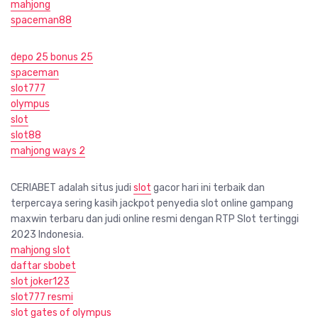
mahjong
spaceman88
depo 25 bonus 25
spaceman
slot777
olympus
slot
slot88
mahjong ways 2
CERIABET adalah situs judi
slot
gacor hari ini terbaik dan
terpercaya sering kasih jackpot penyedia slot online gampang
maxwin terbaru dan judi online resmi dengan RTP Slot tertinggi
2023 Indonesia.
mahjong slot
daftar sbobet
slot joker123
slot777 resmi
slot gates of olympus