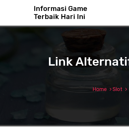
S
Informasi Game
k
Terbaik Hari Ini
i
p
t
o
c
o
n
Link Alternat
t
e
n
t
Home
Slot