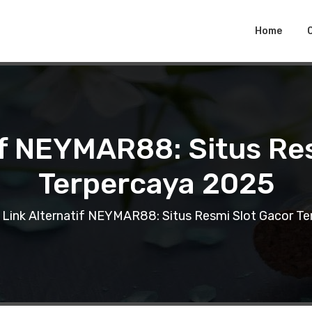
Home
if NEYMAR88: Situs Re
Terpercaya 2025
Link Alternatif NEYMAR88: Situs Resmi Slot Gacor T