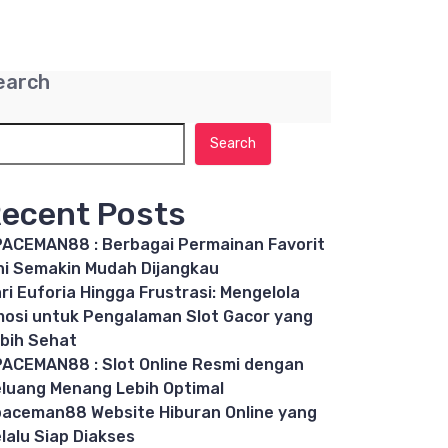
earch
Search
ecent Posts
ACEMAN88 : Berbagai Permainan Favorit
ni Semakin Mudah Dijangkau
ri Euforia Hingga Frustrasi: Mengelola
osi untuk Pengalaman Slot Gacor yang
bih Sehat
ACEMAN88 : Slot Online Resmi dengan
luang Menang Lebih Optimal
aceman88 Website Hiburan Online yang
lalu Siap Diakses