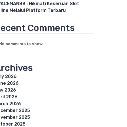
ACEMAN88 : Nikmati Keseruan Slot
line Melalui Platform Terbaru
ecent Comments
No comments to show.
rchives
ly 2026
ne 2026
y 2026
ril 2026
rch 2026
ecember 2025
ovember 2025
tober 2025