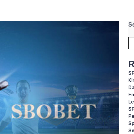
S
R
SP
Ki
Da
Em
Le
SP
Pe
Sp
Se