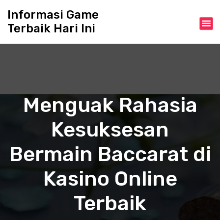
S
Informasi Game
k
Terbaik Hari Ini
i
p
t
o
c
o
n
Menguak Rahasia
t
e
Kesuksesan
n
t
Bermain Baccarat di
Kasino Online
Terbaik