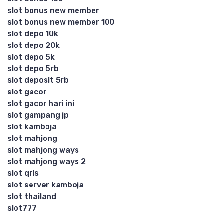
slot bonus new member
slot bonus new member 100
slot depo 10k
slot depo 20k
slot depo 5k
slot depo 5rb
slot deposit 5rb
slot gacor
slot gacor hari ini
slot gampang jp
slot kamboja
slot mahjong
slot mahjong ways
slot mahjong ways 2
slot qris
slot server kamboja
slot thailand
slot777