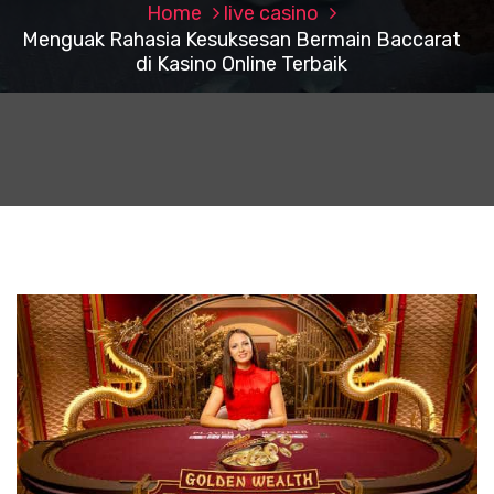
Home
live casino
Menguak Rahasia Kesuksesan Bermain Baccarat
di Kasino Online Terbaik