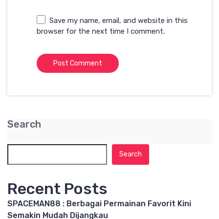
Save my name, email, and website in this
browser for the next time I comment.
Search
Search
Recent Posts
SPACEMAN88 : Berbagai Permainan Favorit Kini
Semakin Mudah Dijangkau