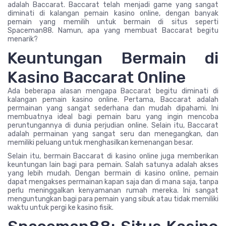
adalah Baccarat. Baccarat telah menjadi game yang sangat
diminati di kalangan pemain kasino online, dengan banyak
pemain yang memilih untuk bermain di situs seperti
Spaceman88. Namun, apa yang membuat Baccarat begitu
menarik?
Keuntungan Bermain di
Kasino Baccarat Online
Ada beberapa alasan mengapa Baccarat begitu diminati di
kalangan pemain kasino online. Pertama, Baccarat adalah
permainan yang sangat sederhana dan mudah dipahami. Ini
membuatnya ideal bagi pemain baru yang ingin mencoba
peruntungannya di dunia perjudian online. Selain itu, Baccarat
adalah permainan yang sangat seru dan menegangkan, dan
memiliki peluang untuk menghasilkan kemenangan besar.
Selain itu, bermain Baccarat di kasino online juga memberikan
keuntungan lain bagi para pemain. Salah satunya adalah akses
yang lebih mudah. Dengan bermain di kasino online, pemain
dapat mengakses permainan kapan saja dan di mana saja, tanpa
perlu meninggalkan kenyamanan rumah mereka. Ini sangat
menguntungkan bagi para pemain yang sibuk atau tidak memiliki
waktu untuk pergi ke kasino fisik.