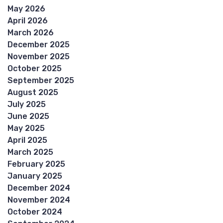
May 2026
April 2026
March 2026
December 2025
November 2025
October 2025
September 2025
August 2025
July 2025
June 2025
May 2025
April 2025
March 2025
February 2025
January 2025
December 2024
November 2024
October 2024