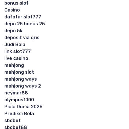
bonus slot
Casino
dafatar slot777
depo 25 bonus 25
depo 5k
deposit via qris
Judi Bola
link slot777
live casino
mahjong
mahjong slot
mahjong ways
mahjong ways 2
neymar88
olympus1000
Piala Dunia 2026
Prediksi Bola
sbobet
sbobet88