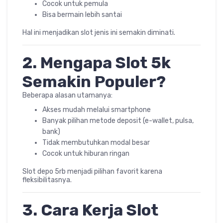
Cocok untuk pemula
Bisa bermain lebih santai
Hal ini menjadikan slot jenis ini semakin diminati.
2. Mengapa Slot 5k
Semakin Populer?
Beberapa alasan utamanya:
Akses mudah melalui smartphone
Banyak pilihan metode deposit (e-wallet, pulsa,
bank)
Tidak membutuhkan modal besar
Cocok untuk hiburan ringan
Slot depo 5rb menjadi pilihan favorit karena
fleksibilitasnya.
3. Cara Kerja Slot