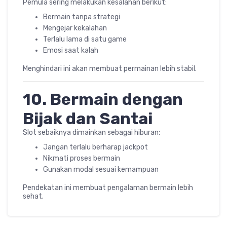
Pemula sering melakukan kesalahan berikut:
Bermain tanpa strategi
Mengejar kekalahan
Terlalu lama di satu game
Emosi saat kalah
Menghindari ini akan membuat permainan lebih stabil.
10. Bermain dengan
Bijak dan Santai
Slot sebaiknya dimainkan sebagai hiburan:
Jangan terlalu berharap jackpot
Nikmati proses bermain
Gunakan modal sesuai kemampuan
Pendekatan ini membuat pengalaman bermain lebih
sehat.