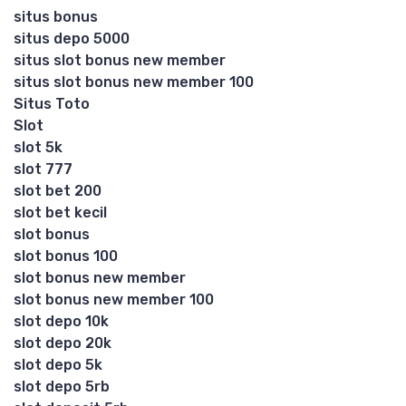
situs bonus
situs depo 5000
situs slot bonus new member
situs slot bonus new member 100
Situs Toto
Slot
slot 5k
slot 777
slot bet 200
slot bet kecil
slot bonus
slot bonus 100
slot bonus new member
slot bonus new member 100
slot depo 10k
slot depo 20k
slot depo 5k
slot depo 5rb