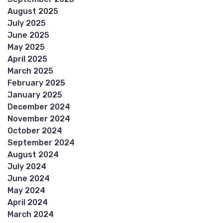
August 2025
July 2025
June 2025
May 2025
April 2025
March 2025
February 2025
January 2025
December 2024
November 2024
October 2024
September 2024
August 2024
July 2024
June 2024
May 2024
April 2024
March 2024