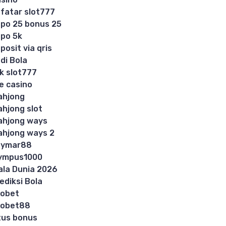
fatar slot777
po 25 bonus 25
po 5k
posit via qris
di Bola
nk slot777
ve casino
ahjong
hjong slot
hjong ways
hjong ways 2
eymar88
ympus1000
ala Dunia 2026
ediksi Bola
obet
bobet88
tus bonus