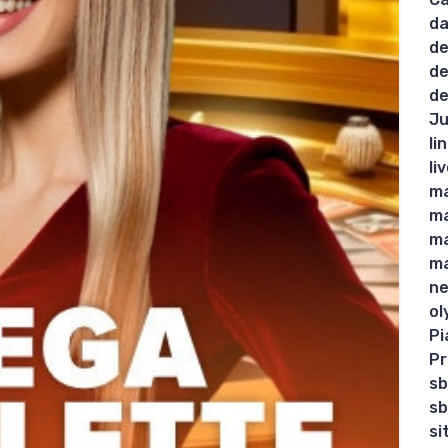
da
de
de
de
Ju
li
li
m
ma
ma
ma
n
ol
Pi
Pr
sb
s
si