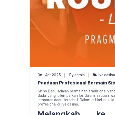
On 1 Apr 2025
By admin
live casino
Panduan Profesional Bermain Sic
Sicbo Dadu adalah permainan tradisional yang
dadu yang dilemparkan ke dalam sebuah w
lemparan dadu tersebut. Dalam artikel ini, ki
profesional di live casino.
Melangkah ke 