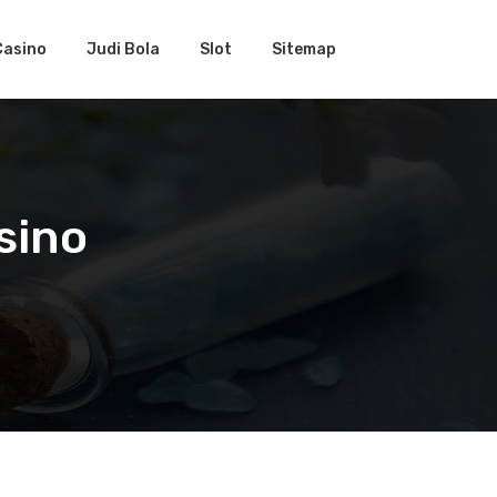
Casino
Judi Bola
Slot
Sitemap
sino