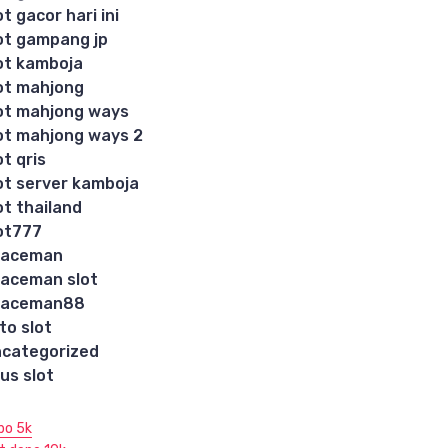
ot gacor hari ini
ot gampang jp
ot kamboja
ot mahjong
ot mahjong ways
ot mahjong ways 2
ot qris
ot server kamboja
ot thailand
ot777
paceman
aceman slot
paceman88
to slot
categorized
us slot
po 5k