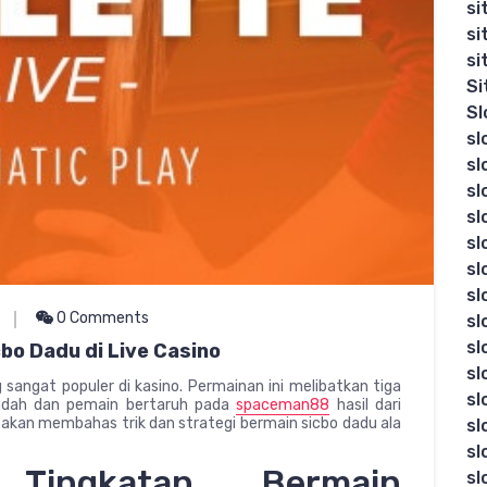
si
si
si
Si
Sl
sl
sl
sl
sl
sl
sl
sl
0 Comments
sl
sl
bo Dadu di Live Casino
sl
 sangat populer di kasino. Permainan ini melibatkan tiga
sl
adah dan pemain bertaruh pada
spaceman88
hasil dari
ta akan membahas trik dan strategi bermain sicbo dadu ala
sl
sl
Tingkatan Bermain
sl