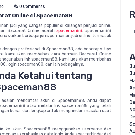
no
0 Comments
R
rat Online di Spaceman88
an judi yang sangat populer di kalangan penjudi online.
nan Baccarat Online adalah
spaceman88
. spaceman88
enawarkan berbagai jenis permainan judi online, termasuk
e dengan profesional di Spaceman88, ada beberapa tips
A
l ini, kami akan membahas cara bermain Baccarat Online
enggunakan link spaceman88. Kami juga akan membahas
88, login spaceman88, dan lain sebagainya.
Ju
Anda Ketahui tentang
Ju
Ma
i Spaceman88
Ap
Ma
 adalah mendaftar akun di Spaceman88. Anda dapat
D
 Spaceman88 atau melalui link spaceman88 yang telah
N
dengan benar dan lengkap untuk menghindari masalah saat
Oc
S
login ke akun Spaceman88 menggunakan username dan
Au
 menjaga kerahasiaan data login Anda agar terhindar dari