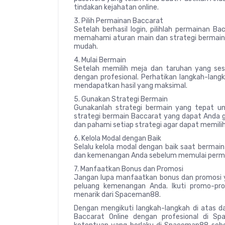
tindakan kejahatan online.
3. Pilih Permainan Baccarat
Setelah berhasil login, pilihlah permainan 
memahami aturan main dan strategi bermai
mudah.
4. Mulai Bermain
Setelah memilih meja dan taruhan yang ses
dengan profesional. Perhatikan langkah-lan
mendapatkan hasil yang maksimal.
5. Gunakan Strategi Bermain
Gunakanlah strategi bermain yang tepat 
strategi bermain Baccarat yang dapat Anda gun
dan pahami setiap strategi agar dapat memili
6. Kelola Modal dengan Baik
Selalu kelola modal dengan baik saat berma
dan kemenangan Anda sebelum memulai permai
7. Manfaatkan Bonus dan Promosi
Jangan lupa manfaatkan bonus dan promosi
peluang kemenangan Anda. Ikuti promo-pr
menarik dari Spaceman88.
Dengan mengikuti langkah-langkah di atas 
Baccarat Online dengan profesional di 