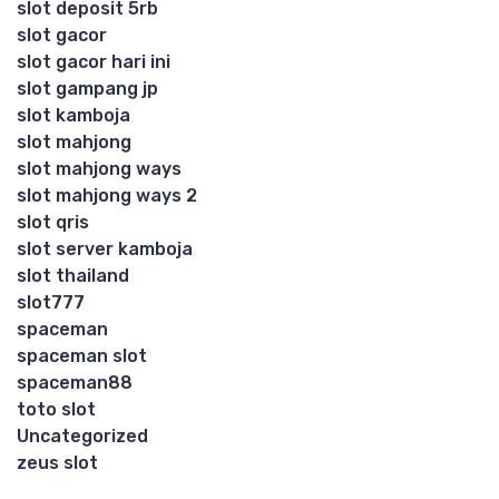
slot deposit 5rb
slot gacor
slot gacor hari ini
slot gampang jp
slot kamboja
slot mahjong
slot mahjong ways
slot mahjong ways 2
slot qris
slot server kamboja
slot thailand
slot777
spaceman
spaceman slot
spaceman88
toto slot
Uncategorized
zeus slot