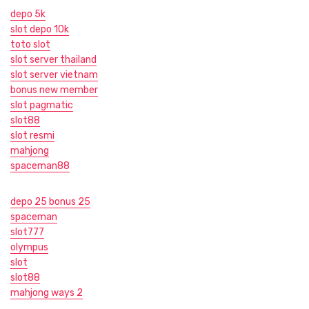
depo 5k
slot depo 10k
toto slot
slot server thailand
slot server vietnam
bonus new member
slot pagmatic
slot88
slot resmi
mahjong
spaceman88
depo 25 bonus 25
spaceman
slot777
olympus
slot
slot88
mahjong ways 2