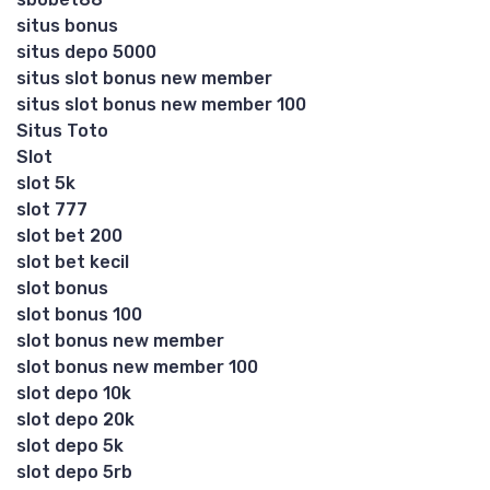
situs bonus
situs depo 5000
situs slot bonus new member
situs slot bonus new member 100
Situs Toto
Slot
slot 5k
slot 777
slot bet 200
slot bet kecil
slot bonus
slot bonus 100
slot bonus new member
slot bonus new member 100
slot depo 10k
slot depo 20k
slot depo 5k
slot depo 5rb