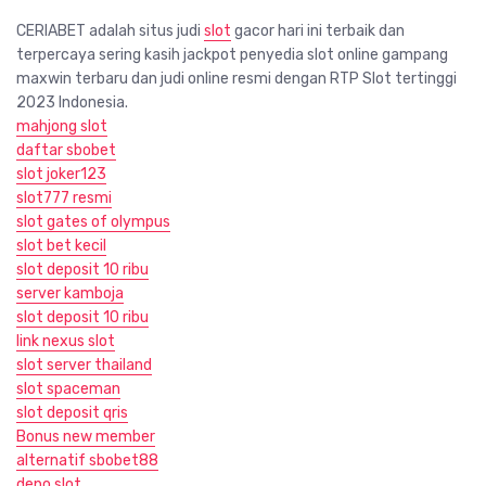
CERIABET adalah situs judi
slot
gacor hari ini terbaik dan
terpercaya sering kasih jackpot penyedia slot online gampang
maxwin terbaru dan judi online resmi dengan RTP Slot tertinggi
2023 Indonesia.
mahjong slot
daftar sbobet
slot joker123
slot777 resmi
slot gates of olympus
slot bet kecil
slot deposit 10 ribu
server kamboja
slot deposit 10 ribu
link nexus slot
slot server thailand
slot spaceman
slot deposit qris
Bonus new member
alternatif sbobet88
depo slot