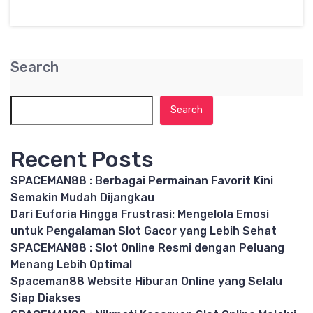
Search
Search
Recent Posts
SPACEMAN88 : Berbagai Permainan Favorit Kini
Semakin Mudah Dijangkau
Dari Euforia Hingga Frustrasi: Mengelola Emosi
untuk Pengalaman Slot Gacor yang Lebih Sehat
SPACEMAN88 : Slot Online Resmi dengan Peluang
Menang Lebih Optimal
Spaceman88 Website Hiburan Online yang Selalu
Siap Diakses