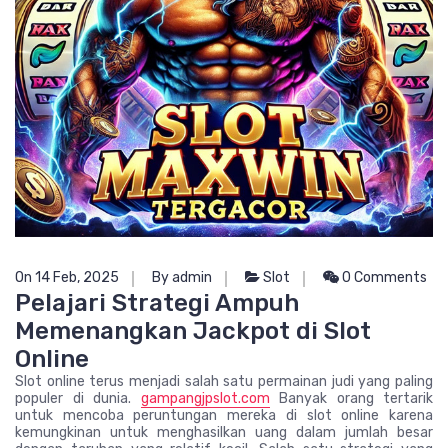
On 14 Feb, 2025
By admin
Slot
0 Comments
Pelajari Strategi Ampuh
Memenangkan Jackpot di Slot
Online
Slot online terus menjadi salah satu permainan judi yang paling
populer di dunia.
gampangjpslot.com
Banyak orang tertarik
untuk mencoba peruntungan mereka di slot online karena
kemungkinan untuk menghasilkan uang dalam jumlah besar