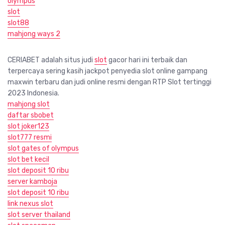
olympus
slot
slot88
mahjong ways 2
CERIABET adalah situs judi
slot
gacor hari ini terbaik dan
terpercaya sering kasih jackpot penyedia slot online gampang
maxwin terbaru dan judi online resmi dengan RTP Slot tertinggi
2023 Indonesia.
mahjong slot
daftar sbobet
slot joker123
slot777 resmi
slot gates of olympus
slot bet kecil
slot deposit 10 ribu
server kamboja
slot deposit 10 ribu
link nexus slot
slot server thailand