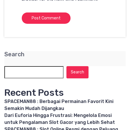
Search
Search
Recent Posts
SPACEMAN88 : Berbagai Permainan Favorit Kini
Semakin Mudah Dijangkau
Dari Euforia Hingga Frustrasi: Mengelola Emosi
untuk Pengalaman Slot Gacor yang Lebih Sehat
SPACEMAN88 : Slot Online Resmi dengan Peluang