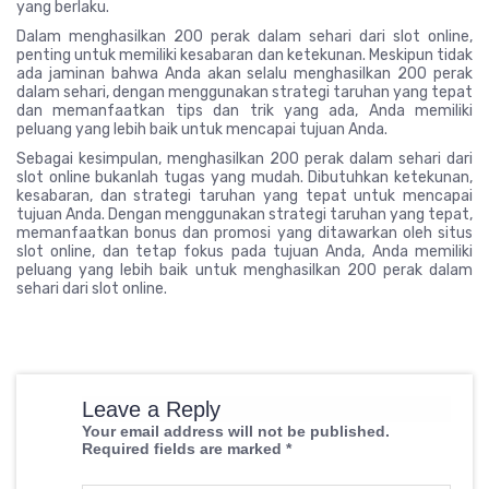
yang berlaku.
Dalam menghasilkan 200 perak dalam sehari dari slot online,
penting untuk memiliki kesabaran dan ketekunan. Meskipun tidak
ada jaminan bahwa Anda akan selalu menghasilkan 200 perak
dalam sehari, dengan menggunakan strategi taruhan yang tepat
dan memanfaatkan tips dan trik yang ada, Anda memiliki
peluang yang lebih baik untuk mencapai tujuan Anda.
Sebagai kesimpulan, menghasilkan 200 perak dalam sehari dari
slot online bukanlah tugas yang mudah. Dibutuhkan ketekunan,
kesabaran, dan strategi taruhan yang tepat untuk mencapai
tujuan Anda. Dengan menggunakan strategi taruhan yang tepat,
memanfaatkan bonus dan promosi yang ditawarkan oleh situs
slot online, dan tetap fokus pada tujuan Anda, Anda memiliki
peluang yang lebih baik untuk menghasilkan 200 perak dalam
sehari dari slot online.
Leave a Reply
Your email address will not be published.
Required fields are marked
*