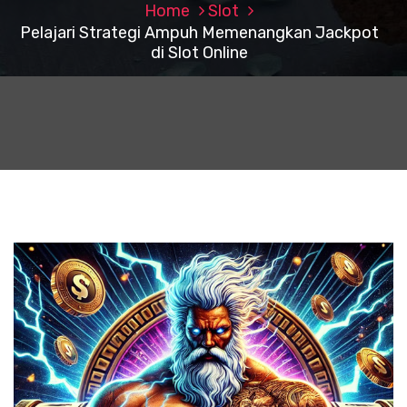
Home
Slot
Pelajari Strategi Ampuh Memenangkan Jackpot
di Slot Online