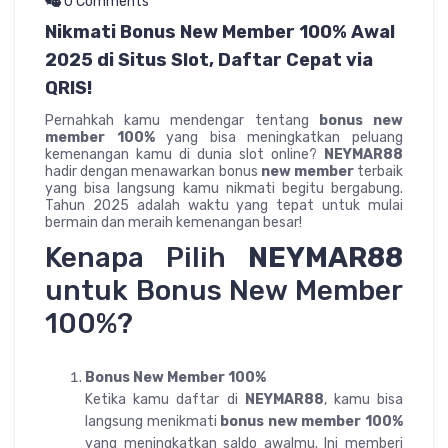
0 Comments
Nikmati Bonus New Member 100% Awal
2025 di Situs Slot, Daftar Cepat via
QRIS!
Pernahkah kamu mendengar tentang
bonus new
member 100%
yang bisa meningkatkan peluang
kemenangan kamu di dunia slot online?
NEYMAR88
hadir dengan menawarkan bonus
new member
terbaik
yang bisa langsung kamu nikmati begitu bergabung.
Tahun 2025 adalah waktu yang tepat untuk mulai
bermain dan meraih kemenangan besar!
Kenapa Pilih
NEYMAR88
untuk Bonus New Member
100%?
Bonus New Member 100%
Ketika kamu daftar di
NEYMAR88
, kamu bisa
langsung menikmati
bonus new member 100%
yang meningkatkan saldo awalmu. Ini memberi