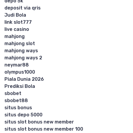
depo 5k
deposit via qris
Judi Bola
link slot777
live casino
mahjong
mahjong slot
mahjong ways
mahjong ways 2
neymar88
olympus1000
Piala Dunia 2026
Prediksi Bola
sbobet
sbobet88
situs bonus
situs depo 5000
situs slot bonus new member
situs slot bonus new member 100