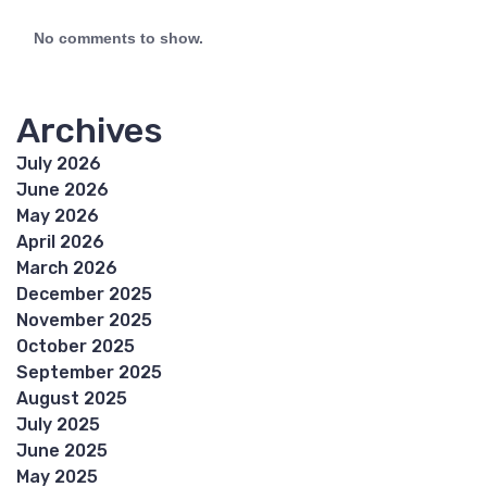
No comments to show.
Archives
July 2026
June 2026
May 2026
April 2026
March 2026
December 2025
November 2025
October 2025
September 2025
August 2025
July 2025
June 2025
May 2025