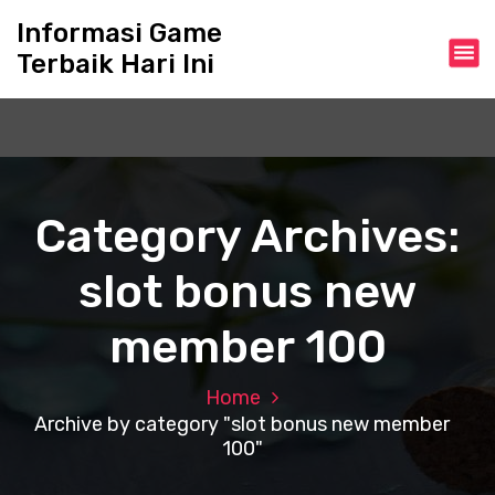
S
Informasi Game
k
Terbaik Hari Ini
i
p
t
o
c
o
n
Category Archives:
t
e
slot bonus new
n
t
member 100
Home
Archive by category "slot bonus new member
100"