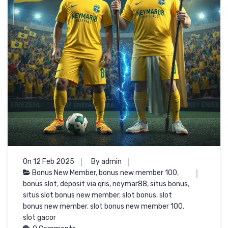
On 12 Feb 2025
By admin
Bonus New Member
,
bonus new member 100
,
bonus slot
,
deposit via qris
,
neymar88
,
situs bonus
,
situs slot bonus new member
,
slot bonus
,
slot
bonus new member
,
slot bonus new member 100
,
slot gacor