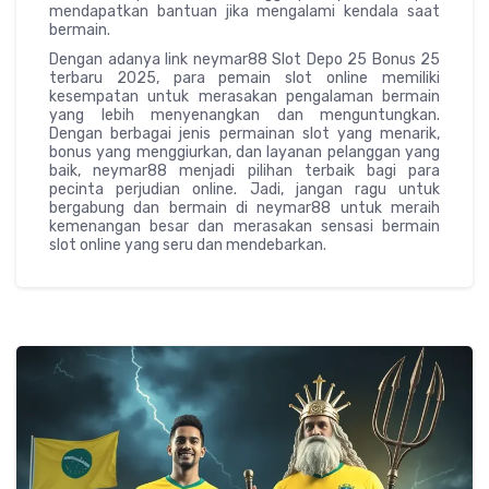
mendapatkan bantuan jika mengalami kendala saat
bermain.
Dengan adanya link neymar88 Slot Depo 25 Bonus 25
terbaru 2025, para pemain slot online memiliki
kesempatan untuk merasakan pengalaman bermain
yang lebih menyenangkan dan menguntungkan.
Dengan berbagai jenis permainan slot yang menarik,
bonus yang menggiurkan, dan layanan pelanggan yang
baik, neymar88 menjadi pilihan terbaik bagi para
pecinta perjudian online. Jadi, jangan ragu untuk
bergabung dan bermain di neymar88 untuk meraih
kemenangan besar dan merasakan sensasi bermain
slot online yang seru dan mendebarkan.