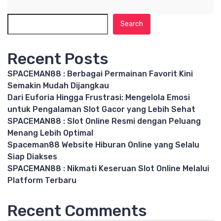
Search
Recent Posts
SPACEMAN88 : Berbagai Permainan Favorit Kini
Semakin Mudah Dijangkau
Dari Euforia Hingga Frustrasi: Mengelola Emosi
untuk Pengalaman Slot Gacor yang Lebih Sehat
SPACEMAN88 : Slot Online Resmi dengan Peluang
Menang Lebih Optimal
Spaceman88 Website Hiburan Online yang Selalu
Siap Diakses
SPACEMAN88 : Nikmati Keseruan Slot Online Melalui
Platform Terbaru
Recent Comments