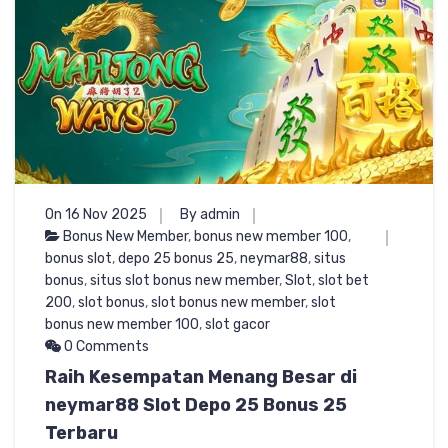
On 16 Nov 2025
By admin
Bonus New Member
,
bonus new member 100
,
bonus slot
,
depo 25 bonus 25
,
neymar88
,
situs
bonus
,
situs slot bonus new member
,
Slot
,
slot bet
200
,
slot bonus
,
slot bonus new member
,
slot
bonus new member 100
,
slot gacor
0 Comments
Raih Kesempatan Menang Besar di
neymar88 Slot Depo 25 Bonus 25
Terbaru