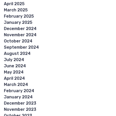
April 2025
March 2025
February 2025
January 2025
December 2024
November 2024
October 2024
September 2024
August 2024
July 2024
June 2024
May 2024
April 2024
March 2024
February 2024
January 2024
December 2023
November 2023
October 2023