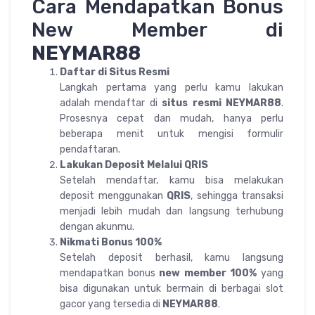
Cara Mendapatkan Bonus
New Member di
NEYMAR88
Daftar di Situs Resmi
Langkah pertama yang perlu kamu lakukan
adalah mendaftar di
situs resmi NEYMAR88
.
Prosesnya cepat dan mudah, hanya perlu
beberapa menit untuk mengisi formulir
pendaftaran.
Lakukan Deposit Melalui QRIS
Setelah mendaftar, kamu bisa melakukan
deposit menggunakan
QRIS
, sehingga transaksi
menjadi lebih mudah dan langsung terhubung
dengan akunmu.
Nikmati Bonus 100%
Setelah deposit berhasil, kamu langsung
mendapatkan bonus
new member 100%
yang
bisa digunakan untuk bermain di berbagai slot
gacor yang tersedia di
NEYMAR88
.