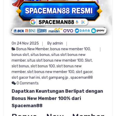
On 24 Nov 2025
By admin
Bonus New Member
,
bonus new member 100
,
bonus slot
,
situs bonus
,
situs slot bonus new
member
,
situs slot bonus new member 100
,
Slot
,
slot bonus
,
slot bonus 100
,
slot bonus new
member
,
slot bonus new member 100
,
slot gacor
,
slot gacor hari ini
,
slot gampang jp
,
spaceman88
0 Comments
Dapatkan Keuntungan Berlipat dengan
Bonus New Member 100% dari
Spaceman88