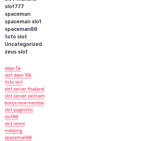
slot777
spaceman
spaceman slot
spaceman88
toto slot
Uncategorized
zeus slot
depo 5k
slot depo 10k
toto slot
slot server thailand
slot server vietnam
bonus new member
slot pagmatic
slot88
slot resmi
mahjong
spaceman88