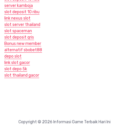
server kamboja
slot deposit 10 ribu
link nexus slot
slot server thailand
slot spaceman
slot deposit qris
Bonus new member
alternatif sbobet88
depo slot
link slot gacor
slot depo 5k
slot thailand gacor
Copyright © 2026 Informasi Game Terbaik Hari Ini