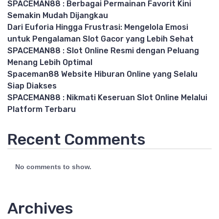
SPACEMAN88 : Berbagai Permainan Favorit Kini
Semakin Mudah Dijangkau
Dari Euforia Hingga Frustrasi: Mengelola Emosi
untuk Pengalaman Slot Gacor yang Lebih Sehat
SPACEMAN88 : Slot Online Resmi dengan Peluang
Menang Lebih Optimal
Spaceman88 Website Hiburan Online yang Selalu
Siap Diakses
SPACEMAN88 : Nikmati Keseruan Slot Online Melalui
Platform Terbaru
Recent Comments
No comments to show.
Archives