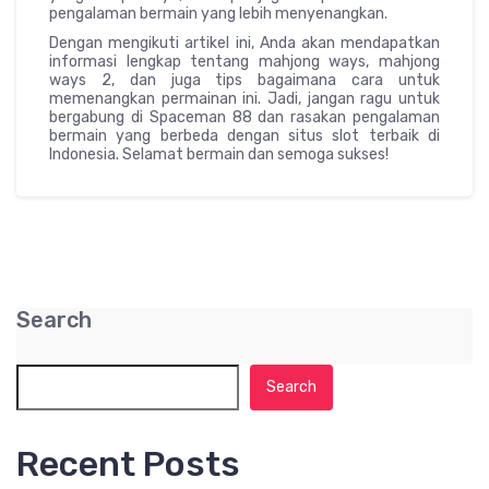
pengalaman bermain yang lebih menyenangkan.
Dengan mengikuti artikel ini, Anda akan mendapatkan
informasi lengkap tentang mahjong ways, mahjong
ways 2, dan juga tips bagaimana cara untuk
memenangkan permainan ini. Jadi, jangan ragu untuk
bergabung di Spaceman 88 dan rasakan pengalaman
bermain yang berbeda dengan situs slot terbaik di
Indonesia. Selamat bermain dan semoga sukses!
Search
Search
Recent Posts