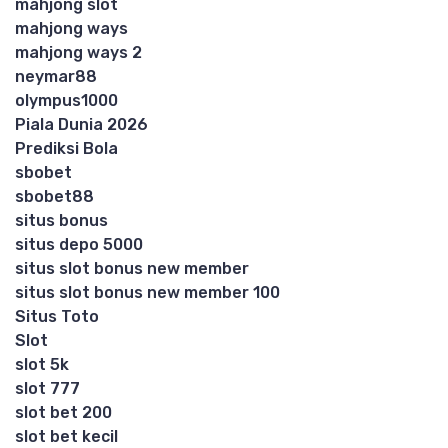
mahjong slot
mahjong ways
mahjong ways 2
neymar88
olympus1000
Piala Dunia 2026
Prediksi Bola
sbobet
sbobet88
situs bonus
situs depo 5000
situs slot bonus new member
situs slot bonus new member 100
Situs Toto
Slot
slot 5k
slot 777
slot bet 200
slot bet kecil