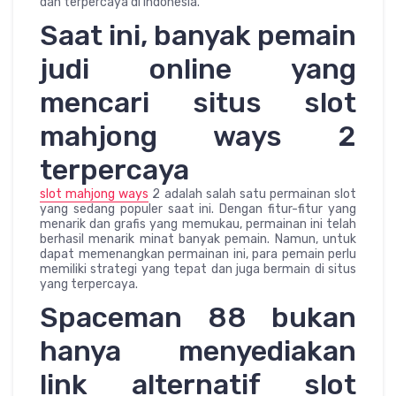
dan terpercaya di Indonesia.
Saat ini, banyak pemain
judi online yang
mencari situs slot
mahjong ways 2
terpercaya
slot mahjong ways
2 adalah salah satu permainan slot
yang sedang populer saat ini. Dengan fitur-fitur yang
menarik dan grafis yang memukau, permainan ini telah
berhasil menarik minat banyak pemain. Namun, untuk
dapat memenangkan permainan ini, para pemain perlu
memiliki strategi yang tepat dan juga bermain di situs
yang terpercaya.
Spaceman 88 bukan
hanya menyediakan
link alternatif slot