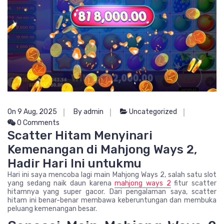
On 9 Aug, 2025
By admin
Uncategorized
0 Comments
Scatter Hitam Menyinari
Kemenangan di Mahjong Ways 2,
Hadir Hari Ini untukmu
Hari ini saya mencoba lagi main Mahjong Ways 2, salah satu slot
yang sedang naik daun karena
mahjong ways 2
fitur scatter
hitamnya yang super gacor. Dari pengalaman saya, scatter
hitam ini benar-benar membawa keberuntungan dan membuka
peluang kemenangan besar.