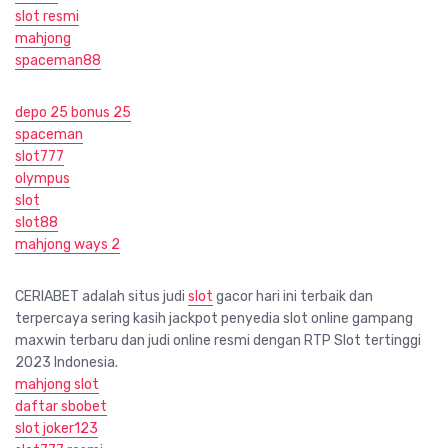
slot resmi
mahjong
spaceman88
depo 25 bonus 25
spaceman
slot777
olympus
slot
slot88
mahjong ways 2
CERIABET adalah situs judi
slot
gacor hari ini terbaik dan
terpercaya sering kasih jackpot penyedia slot online gampang
maxwin terbaru dan judi online resmi dengan RTP Slot tertinggi
2023 Indonesia.
mahjong slot
daftar sbobet
slot joker123