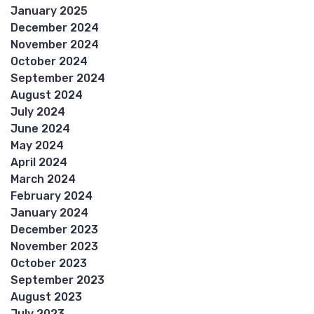
January 2025
December 2024
November 2024
October 2024
September 2024
August 2024
July 2024
June 2024
May 2024
April 2024
March 2024
February 2024
January 2024
December 2023
November 2023
October 2023
September 2023
August 2023
July 2023