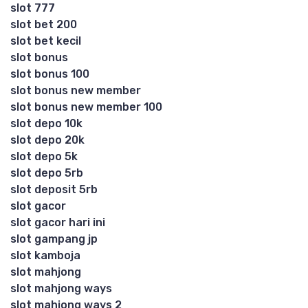
slot 777
slot bet 200
slot bet kecil
slot bonus
slot bonus 100
slot bonus new member
slot bonus new member 100
slot depo 10k
slot depo 20k
slot depo 5k
slot depo 5rb
slot deposit 5rb
slot gacor
slot gacor hari ini
slot gampang jp
slot kamboja
slot mahjong
slot mahjong ways
slot mahjong ways 2