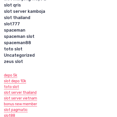
slot qris
slot server kamboja
slot thailand
slot777
spaceman
spaceman slot
spaceman88
toto slot
Uncategorized
zeus slot
depo 5k
slot depo 10k
toto slot
slot server thailand
slot server vietnam
bonus new member
slot pagmatic
slot88