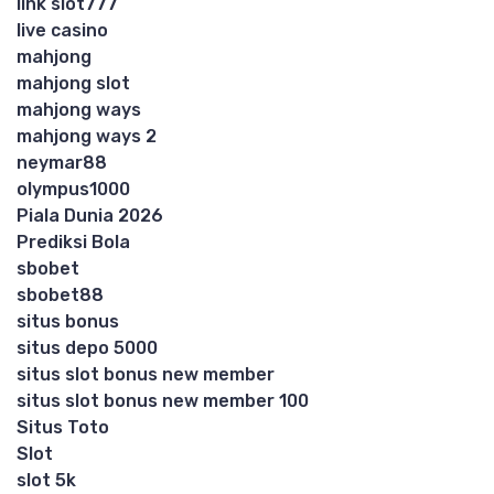
link slot777
live casino
mahjong
mahjong slot
mahjong ways
mahjong ways 2
neymar88
olympus1000
Piala Dunia 2026
Prediksi Bola
sbobet
sbobet88
situs bonus
situs depo 5000
situs slot bonus new member
situs slot bonus new member 100
Situs Toto
Slot
slot 5k