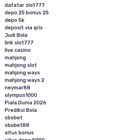
dafatar slot777
depo 25 bonus 25
depo 5k
deposit via qris
Judi Bola
link slot777
live casino
mahjong
mahjong slot
mahjong ways
mahjong ways 2
neymar88
olympus1000
Piala Dunia 2026
Prediksi Bola
sbobet
sbobet88
situs bonus