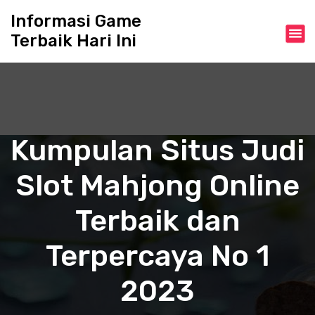
S
Informasi Game
k
Terbaik Hari Ini
i
p
t
o
c
o
n
Kumpulan Situs Judi
t
e
Slot Mahjong Online
n
t
Terbaik dan
Terpercaya No 1
2023