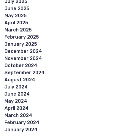
July 2025
June 2025
May 2025
April 2025
March 2025
February 2025
January 2025
December 2024
November 2024
October 2024
September 2024
August 2024
July 2024
June 2024
May 2024
April 2024
March 2024
February 2024
January 2024