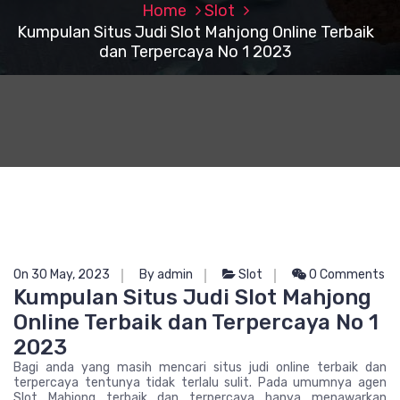
Home
Slot
Kumpulan Situs Judi Slot Mahjong Online Terbaik
dan Terpercaya No 1 2023
On 30 May, 2023
By admin
Slot
0 Comments
Kumpulan Situs Judi Slot Mahjong
Online Terbaik dan Terpercaya No 1
2023
Bagi anda yang masih mencari situs judi online terbaik dan
terpercaya tentunya tidak terlalu sulit. Pada umumnya agen
Slot Mahjong terbaik dan terpercaya hanya menawarkan