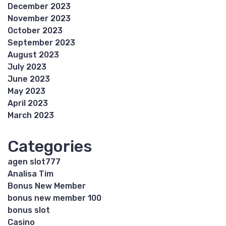
December 2023
November 2023
October 2023
September 2023
August 2023
July 2023
June 2023
May 2023
April 2023
March 2023
Categories
agen slot777
Analisa Tim
Bonus New Member
bonus new member 100
bonus slot
Casino