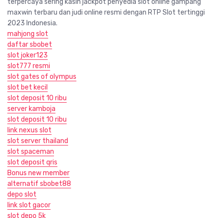
terpercaya sering kasih jackpot penyedia slot online gampang
maxwin terbaru dan judi online resmi dengan RTP Slot tertinggi
2023 Indonesia.
mahjong slot
daftar sbobet
slot joker123
slot777 resmi
slot gates of olympus
slot bet kecil
slot deposit 10 ribu
server kamboja
slot deposit 10 ribu
link nexus slot
slot server thailand
slot spaceman
slot deposit qris
Bonus new member
alternatif sbobet88
depo slot
link slot gacor
slot depo 5k