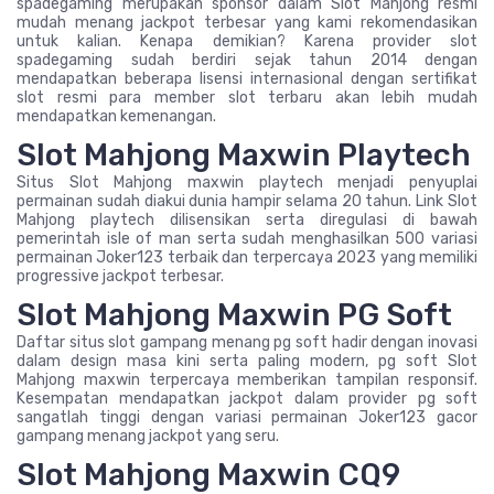
spadegaming merupakan sponsor dalam Slot Mahjong resmi
mudah menang jackpot terbesar yang kami rekomendasikan
untuk kalian. Kenapa demikian? Karena provider slot
spadegaming sudah berdiri sejak tahun 2014 dengan
mendapatkan beberapa lisensi internasional dengan sertifikat
slot resmi para member slot terbaru akan lebih mudah
mendapatkan kemenangan.
Slot Mahjong Maxwin Playtech
Situs Slot Mahjong maxwin playtech menjadi penyuplai
permainan sudah diakui dunia hampir selama 20 tahun. Link Slot
Mahjong playtech dilisensikan serta diregulasi di bawah
pemerintah isle of man serta sudah menghasilkan 500 variasi
permainan Joker123 terbaik dan terpercaya 2023 yang memiliki
progressive jackpot terbesar.
Slot Mahjong Maxwin PG Soft
Daftar situs slot gampang menang pg soft hadir dengan inovasi
dalam design masa kini serta paling modern, pg soft Slot
Mahjong maxwin terpercaya memberikan tampilan responsif.
Kesempatan mendapatkan jackpot dalam provider pg soft
sangatlah tinggi dengan variasi permainan Joker123 gacor
gampang menang jackpot yang seru.
Slot Mahjong Maxwin CQ9