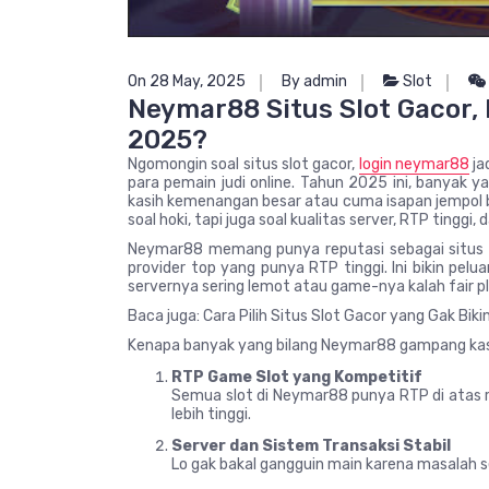
On 28 May, 2025
By admin
Slot
Neymar88 Situs Slot Gacor
2025?
Ngomongin soal situs slot gacor,
login neymar88
ja
para pemain judi online. Tahun 2025 ini, bany
kasih kemenangan besar atau cuma isapan jempol bel
soal hoki, tapi juga soal kualitas server, RTP tingg
Neymar88 memang punya reputasi sebagai situs ya
provider top yang punya RTP tinggi. Ini bikin pelu
servernya sering lemot atau game-nya kalah fair pl
Baca juga: Cara Pilih Situs Slot Gacor yang Gak Biki
Kenapa banyak yang bilang Neymar88 gampang kas
RTP Game Slot yang Kompetitif
Semua slot di Neymar88 punya RTP di atas rat
lebih tinggi.
Server dan Sistem Transaksi Stabil
Lo gak bakal gangguin main karena masalah s