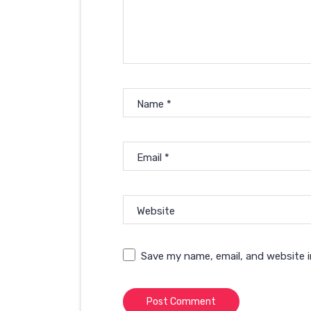
Name
*
Email
*
Website
Save my name, email, and website i