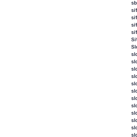
s
si
si
si
si
Si
Sl
sl
sl
sl
sl
sl
sl
sl
sl
sl
sl
sl
sl