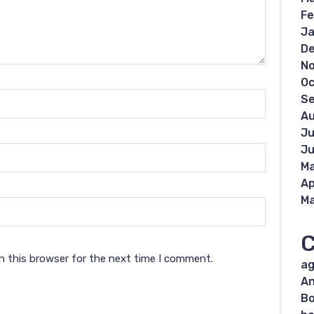
Fe
Ja
D
N
Oc
S
Au
Ju
Ju
Ma
Ap
Ma
C
n this browser for the next time I comment.
ag
An
B