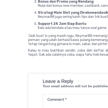
Bonus dan Promo yang Nendang
Mulai dari bonus new member, cashback, sampa
Strategi Main Slot yang Direkomendasi
Neymar88 juga sering kasih tips dan trik bu
Support 24 Jam Siap Bantu
Kalo ada kendala atau mau tanya soal game, 
Jadi, buat lo yang masih ragu, Neymar88 memang bu
pemain yang udah berhasil bawa pulang kemenanga
tetap tergantung gimana lo main, sabar, dan pinte
Kalau lo mau buktikan sendiri, coba deh daftar 
tepat. Gak ada salahnya coba, siapa tahu hoki besar
Leave a Reply
Your email address will not be publishe
Comment
*