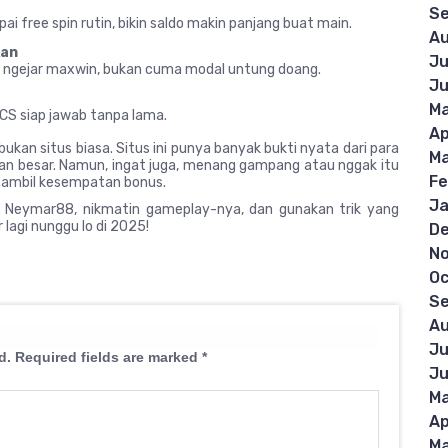
S
i free spin rutin, bikin saldo makin panjang buat main.
Au
kan
Ju
at ngejar maxwin, bukan cuma modal untung doang.
Ju
Ma
CS siap jawab tanpa lama.
Ap
kan situs biasa. Situs ini punya banyak bukti nyata dari para
Ma
n besar. Namun, ingat juga, menang gampang atau nggak itu
Fe
r ambil kesempatan bonus.
Ja
di Neymar88, nikmatin gameplay-nya, dan gunakan trik yang
 lagi nunggu lo di 2025!
D
N
Oc
S
Au
Ju
d.
Required fields are marked
*
Ju
Ma
Ap
Ma