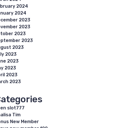
bruary 2024
nuary 2024
ecember 2023
ovember 2023
tober 2023
eptember 2023
gust 2023
ly 2023
ne 2023
y 2023
ril 2023
rch 2023
ategories
en slot777
alisa Tim
onus New Member