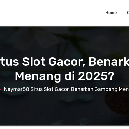
Home
tus Slot Gacor, Bena
Menang di 2025?
Neymar88 Situs Slot Gacor, Benarkah Gampang Men