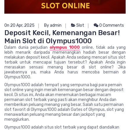
On 20 Apr, 2025
By admin
Slot
0 Comments
Deposit Kecil, Kemenangan Besar!
Main Slot di Olympus1000
Dalam dunia perjudian
olympus 1000
online, tidak ada yang
lebih menarik daripada memenangkan hadiah besar dengan
melakukan deposit kecil. Apakah Anda sedang mencari situs slot
terbaik untuk mencapai tujuan tersebut? Apakah Anda ingin
merasakan sensasi menang besar di slot online? Jika
jawabannya ya, maka Anda harus mencoba bermain di
Olympus1000.
Olympus1000 adalah tempat yang sempurna bagi para pemain
slot online yang ingin meraih kemenangan besar dengan deposit
kecil. Di situs ini, Anda akan menemukan berbagai macam
permainan slot terbaik yang pasti akan menghibur Anda dan
memberikan peluang menang yang besar. Salah satu permainan
slot favorit di Olympus1000 adalah Gates of Olympus, slot yang
menawarkan peluang menang besar dan jackpot yang
menggiurkan.
Olympus1000 adalah situs slot terbaik yang dapat diandalkan