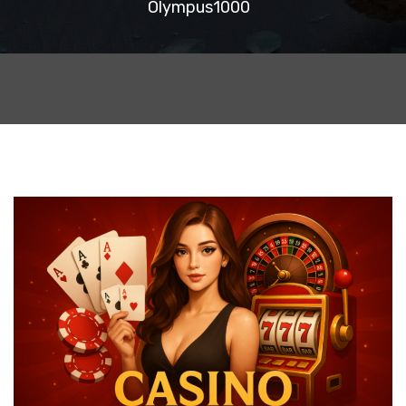
Olympus1000