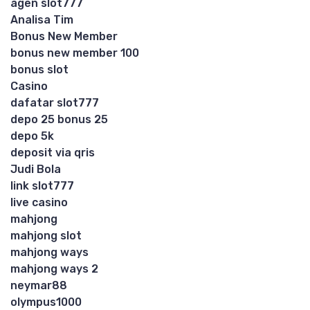
agen slot777
Analisa Tim
Bonus New Member
bonus new member 100
bonus slot
Casino
dafatar slot777
depo 25 bonus 25
depo 5k
deposit via qris
Judi Bola
link slot777
live casino
mahjong
mahjong slot
mahjong ways
mahjong ways 2
neymar88
olympus1000