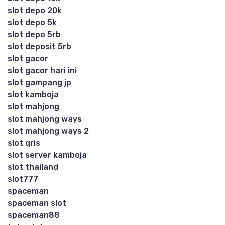
slot depo 20k
slot depo 5k
slot depo 5rb
slot deposit 5rb
slot gacor
slot gacor hari ini
slot gampang jp
slot kamboja
slot mahjong
slot mahjong ways
slot mahjong ways 2
slot qris
slot server kamboja
slot thailand
slot777
spaceman
spaceman slot
spaceman88