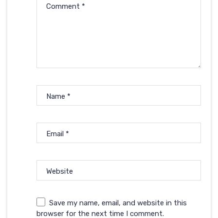
Comment
*
Name
*
Email
*
Website
Save my name, email, and website in this
browser for the next time I comment.