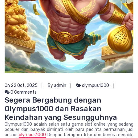
On 22 Oct, 2025
By admin
olympus1000
0 Comments
Segera Bergabung dengan
Olympus1000 dan Rasakan
Keindahan yang Sesungguhnya
Olympus1000 adalah salah satu game slot online yang sedang
populer dan banyak diminati oleh para pecinta permainan judi
online.
olympus1000
Dengan beragam fitur dan bonus menarik,