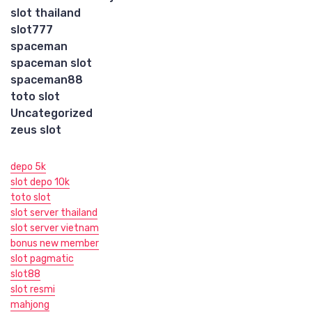
slot thailand
slot777
spaceman
spaceman slot
spaceman88
toto slot
Uncategorized
zeus slot
depo 5k
slot depo 10k
toto slot
slot server thailand
slot server vietnam
bonus new member
slot pagmatic
slot88
slot resmi
mahjong