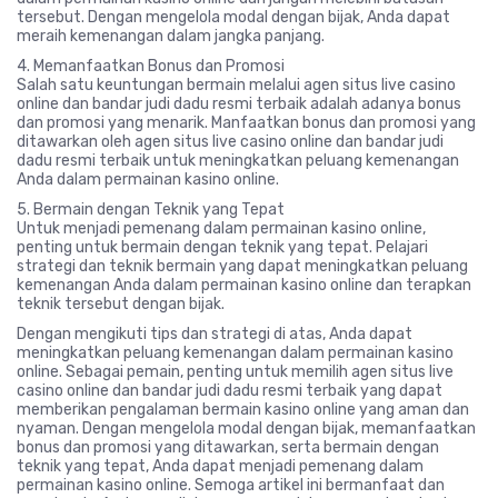
tersebut. Dengan mengelola modal dengan bijak, Anda dapat
meraih kemenangan dalam jangka panjang.
4. Memanfaatkan Bonus dan Promosi
Salah satu keuntungan bermain melalui agen situs live casino
online dan bandar judi dadu resmi terbaik adalah adanya bonus
dan promosi yang menarik. Manfaatkan bonus dan promosi yang
ditawarkan oleh agen situs live casino online dan bandar judi
dadu resmi terbaik untuk meningkatkan peluang kemenangan
Anda dalam permainan kasino online.
5. Bermain dengan Teknik yang Tepat
Untuk menjadi pemenang dalam permainan kasino online,
penting untuk bermain dengan teknik yang tepat. Pelajari
strategi dan teknik bermain yang dapat meningkatkan peluang
kemenangan Anda dalam permainan kasino online dan terapkan
teknik tersebut dengan bijak.
Dengan mengikuti tips dan strategi di atas, Anda dapat
meningkatkan peluang kemenangan dalam permainan kasino
online. Sebagai pemain, penting untuk memilih agen situs live
casino online dan bandar judi dadu resmi terbaik yang dapat
memberikan pengalaman bermain kasino online yang aman dan
nyaman. Dengan mengelola modal dengan bijak, memanfaatkan
bonus dan promosi yang ditawarkan, serta bermain dengan
teknik yang tepat, Anda dapat menjadi pemenang dalam
permainan kasino online. Semoga artikel ini bermanfaat dan