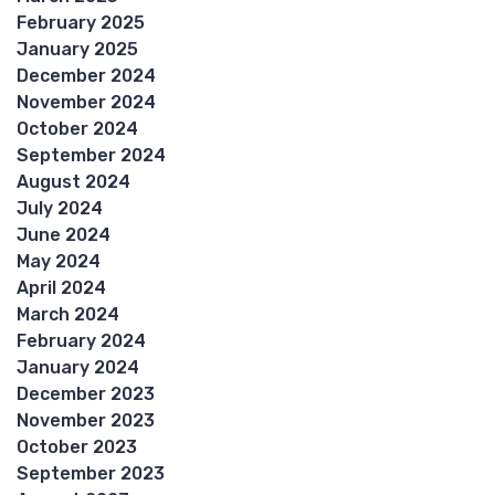
February 2025
January 2025
December 2024
November 2024
October 2024
September 2024
August 2024
July 2024
June 2024
May 2024
April 2024
March 2024
February 2024
January 2024
December 2023
November 2023
October 2023
September 2023