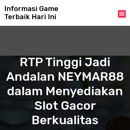
S
Informasi Game
k
Terbaik Hari Ini
i
p
t
o
c
o
n
RTP Tinggi Jadi
t
e
Andalan NEYMAR88
n
t
dalam Menyediakan
Slot Gacor
Berkualitas