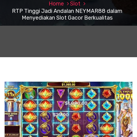
Home
Slot
RTP Tinggi Jadi Andalan NEYMAR88 dalam
Menyediakan Slot Gacor Berkualitas