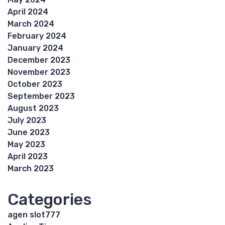
April 2024
March 2024
February 2024
January 2024
December 2023
November 2023
October 2023
September 2023
August 2023
July 2023
June 2023
May 2023
April 2023
March 2023
Categories
agen slot777