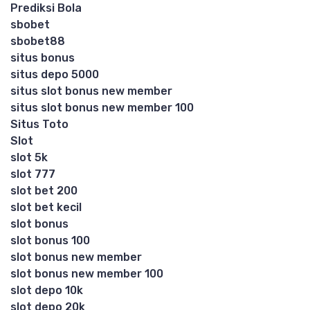
Prediksi Bola
sbobet
sbobet88
situs bonus
situs depo 5000
situs slot bonus new member
situs slot bonus new member 100
Situs Toto
Slot
slot 5k
slot 777
slot bet 200
slot bet kecil
slot bonus
slot bonus 100
slot bonus new member
slot bonus new member 100
slot depo 10k
slot depo 20k