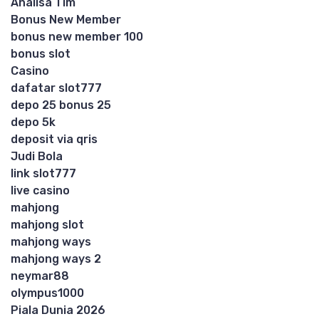
Analisa Tim
Bonus New Member
bonus new member 100
bonus slot
Casino
dafatar slot777
depo 25 bonus 25
depo 5k
deposit via qris
Judi Bola
link slot777
live casino
mahjong
mahjong slot
mahjong ways
mahjong ways 2
neymar88
olympus1000
Piala Dunia 2026