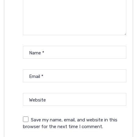
Name
*
Email
*
Website
Save my name, email, and website in this
browser for the next time I comment.