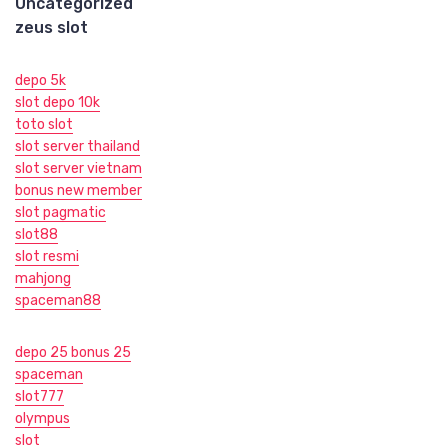
Uncategorized
zeus slot
depo 5k
slot depo 10k
toto slot
slot server thailand
slot server vietnam
bonus new member
slot pagmatic
slot88
slot resmi
mahjong
spaceman88
depo 25 bonus 25
spaceman
slot777
olympus
slot