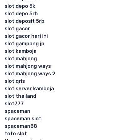
slot depo 5k
slot depo 5rb
slot deposit 5rb
slot gacor
slot gacor hari ini
slot gampang jp
slot kamboja
slot mahjong
slot mahjong ways
slot mahjong ways 2
slot qris
slot server kamboja
slot thailand
slot777
spaceman
spaceman slot
spaceman88
toto slot