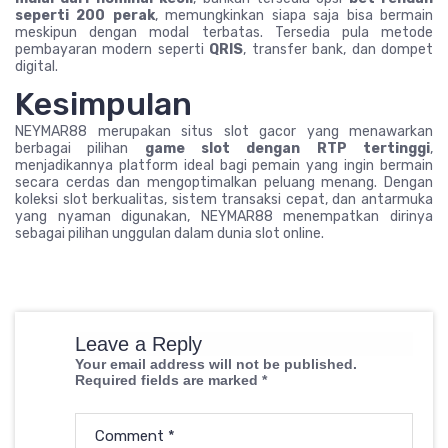
seperti 200 perak
, memungkinkan siapa saja bisa bermain
meskipun dengan modal terbatas. Tersedia pula metode
pembayaran modern seperti
QRIS
, transfer bank, dan dompet
digital.
Kesimpulan
NEYMAR88 merupakan situs slot gacor yang menawarkan
berbagai pilihan
game slot dengan RTP tertinggi
,
menjadikannya platform ideal bagi pemain yang ingin bermain
secara cerdas dan mengoptimalkan peluang menang. Dengan
koleksi slot berkualitas, sistem transaksi cepat, dan antarmuka
yang nyaman digunakan, NEYMAR88 menempatkan dirinya
sebagai pilihan unggulan dalam dunia slot online.
Leave a Reply
Your email address will not be published.
Required fields are marked
*
Comment
*