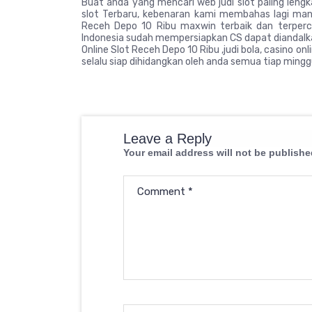
Buat anda yang mencari web judi slot paling leng
slot Terbaru, kebenaran kami membahas lagi mana 
Receh Depo 10 Ribu maxwin terbaik dan terperca
Indonesia sudah mempersiapkan CS dapat diandalk
Online Slot Receh Depo 10 Ribu ,judi bola, casino o
selalu siap dihidangkan oleh anda semua tiap ming
Leave a Reply
Your email address will not be publishe
Comment
*