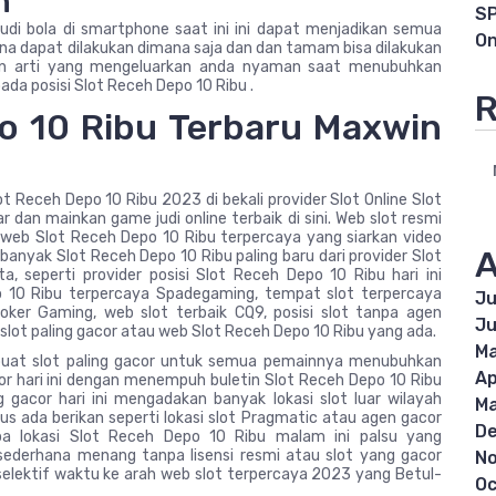
n
SP
i bola di smartphone saat ini ini dapat menjadikan semua
On
rena dapat dilakukan dimana saja dan dan tamam bisa dilakukan
kan arti yang mengeluarkan anda nyaman saat menubuhkan
ada posisi Slot Receh Depo 10 Ribu .
R
po 10 Ribu Terbaru Maxwin
 Receh Depo 10 Ribu 2023 di bekali provider Slot Online Slot
 dan mainkan game judi online terbaik di sini. Web slot resmi
 web Slot Receh Depo 10 Ribu terpercaya yang siarkan video
A
banyak Slot Receh Depo 10 Ribu paling baru dari provider Slot
seperti provider posisi Slot Receh Depo 10 Ribu hari ini
o 10 Ribu terpercaya Spadegaming, tempat slot terpercaya
Ju
ker Gaming, web slot terbaik CQ9, posisi slot tanpa agen
Ju
slot paling gacor atau web Slot Receh Depo 10 Ribu yang ada.
Ma
uat slot paling gacor untuk semua pemainnya menubuhkan
Ap
r hari ini dengan menempuh buletin Slot Receh Depo 10 Ribu
 gacor hari ini mengadakan banyak lokasi slot luar wilayah
Ma
itus ada berikan seperti lokasi slot Pragmatic atau agen gacor
D
pa lokasi Slot Receh Depo 10 Ribu malam ini palsu yang
sederhana menang tanpa lisensi resmi atau slot yang gacor
N
h selektif waktu ke arah web slot terpercaya 2023 yang Betul-
Oc