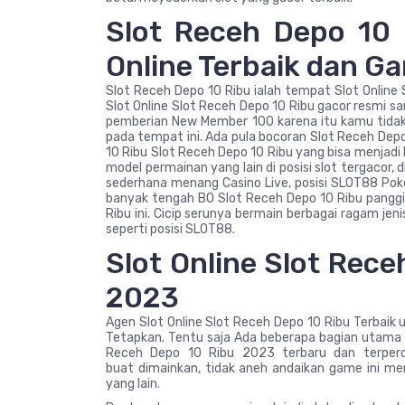
Slot Receh Depo 10 
Online Terbaik dan 
Slot Receh Depo 10 Ribu ialah tempat Slot Onlin
Slot Online Slot Receh Depo 10 Ribu gacor resmi sa
pemberian New Member 100 karena itu kamu tidak
pada tempat ini. Ada pula bocoran Slot Receh Depo 
10 Ribu Slot Receh Depo 10 Ribu yang bisa menjadi
model permainan yang lain di posisi slot tergacor, 
sederhana menang Casino Live, posisi SLOT88 Poke
banyak tengah BO Slot Receh Depo 10 Ribu panggil
Ribu ini. Cicip serunya bermain berbagai ragam jen
seperti posisi SLOT88.
Slot Online Slot Rec
2023
Agen Slot Online Slot Receh Depo 10 Ribu Terbaik
Tetapkan. Tentu saja Ada beberapa bagian utama s
Receh Depo 10 Ribu 2023 terbaru dan terperc
buat dimainkan, tidak aneh andaikan game ini mem
yang lain.