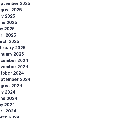
eptember 2025
gust 2025
ly 2025
ne 2025
y 2025
ril 2025
rch 2025
bruary 2025
nuary 2025
ecember 2024
ovember 2024
tober 2024
eptember 2024
gust 2024
ly 2024
ne 2024
y 2024
ril 2024
rch 2024