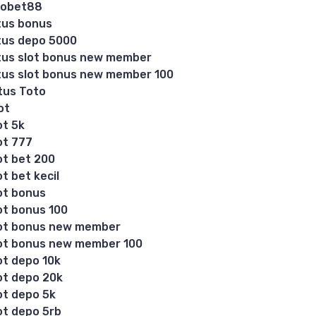
bobet88
tus bonus
tus depo 5000
tus slot bonus new member
tus slot bonus new member 100
tus Toto
ot
ot 5k
ot 777
ot bet 200
ot bet kecil
ot bonus
ot bonus 100
ot bonus new member
ot bonus new member 100
ot depo 10k
ot depo 20k
ot depo 5k
ot depo 5rb