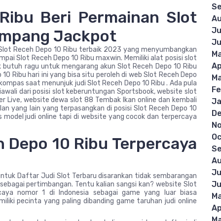
S
Ribu Beri Permainan Slot
Au
Ju
Gampang Jackpot
Ju
e Slot Receh Depo 10 Ribu terbaik 2023 yang menyumbangkan
Ma
mpai Slot Receh Depo 10 Ribu maxwin. Memiliki alat posisi slot
Ap
 butuh ragu untuk mengarang akun Slot Receh Depo 10 Ribu
10 Ribu hari ini yang bisa situ peroleh di web Slot Receh Depo
Ma
 kompas saat menunjuk judi Slot Receh Depo 10 Ribu . Ada pula
Fe
diawali dari posisi slot keberuntungan Sportsbook, website slot
r Live, website dewa slot 88 Tembak Ikan online dan kembali
Ja
an yang lain yang terpasangkan di posisi Slot Receh Depo 10
D
is model judi online tapi di website yang cocok dan terpercaya
N
Oc
eh Depo 10 Ribu Terpercaya
S
Au
Ju
 untuk Daftar Judi Slot Terbaru disarankan tidak sembarangan
Ju
ebagai pertimbangan. Tentu kalian sangsi kan? website Slot
aya nomor 1 di Indonesia sebagai game yang luar biasa
Ma
iliki pecinta yang paling dibanding game taruhan judi online
Ap
Ma