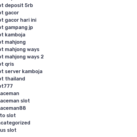
ot deposit 5rb
ot gacor
ot gacor hari ini
ot gampang jp
ot kamboja
ot mahjong
ot mahjong ways
ot mahjong ways 2
ot qris
ot server kamboja
ot thailand
ot777
paceman
aceman slot
paceman88
to slot
categorized
us slot