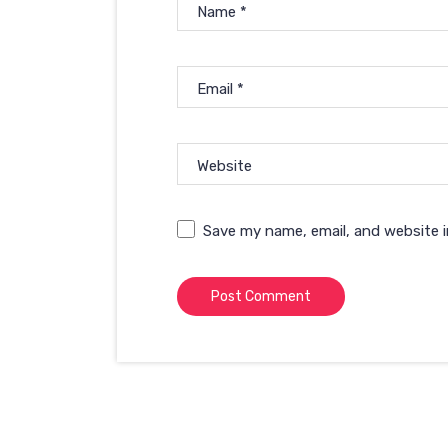
Name
*
Email
*
Website
Save my name, email, and website i