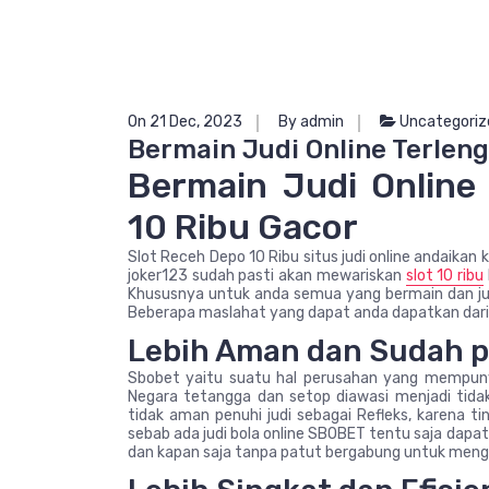
On 21 Dec, 2023
By admin
Uncategoriz
Bermain Judi Online Terleng
Bermain Judi Online
10 Ribu Gacor
Slot Receh Depo 10 Ribu situs judi online andaikan k
joker123 sudah pasti akan mewariskan
slot 10 ribu
Khususnya untuk anda semua yang bermain dan j
Beberapa maslahat yang dapat anda dapatkan dari be
Lebih Aman dan Sudah 
Sbobet yaitu suatu hal perusahan yang mempunyai 
Negara tetangga dan setop diawasi menjadi tidak
tidak aman penuhi judi sebagai Refleks, karena ti
sebab ada judi bola online SBOBET tentu saja dap
dan kapan saja tanpa patut bergabung untuk menga