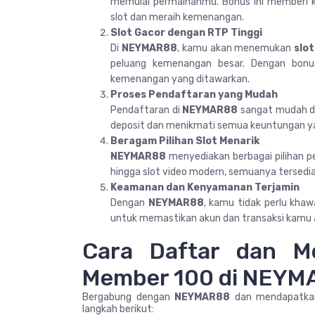
memulai permainanmu. Bonus ini memberi k
slot dan meraih kemenangan.
Slot Gacor dengan RTP Tinggi
Di
NEYMAR88
, kamu akan menemukan
slo
peluang kemenangan besar. Dengan bonu
kemenangan yang ditawarkan.
Proses Pendaftaran yang Mudah
Pendaftaran di
NEYMAR88
sangat mudah da
deposit dan menikmati semua keuntungan y
Beragam Pilihan Slot Menarik
NEYMAR88
menyediakan berbagai pilihan pe
hingga slot video modern, semuanya tersed
Keamanan dan Kenyamanan Terjamin
Dengan
NEYMAR88
, kamu tidak perlu khaw
untuk memastikan akun dan transaksi kamu
Cara Daftar dan 
Member 100 di NEY
Bergabung dengan
NEYMAR88
dan mendapatk
langkah berikut: