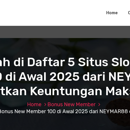
Home
h di Daftar 5 Situs Sl
 di Awal 2025 dari N
tkan Keuntungan Mak
Home
Bonus New Member
ot Bonus New Member 100 di Awal 2025 dari NEYMAR88