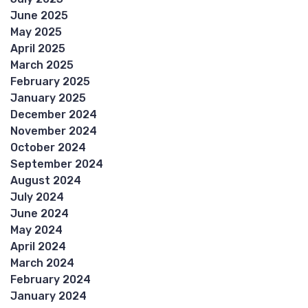
June 2025
May 2025
April 2025
March 2025
February 2025
January 2025
December 2024
November 2024
October 2024
September 2024
August 2024
July 2024
June 2024
May 2024
April 2024
March 2024
February 2024
January 2024