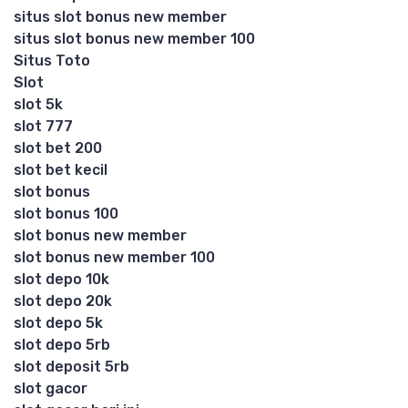
situs slot bonus new member
situs slot bonus new member 100
Situs Toto
Slot
slot 5k
slot 777
slot bet 200
slot bet kecil
slot bonus
slot bonus 100
slot bonus new member
slot bonus new member 100
slot depo 10k
slot depo 20k
slot depo 5k
slot depo 5rb
slot deposit 5rb
slot gacor