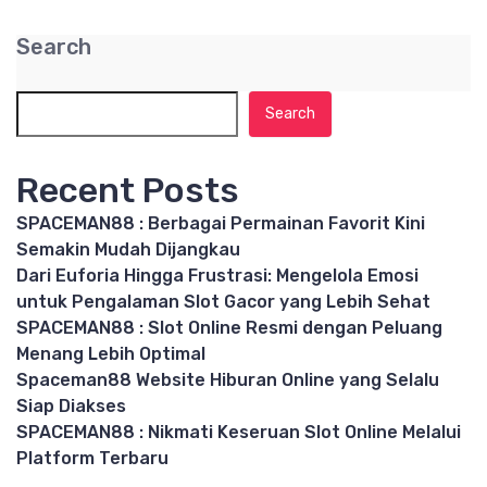
Search
Search
Recent Posts
SPACEMAN88 : Berbagai Permainan Favorit Kini
Semakin Mudah Dijangkau
Dari Euforia Hingga Frustrasi: Mengelola Emosi
untuk Pengalaman Slot Gacor yang Lebih Sehat
SPACEMAN88 : Slot Online Resmi dengan Peluang
Menang Lebih Optimal
Spaceman88 Website Hiburan Online yang Selalu
Siap Diakses
SPACEMAN88 : Nikmati Keseruan Slot Online Melalui
Platform Terbaru