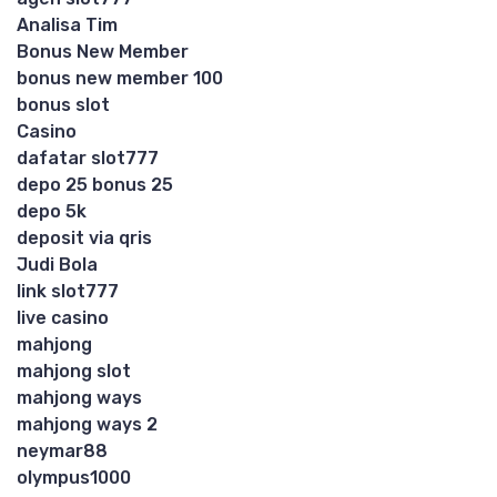
Analisa Tim
Bonus New Member
bonus new member 100
bonus slot
Casino
dafatar slot777
depo 25 bonus 25
depo 5k
deposit via qris
Judi Bola
link slot777
live casino
mahjong
mahjong slot
mahjong ways
mahjong ways 2
neymar88
olympus1000