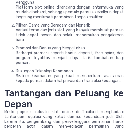
Pengguna
Platform slot online dirancang dengan antarmuka yang
mudah dipahami, sehingga pemain pemula sekalipun dapat
langsung menikmati permainan tanpa kesulitan.
Pilihan Game yang Beragam dan Menarik
Variasi tema dan jenis slot yang banyak membuat pemain
tidak cepat bosan dan selalu menemukan pengalaman
baru.
Promosi dan Bonus yang Menggiurkan
Berbagai promosi seperti bonus deposit, free spins, dan
program loyalitas menjadi daya tarik tambahan bagi
pemain.
Dukungan Teknologi Keamanan
Sistem keamanan yang kuat memberikan rasa aman
kepada pemain dalam hal privasi dan transaksi keuangan.
Tantangan dan Peluang ke
Depan
Meski populer, industri slot online di Thailand menghadapi
tantangan regulasi yang ketat dan isu kecanduan judi. Oleh
karena itu, pengembang dan penyelenggara permainan harus
berperan aktif dalam menyediakan permainan yang