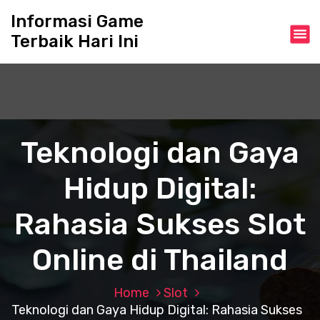
S
Informasi Game
k
Terbaik Hari Ini
i
p
t
o
c
o
n
Teknologi dan Gaya
t
e
Hidup Digital:
n
t
Rahasia Sukses Slot
Online di Thailand
Home
Slot
Teknologi dan Gaya Hidup Digital: Rahasia Sukses