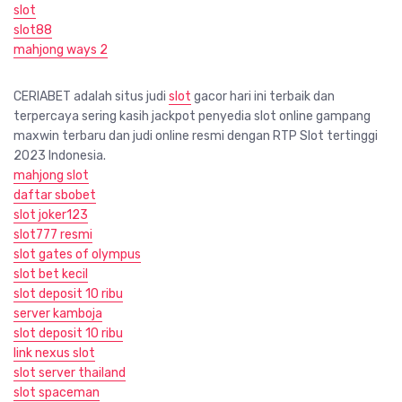
slot
slot88
mahjong ways 2
CERIABET adalah situs judi
slot
gacor hari ini terbaik dan
terpercaya sering kasih jackpot penyedia slot online gampang
maxwin terbaru dan judi online resmi dengan RTP Slot tertinggi
2023 Indonesia.
mahjong slot
daftar sbobet
slot joker123
slot777 resmi
slot gates of olympus
slot bet kecil
slot deposit 10 ribu
server kamboja
slot deposit 10 ribu
link nexus slot
slot server thailand
slot spaceman