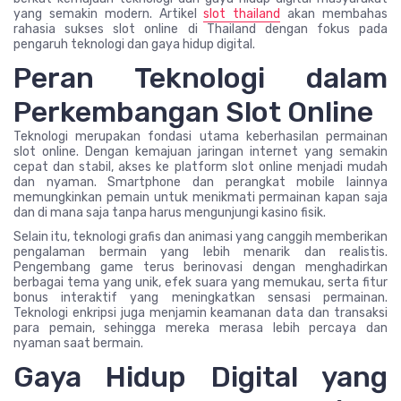
yang semakin modern. Artikel
slot thailand
akan membahas
rahasia sukses slot online di Thailand dengan fokus pada
pengaruh teknologi dan gaya hidup digital.
Peran Teknologi dalam
Perkembangan Slot Online
Teknologi merupakan fondasi utama keberhasilan permainan
slot online. Dengan kemajuan jaringan internet yang semakin
cepat dan stabil, akses ke platform slot online menjadi mudah
dan nyaman. Smartphone dan perangkat mobile lainnya
memungkinkan pemain untuk menikmati permainan kapan saja
dan di mana saja tanpa harus mengunjungi kasino fisik.
Selain itu, teknologi grafis dan animasi yang canggih memberikan
pengalaman bermain yang lebih menarik dan realistis.
Pengembang game terus berinovasi dengan menghadirkan
berbagai tema yang unik, efek suara yang memukau, serta fitur
bonus interaktif yang meningkatkan sensasi permainan.
Teknologi enkripsi juga menjamin keamanan data dan transaksi
para pemain, sehingga mereka merasa lebih percaya dan
nyaman saat bermain.
Gaya Hidup Digital yang