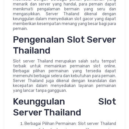
menarik dan server yang handal, para pemain dapat
menikmati pengalaman bermain yang seru dan
mengasyikkan. Server Thailand dikenal dengan
keunggulan dalam menyediakan slot gacor yang dapat
memberikan kesempatan menang yang besar bagi para
pemain.
Pengenalan Slot Server
Thailand
Slot server Thailand merupakan salah satu tempat
terbaik untuk memainkan permainan slot online.
Berbagai pilihan permainan yang tersedia dapat
memenuhi berbagai selera dan kebutuhan para pemain.
Server Thailand juga dikenal dengan keandalan dan
kecepatan dalam menyediakan layanan permainan
yang lancar tanpa gangguan.
Keunggulan Slot
Server Thailand
Berbagai Pilihan Permainan: Slot server Thailand