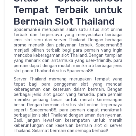
Tempat Terbaik untuk
Bermain Slot Thailand
Spaceman88 merupakan salah satu situs slot online
terbaik dan terpercaya yang menyediakan berbagai
jenis slot seru dari server Thailand. Dengan berbagai
promo menarik dan pelayanan terbaik, Spaceman88
menjadi pilihan terbaik bagi para pemain yang ingin
mencoba keberagaman slot Thailand. Dengan tampilan
yang menarik dan antarmuka yang user-friendly, para
pemain dapat dengan mudah menikmati berbagai jenis
slot gacor Thailand di situs Spaceman88.
Server Thailand memang merupakan tempat yang
tepat bagi para penggemar slot yang mencari
keberagaman dan keseruan dalam bermain. Dengan
berbagai jenis slot gacor yang tersedia, para pemain
memiliki peluang besar untuk meraih kemenangan
besar. Dengan bermain di situs slot online terpercaya
seperti Spaceman88, para pemain dapat menikmati
berbagai jenis slot Thailand dengan aman dan nyaman.
Jadi, jangan lewatkan kesempatan untuk meraih
keberuntungan dan keseruan bermain slot di server
Thailand. Selamat bermain dan semoga berhasil!