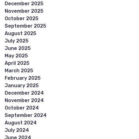
December 2025
November 2025
October 2025
September 2025
August 2025
July 2025
June 2025
May 2025
April 2025
March 2025
February 2025
January 2025
December 2024
November 2024
October 2024
September 2024
August 2024
July 2024
June 2024