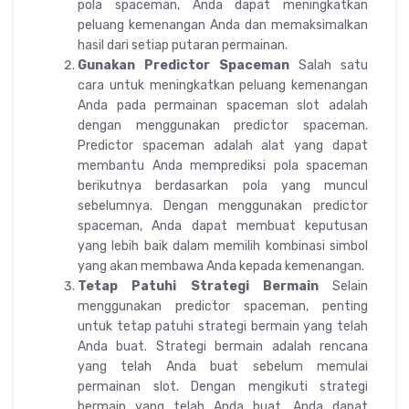
pola spaceman, Anda dapat meningkatkan
peluang kemenangan Anda dan memaksimalkan
hasil dari setiap putaran permainan.
Gunakan Predictor Spaceman
Salah satu
cara untuk meningkatkan peluang kemenangan
Anda pada permainan spaceman slot adalah
dengan menggunakan predictor spaceman.
Predictor spaceman adalah alat yang dapat
membantu Anda memprediksi pola spaceman
berikutnya berdasarkan pola yang muncul
sebelumnya. Dengan menggunakan predictor
spaceman, Anda dapat membuat keputusan
yang lebih baik dalam memilih kombinasi simbol
yang akan membawa Anda kepada kemenangan.
Tetap Patuhi Strategi Bermain
Selain
menggunakan predictor spaceman, penting
untuk tetap patuhi strategi bermain yang telah
Anda buat. Strategi bermain adalah rencana
yang telah Anda buat sebelum memulai
permainan slot. Dengan mengikuti strategi
bermain yang telah Anda buat, Anda dapat