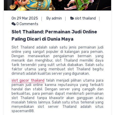
On 29 Mar 2025
By admin
slot thailand
0 Comments
Slot Thailand: Permainan Judi Online
Paling Dicari di Dunia Maya
Slot Thailand adalah salah satu jenis permainan judi
online yang sangat populer di kalangan para pemain.
Dengan menawarkan pengalaman bermain yang
menarik dan menghibur, slot Thailand memiliki daya
tarik tersendiri yang sulit untuk diabaikan. Salah satu
faktor utama yang membuat slot Thailand begitu
diminati adalah kualitas server yang digunakan.
slot gacor thailand
telah menjadi pilihan utama para
pemain judi online karena reputasinya yang terbukti
handal dan stabil. Dengan server yang canggih dan
berkualitas, para pemain dapat menikmati permainan
slot Thailand tanpa khawatir akan gangguan atau
masalah teknis lainnya. Salah satu situs terkenal yang
menyediakan slot server Thailand adalah situs
spaceman88.