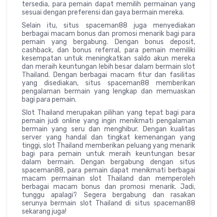
tersedia, para pemain dapat memilih permainan yang
sesuai dengan preferensi dan gaya bermain mereka.
Selain itu, situs spaceman88 juga menyediakan
berbagai macam bonus dan promosi menarik bagi para
pemain yang bergabung. Dengan bonus deposit,
cashback, dan bonus referral, para pemain memiliki
kesempatan untuk meningkatkan saldo akun mereka
dan meraih keuntungan lebih besar dalam bermain slot
Thailand. Dengan berbagai macam fitur dan fasilitas
yang disediakan, situs spaceman88 memberikan
pengalaman bermain yang lengkap dan memuaskan
bagi para pemain.
Slot Thailand merupakan pilihan yang tepat bagi para
pemain judi online yang ingin menikmati pengalaman
bermain yang seru dan menghibur. Dengan kualitas
server yang handal dan tingkat kemenangan yang
tinggi, slot Thailand memberikan peluang yang menarik
bagi para pemain untuk meraih keuntungan besar
dalam bermain. Dengan bergabung dengan situs
spaceman88, para pemain dapat menikmati berbagai
macam permainan slot Thailand dan memperoleh
berbagai macam bonus dan promosi menarik. Jadi,
tunggu apalagi? Segera bergabung dan rasakan
serunya bermain slot Thailand di situs spaceman88
sekarang juga!