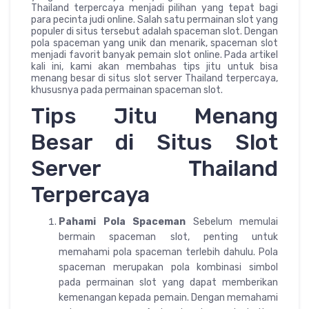
Thailand terpercaya menjadi pilihan yang tepat bagi
para pecinta judi online. Salah satu permainan slot yang
populer di situs tersebut adalah spaceman slot. Dengan
pola spaceman yang unik dan menarik, spaceman slot
menjadi favorit banyak pemain slot online. Pada artikel
kali ini, kami akan membahas tips jitu untuk bisa
menang besar di situs slot server Thailand terpercaya,
khususnya pada permainan spaceman slot.
Tips Jitu Menang
Besar di Situs Slot
Server Thailand
Terpercaya
Pahami Pola Spaceman
Sebelum memulai
bermain spaceman slot, penting untuk
memahami pola spaceman terlebih dahulu. Pola
spaceman merupakan pola kombinasi simbol
pada permainan slot yang dapat memberikan
kemenangan kepada pemain. Dengan memahami