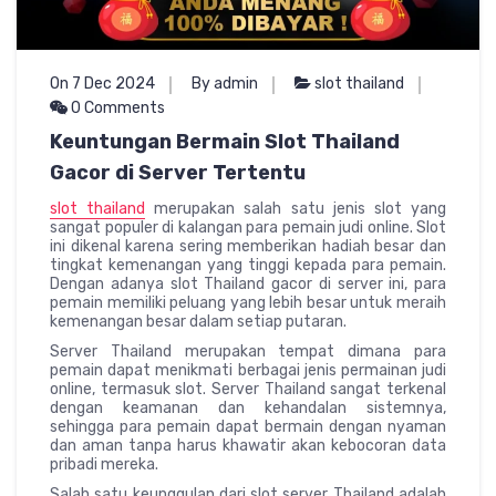
On 7 Dec 2024
By admin
slot thailand
0 Comments
Keuntungan Bermain Slot Thailand
Gacor di Server Tertentu
slot thailand
merupakan salah satu jenis slot yang
sangat populer di kalangan para pemain judi online. Slot
ini dikenal karena sering memberikan hadiah besar dan
tingkat kemenangan yang tinggi kepada para pemain.
Dengan adanya slot Thailand gacor di server ini, para
pemain memiliki peluang yang lebih besar untuk meraih
kemenangan besar dalam setiap putaran.
Server Thailand merupakan tempat dimana para
pemain dapat menikmati berbagai jenis permainan judi
online, termasuk slot. Server Thailand sangat terkenal
dengan keamanan dan kehandalan sistemnya,
sehingga para pemain dapat bermain dengan nyaman
dan aman tanpa harus khawatir akan kebocoran data
pribadi mereka.
Salah satu keunggulan dari slot server Thailand adalah