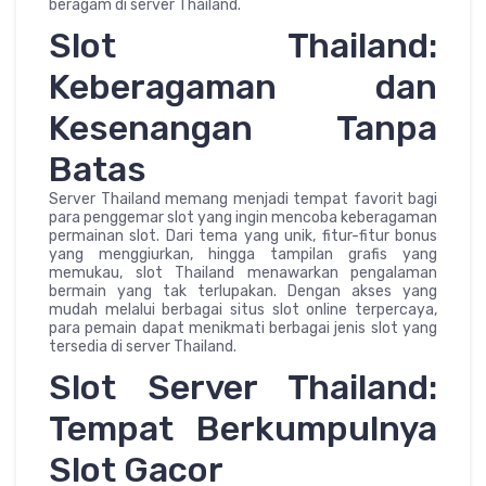
beragam di server Thailand.
Slot Thailand:
Keberagaman dan
Kesenangan Tanpa
Batas
Server Thailand memang menjadi tempat favorit bagi
para penggemar slot yang ingin mencoba keberagaman
permainan slot. Dari tema yang unik, fitur-fitur bonus
yang menggiurkan, hingga tampilan grafis yang
memukau, slot Thailand menawarkan pengalaman
bermain yang tak terlupakan. Dengan akses yang
mudah melalui berbagai situs slot online terpercaya,
para pemain dapat menikmati berbagai jenis slot yang
tersedia di server Thailand.
Slot Server Thailand:
Tempat Berkumpulnya
Slot Gacor