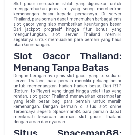
Slot gacor merupakan istilah yang digunakan untuk
menggambarkan jenis slot yang sering memberikan
kemenangan besar kepada pemainnya. Di server
Thailand, para pemain dapat menemukan berbagai jenis
slot gacor yang siap memberikan keuntungan besar.
Dari jackpot progresif hingga fitur bonus yang
menguntungkan, slot server Thailand memiliki
segalanya untuk memuaskan para pemain yang haus
akan kemenangan.
Slot Gacor Thailand:
Menang Tanpa Batas
Dengan beragamnya jenis slot gacor yang tersedia di
server Thailand, para pemain memiliki peluang besar
untuk memenangkan hadiah-hadiah besar. Dari RTP
(Return to Player) yang tinggi hingga volatilitas yang
rendah, slot gacor Thailand menawarkan kesempatan
yang lebih besar bagi para pemain untuk meraih
kemenangan. Dengan bermain di situs slot online
terpercaya seperti Spaceman88, para pemain dapat
menikmati keseruan bermain slot gacor Thailand
dengan aman dan nyaman.
Situs Spaceman88: