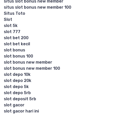
situs slot bonus new member
situs slot bonus new member 100
Situs Toto
Slot
slot 5k
slot 777
slot bet 200
slot bet kecil
slot bonus
slot bonus 100
slot bonus new member
slot bonus new member 100
slot depo 10k
slot depo 20k
slot depo 5k
slot depo 5rb
slot deposit 5rb
slot gacor
slot gacor hari ini