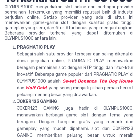
OLYMPUS1000 menyediakan slot online dari berbagai provider
permainan terkemuka yang memiliki reputasi baik di industri
perjudian online. Setiap provider yang ada di situs ini
menawarkan game-game slot dengan kualitas grafis tinggi,
gameplay yang seru, dan fitur-fitur bonus yang menguntungkan.
Beberapa provider terkenal yang dapat ditemukan di
OLYMPUS1000 antara lain:
PRAGMATIC PLAY
Sebagai salah satu provider terbesar dan paling dikenal di
dunia perjudian online, PRAGMATIC PLAY menawarkan
beragam permainan slot dengan RTP tinggi dan fitur-fitur
inovatif. Beberapa game populer dari PRAGMATIC PLAY di
OLYMPUS1000 adalah
Sweet Bonanza
,
The Dog House
,
dan
Wolf Gold
, yang sering menjadi pilihan pemain berkat
peluang menang besar yang ditawarkan.
JOKER123 GAMING
JOKER123 GAMING juga hadir di OLYMPUS1000,
menawarkan berbagai game slot dengan tema yang
beragam. Dengan tampilan grafis yang menarik dan
gameplay yang mudah dipahami, slot dari JOKER123
GAMING memberikan peluang besar untuk meraih