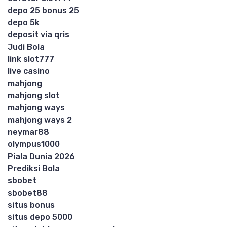
depo 25 bonus 25
depo 5k
deposit via qris
Judi Bola
link slot777
live casino
mahjong
mahjong slot
mahjong ways
mahjong ways 2
neymar88
olympus1000
Piala Dunia 2026
Prediksi Bola
sbobet
sbobet88
situs bonus
situs depo 5000