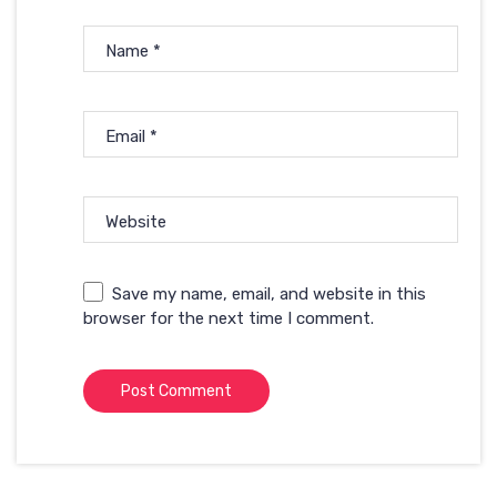
Name
*
Email
*
Website
Save my name, email, and website in this
browser for the next time I comment.