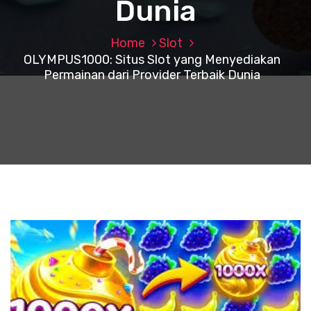
Dunia
Home
Slot
OLYMPUS1000: Situs Slot yang Menyediakan
Permainan dari Provider Terbaik Dunia