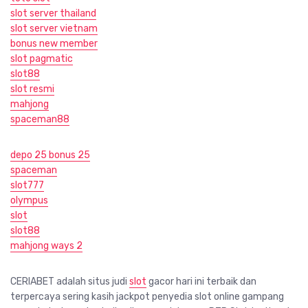
slot server thailand
slot server vietnam
bonus new member
slot pagmatic
slot88
slot resmi
mahjong
spaceman88
depo 25 bonus 25
spaceman
slot777
olympus
slot
slot88
mahjong ways 2
CERIABET adalah situs judi
slot
gacor hari ini terbaik dan
terpercaya sering kasih jackpot penyedia slot online gampang