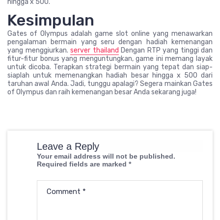
hingga x 500.
Kesimpulan
Gates of Olympus adalah game slot online yang menawarkan
pengalaman bermain yang seru dengan hadiah kemenangan
yang menggiurkan.
server thailand
Dengan RTP yang tinggi dan
fitur-fitur bonus yang menguntungkan, game ini memang layak
untuk dicoba. Terapkan strategi bermain yang tepat dan siap-
siaplah untuk memenangkan hadiah besar hingga x 500 dari
taruhan awal Anda. Jadi, tunggu apalagi? Segera mainkan Gates
of Olympus dan raih kemenangan besar Anda sekarang juga!
Leave a Reply
Your email address will not be published.
Required fields are marked
*
Comment
*