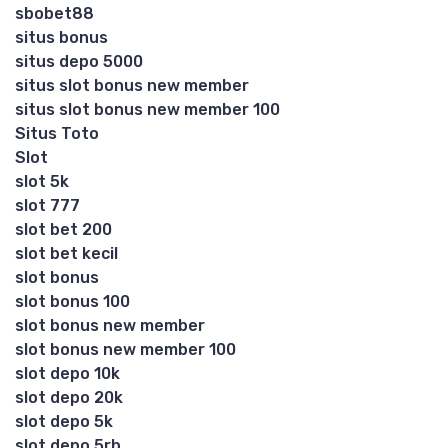
sbobet88
situs bonus
situs depo 5000
situs slot bonus new member
situs slot bonus new member 100
Situs Toto
Slot
slot 5k
slot 777
slot bet 200
slot bet kecil
slot bonus
slot bonus 100
slot bonus new member
slot bonus new member 100
slot depo 10k
slot depo 20k
slot depo 5k
slot depo 5rb