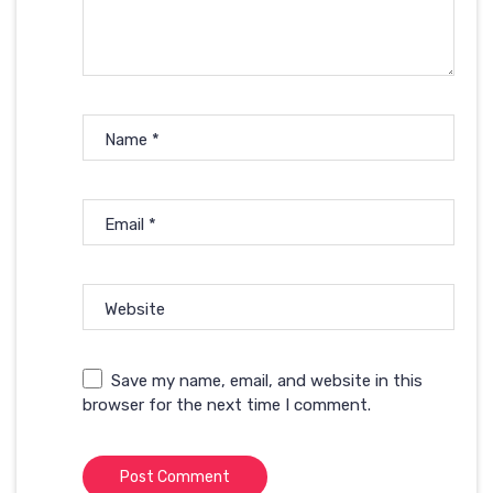
Name
*
Email
*
Website
Save my name, email, and website in this
browser for the next time I comment.