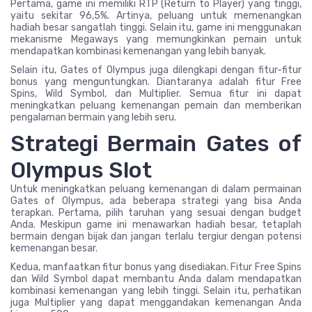
Pertama, game ini memiliki RTP (Return to Player) yang tinggi,
yaitu sekitar 96,5%. Artinya, peluang untuk memenangkan
hadiah besar sangatlah tinggi. Selain itu, game ini menggunakan
mekanisme Megaways yang memungkinkan pemain untuk
mendapatkan kombinasi kemenangan yang lebih banyak.
Selain itu, Gates of Olympus juga dilengkapi dengan fitur-fitur
bonus yang menguntungkan. Diantaranya adalah fitur Free
Spins, Wild Symbol, dan Multiplier. Semua fitur ini dapat
meningkatkan peluang kemenangan pemain dan memberikan
pengalaman bermain yang lebih seru.
Strategi Bermain Gates of
Olympus Slot
Untuk meningkatkan peluang kemenangan di dalam permainan
Gates of Olympus, ada beberapa strategi yang bisa Anda
terapkan. Pertama, pilih taruhan yang sesuai dengan budget
Anda. Meskipun game ini menawarkan hadiah besar, tetaplah
bermain dengan bijak dan jangan terlalu tergiur dengan potensi
kemenangan besar.
Kedua, manfaatkan fitur bonus yang disediakan. Fitur Free Spins
dan Wild Symbol dapat membantu Anda dalam mendapatkan
kombinasi kemenangan yang lebih tinggi. Selain itu, perhatikan
juga Multiplier yang dapat menggandakan kemenangan Anda