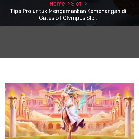
Home
Slot
Tips Pro untuk Mengamankan Kemenangan di
Gates of Olympus Slot