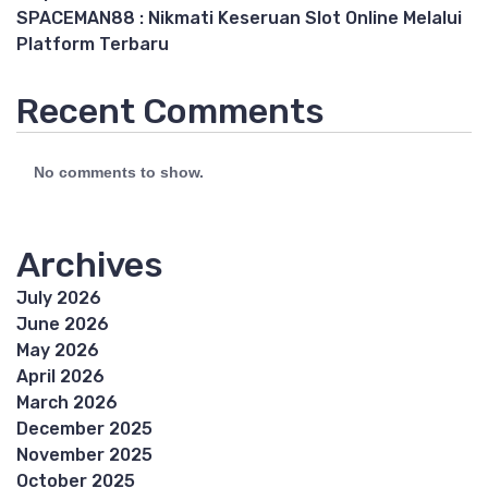
SPACEMAN88 : Nikmati Keseruan Slot Online Melalui
Platform Terbaru
Recent Comments
No comments to show.
Archives
July 2026
June 2026
May 2026
April 2026
March 2026
December 2025
November 2025
October 2025