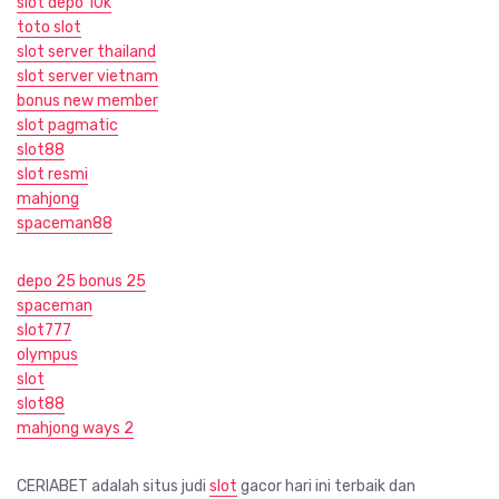
slot depo 10k
toto slot
slot server thailand
slot server vietnam
bonus new member
slot pagmatic
slot88
slot resmi
mahjong
spaceman88
depo 25 bonus 25
spaceman
slot777
olympus
slot
slot88
mahjong ways 2
CERIABET adalah situs judi
slot
gacor hari ini terbaik dan