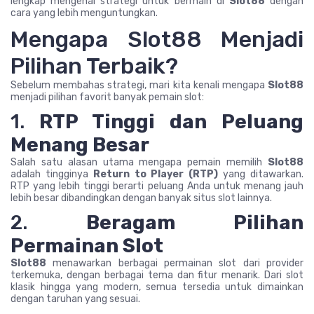
lengkap mengenai strategi untuk bermain di
Slot88
dengan
cara yang lebih menguntungkan.
Mengapa Slot88 Menjadi
Pilihan Terbaik?
Sebelum membahas strategi, mari kita kenali mengapa
Slot88
menjadi pilihan favorit banyak pemain slot:
1.
RTP Tinggi dan Peluang
Menang Besar
Salah satu alasan utama mengapa pemain memilih
Slot88
adalah tingginya
Return to Player (RTP)
yang ditawarkan.
RTP yang lebih tinggi berarti peluang Anda untuk menang jauh
lebih besar dibandingkan dengan banyak situs slot lainnya.
2.
Beragam Pilihan
Permainan Slot
Slot88
menawarkan berbagai permainan slot dari provider
terkemuka, dengan berbagai tema dan fitur menarik. Dari slot
klasik hingga yang modern, semua tersedia untuk dimainkan
dengan taruhan yang sesuai.