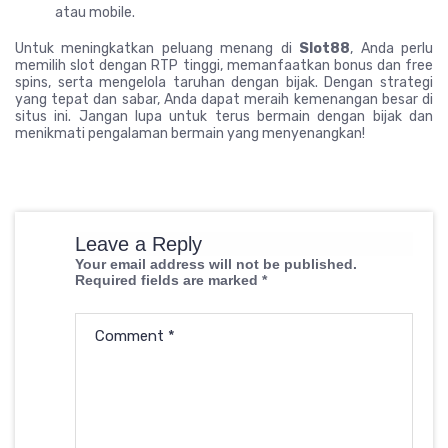
atau mobile.
Untuk meningkatkan peluang menang di
Slot88
, Anda perlu
memilih slot dengan RTP tinggi, memanfaatkan bonus dan free
spins, serta mengelola taruhan dengan bijak. Dengan strategi
yang tepat dan sabar, Anda dapat meraih kemenangan besar di
situs ini. Jangan lupa untuk terus bermain dengan bijak dan
menikmati pengalaman bermain yang menyenangkan!
Leave a Reply
Your email address will not be published.
Required fields are marked
*
Comment
*