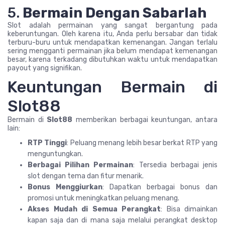
5.
Bermain Dengan Sabarlah
Slot adalah permainan yang sangat bergantung pada
keberuntungan. Oleh karena itu, Anda perlu bersabar dan tidak
terburu-buru untuk mendapatkan kemenangan. Jangan terlalu
sering mengganti permainan jika belum mendapat kemenangan
besar, karena terkadang dibutuhkan waktu untuk mendapatkan
payout yang signifikan.
Keuntungan Bermain di
Slot88
Bermain di
Slot88
memberikan berbagai keuntungan, antara
lain:
RTP Tinggi
: Peluang menang lebih besar berkat RTP yang
menguntungkan.
Berbagai Pilihan Permainan
: Tersedia berbagai jenis
slot dengan tema dan fitur menarik.
Bonus Menggiurkan
: Dapatkan berbagai bonus dan
promosi untuk meningkatkan peluang menang.
Akses Mudah di Semua Perangkat
: Bisa dimainkan
kapan saja dan di mana saja melalui perangkat desktop