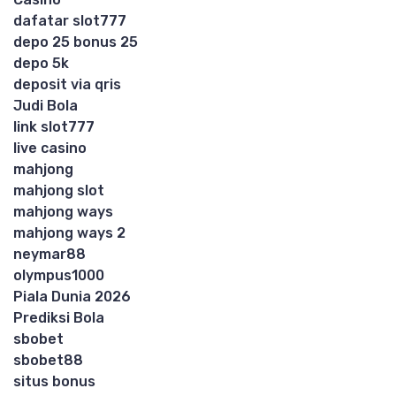
dafatar slot777
depo 25 bonus 25
depo 5k
deposit via qris
Judi Bola
link slot777
live casino
mahjong
mahjong slot
mahjong ways
mahjong ways 2
neymar88
olympus1000
Piala Dunia 2026
Prediksi Bola
sbobet
sbobet88
situs bonus