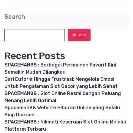
Search
Search
Recent Posts
SPACEMAN88 : Berbagai Permainan Favorit Kini
Semakin Mudah Dijangkau
Dari Euforia Hingga Frustrasi: Mengelola Emosi
untuk Pengalaman Slot Gacor yang Lebih Sehat
SPACEMAN88 : Slot Online Resmi dengan Peluang
Menang Lebih Optimal
Spaceman88 Website Hiburan Online yang Selalu
Siap Diakses
SPACEMAN88 : Nikmati Keseruan Slot Online Melalui
Platform Terbaru