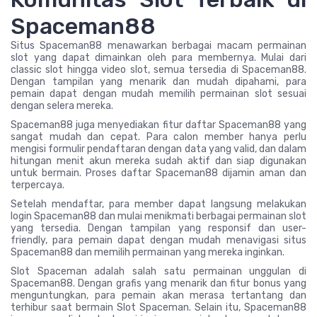
Spaceman88
Situs Spaceman88 menawarkan berbagai macam permainan
slot yang dapat dimainkan oleh para membernya. Mulai dari
classic slot hingga video slot, semua tersedia di Spaceman88.
Dengan tampilan yang menarik dan mudah dipahami, para
pemain dapat dengan mudah memilih permainan slot sesuai
dengan selera mereka.
Spaceman88 juga menyediakan fitur daftar Spaceman88 yang
sangat mudah dan cepat. Para calon member hanya perlu
mengisi formulir pendaftaran dengan data yang valid, dan dalam
hitungan menit akun mereka sudah aktif dan siap digunakan
untuk bermain. Proses daftar Spaceman88 dijamin aman dan
terpercaya.
Setelah mendaftar, para member dapat langsung melakukan
login Spaceman88 dan mulai menikmati berbagai permainan slot
yang tersedia. Dengan tampilan yang responsif dan user-
friendly, para pemain dapat dengan mudah menavigasi situs
Spaceman88 dan memilih permainan yang mereka inginkan.
Slot Spaceman adalah salah satu permainan unggulan di
Spaceman88. Dengan grafis yang menarik dan fitur bonus yang
menguntungkan, para pemain akan merasa tertantang dan
terhibur saat bermain Slot Spaceman. Selain itu, Spaceman88