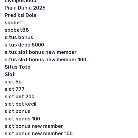
olympus1000
Piala Dunia 2026
Prediksi Bola
sbobet
sbobet88
situs bonus
situs depo 5000
situs slot bonus new member
situs slot bonus new member 100
Situs Toto
Slot
slot 5k
slot 777
slot bet 200
slot bet kecil
slot bonus
slot bonus 100
slot bonus new member
slot bonus new member 100