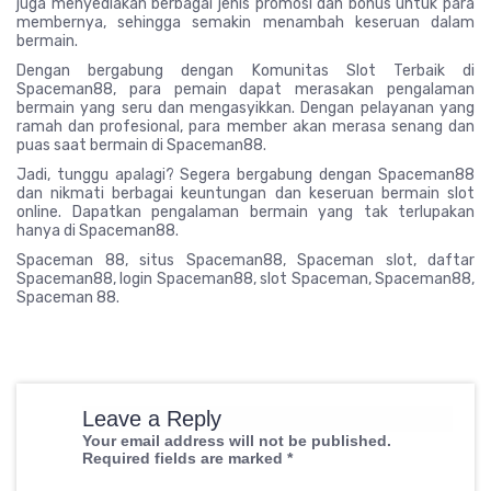
juga menyediakan berbagai jenis promosi dan bonus untuk para
membernya, sehingga semakin menambah keseruan dalam
bermain.
Dengan bergabung dengan Komunitas Slot Terbaik di
Spaceman88, para pemain dapat merasakan pengalaman
bermain yang seru dan mengasyikkan. Dengan pelayanan yang
ramah dan profesional, para member akan merasa senang dan
puas saat bermain di Spaceman88.
Jadi, tunggu apalagi? Segera bergabung dengan Spaceman88
dan nikmati berbagai keuntungan dan keseruan bermain slot
online. Dapatkan pengalaman bermain yang tak terlupakan
hanya di Spaceman88.
Spaceman 88, situs Spaceman88, Spaceman slot, daftar
Spaceman88, login Spaceman88, slot Spaceman, Spaceman88,
Spaceman 88.
Leave a Reply
Your email address will not be published.
Required fields are marked
*