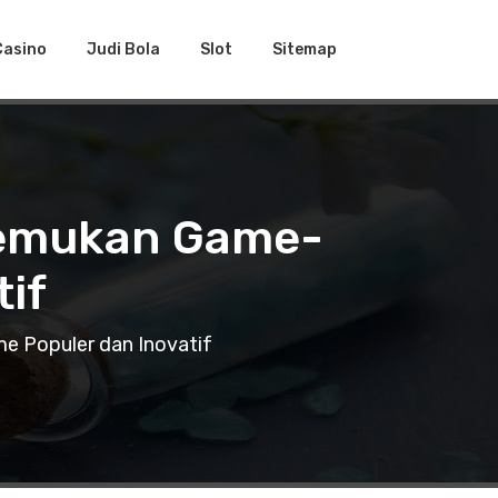
Casino
Judi Bola
Slot
Sitemap
 Temukan Game-
if
e Populer dan Inovatif