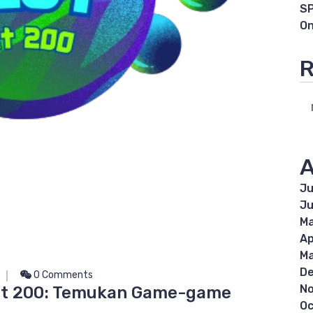
SP
On
R
A
Ju
Ju
Ma
Ap
Ma
D
0 Comments
N
Bet 200: Temukan Game-game
Oc