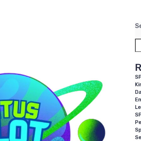
S
R
SP
Ki
Da
Em
Le
SP
Pe
Sp
Se