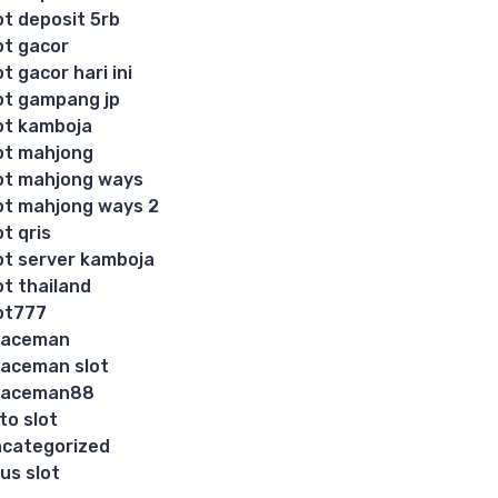
ot deposit 5rb
ot gacor
ot gacor hari ini
ot gampang jp
ot kamboja
ot mahjong
ot mahjong ways
ot mahjong ways 2
ot qris
ot server kamboja
ot thailand
ot777
paceman
aceman slot
paceman88
to slot
categorized
us slot