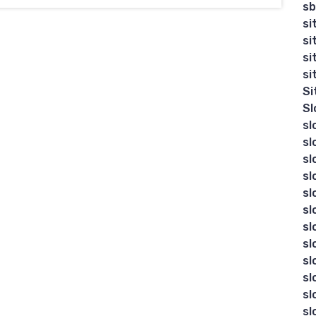
s
si
si
si
si
Si
Sl
sl
sl
sl
sl
sl
sl
sl
sl
sl
sl
sl
sl