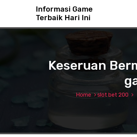
S
Informasi Game
k
Terbaik Hari Ini
i
p
t
o
c
o
n
Keseruan Berm
t
e
g
n
t
Home
slot bet 200