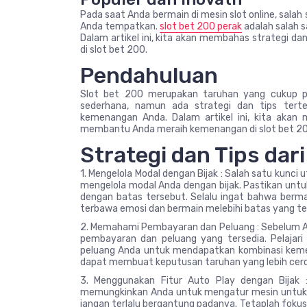
Pada saat Anda bermain di mesin slot online, salah
Anda tempatkan.
slot bet 200 perak
adalah salah s
Dalam artikel ini, kita akan membahas strategi d
di slot bet 200.
Pendahuluan
Slot bet 200 merupakan taruhan yang cukup pop
sederhana, namun ada strategi dan tips ter
kemenangan Anda. Dalam artikel ini, kita akan 
membantu Anda meraih kemenangan di slot bet 20
Strategi dan Tips dari
1. Mengelola Modal dengan Bijak : Salah satu kunc
mengelola modal Anda dengan bijak. Pastikan unt
dengan batas tersebut. Selalu ingat bahwa bermai
terbawa emosi dan bermain melebihi batas yang te
2. Memahami Pembayaran dan Peluang : Sebelum An
pembayaran dan peluang yang tersedia. Pelajari
peluang Anda untuk mendapatkan kombinasi ke
dapat membuat keputusan taruhan yang lebih cerd
3. Menggunakan Fitur Auto Play dengan Bijak 
memungkinkan Anda untuk mengatur mesin untuk be
jangan terlalu bergantung padanya. Tetaplah foku