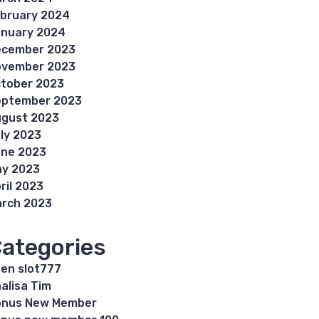
bruary 2024
nuary 2024
ecember 2023
ovember 2023
tober 2023
eptember 2023
gust 2023
ly 2023
ne 2023
y 2023
ril 2023
rch 2023
ategories
en slot777
alisa Tim
onus New Member