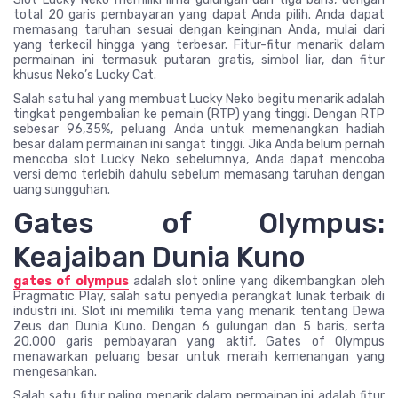
total 20 garis pembayaran yang dapat Anda pilih. Anda dapat
memasang taruhan sesuai dengan keinginan Anda, mulai dari
yang terkecil hingga yang terbesar. Fitur-fitur menarik dalam
permainan ini termasuk putaran gratis, simbol liar, dan fitur
khusus Neko’s Lucky Cat.
Salah satu hal yang membuat Lucky Neko begitu menarik adalah
tingkat pengembalian ke pemain (RTP) yang tinggi. Dengan RTP
sebesar 96,35%, peluang Anda untuk memenangkan hadiah
besar dalam permainan ini sangat tinggi. Jika Anda belum pernah
mencoba slot Lucky Neko sebelumnya, Anda dapat mencoba
versi demo terlebih dahulu sebelum memasang taruhan dengan
uang sungguhan.
Gates of Olympus:
Keajaiban Dunia Kuno
gates of olympus
adalah slot online yang dikembangkan oleh
Pragmatic Play, salah satu penyedia perangkat lunak terbaik di
industri ini. Slot ini memiliki tema yang menarik tentang Dewa
Zeus dan Dunia Kuno. Dengan 6 gulungan dan 5 baris, serta
20.000 garis pembayaran yang aktif, Gates of Olympus
menawarkan peluang besar untuk meraih kemenangan yang
mengesankan.
Salah satu fitur paling menarik dalam permainan ini adalah fitur