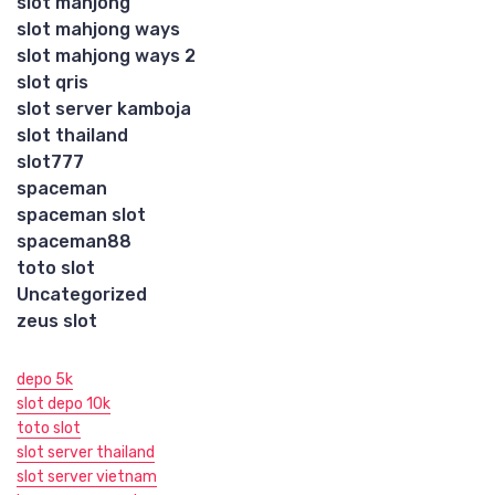
slot mahjong
slot mahjong ways
slot mahjong ways 2
slot qris
slot server kamboja
slot thailand
slot777
spaceman
spaceman slot
spaceman88
toto slot
Uncategorized
zeus slot
depo 5k
slot depo 10k
toto slot
slot server thailand
slot server vietnam