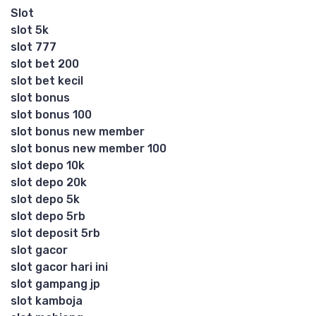
Slot
slot 5k
slot 777
slot bet 200
slot bet kecil
slot bonus
slot bonus 100
slot bonus new member
slot bonus new member 100
slot depo 10k
slot depo 20k
slot depo 5k
slot depo 5rb
slot deposit 5rb
slot gacor
slot gacor hari ini
slot gampang jp
slot kamboja