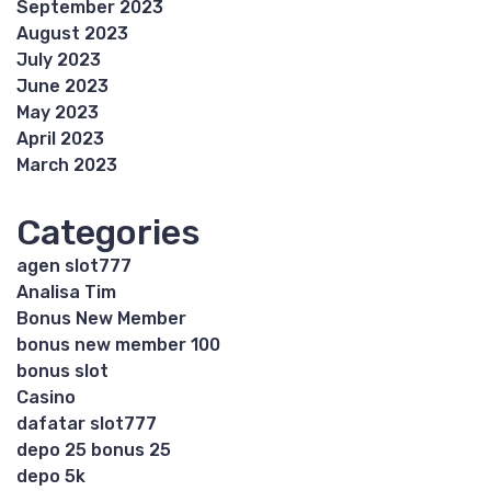
September 2023
August 2023
July 2023
June 2023
May 2023
April 2023
March 2023
Categories
agen slot777
Analisa Tim
Bonus New Member
bonus new member 100
bonus slot
Casino
dafatar slot777
depo 25 bonus 25
depo 5k