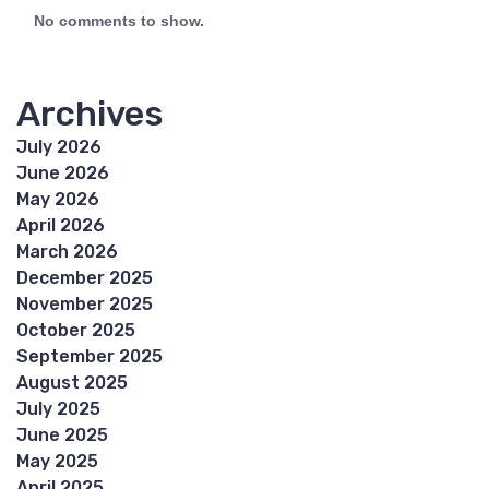
No comments to show.
Archives
July 2026
June 2026
May 2026
April 2026
March 2026
December 2025
November 2025
October 2025
September 2025
August 2025
July 2025
June 2025
May 2025
April 2025