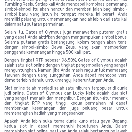
Tumbling Reels. Setiap kali Anda mencapai kombinasi pemenang,
simbol-simbol itu akan hancur dan memberi jalan bagi simbol-
simbol baru yang jatuh ke tempat mereka. Ini berarti Anda
memiliki peluang untuk memenangkan hadiah lebih dari satu kali
dalam satu putaran permainan.
Selain itu, Gates of Olympus juga menawarkan putaran gratis
yang dapat Anda aktifkan dengan mengumpulkan simbol bonus.
Selama putaran gratis berlangsung, kolom tengah akan terisi
dengan simbol-simbol Dewa Zeus, yang akan memberikan
pengganda kemenangan hingga 500 kali lipat.
Dengan tingkat RTP sebesar 96,50%, Gates of Olympus adalah
salah satu slot online dengan tingkat pengembalian yang sangat
menguntungkan. Namun, jika Anda masih ragu untuk memasang
taruhan dengan uang sungguhan, Anda dapat mencoba versi
demo terlebih dahulu untuk menguji keberuntungan Anda.
Slot online telah menjadi salah satu hiburan terpopuler di dunia
judi online. Gates of Olympus dan Lucky Neko adalah dua slot
yang sangat menarik dan menghibur. Dengan fitur-fitur menarik
dan tingkat RTP yang tinggi, kedua permainan ini dapat
memberikan kesenangan dan juga peluang besar untuk
memenangkan hadiah yang mengesankan.
Apakah Anda lebih suka tema dunia kuno atau gaya Jepang,
kedua slot ini dapat memenuhi kebutuhan Anda. Dalam
memainkan slot online, pastikan Anda selalu bertanggung jawab