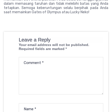
dalam memasang taruhan dan tidak melebihi batas yang Anda
tetapkan. Semoga keberuntungan selalu berpihak pada Anda
saat memainkan Gates of Olympus atau Lucky Neko!
Leave a Reply
Your email address will not be published.
Required fields are marked
*
Comment
*
Name
*