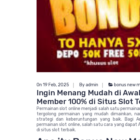
On 19 Feb, 2025
By admin
bonus new 
Ingin Menang Mudah di Awa
Member 100% di Situs Slot T
Permainan slot online menjadi salah satu permainan
tergolong permainan yang mudah dimainkan, n
strategi dan keberuntungan yang baik. Bagi
permainan slot online, salah satu cara yang dapa
di situs slot terbaik.