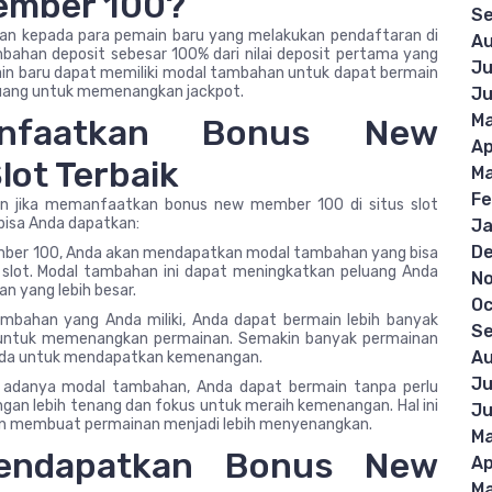
ember 100?
S
an kepada para pemain baru yang melakukan pendaftaran di
Au
ambahan deposit sebesar 100% dari nilai deposit pertama yang
Ju
ain baru dapat memiliki modal tambahan untuk dapat bermain
luang untuk memenangkan jackpot.
Ju
Ma
anfaatkan Bonus New
Ap
lot Terbaik
Ma
Fe
n jika memanfaatkan bonus new member 100 di situs slot
bisa Anda dapatkan:
Ja
D
mber 100, Anda akan mendapatkan modal tambahan yang bisa
 slot. Modal tambahan ini dapat meningkatkan peluang Anda
N
 yang lebih besar.
Oc
mbahan yang Anda miliki, Anda dapat bermain lebih banyak
S
 untuk memenangkan permainan. Semakin banyak permainan
Au
Anda untuk mendapatkan kemenangan.
Ju
n adanya modal tambahan, Anda dapat bermain tanpa perlu
gan lebih tenang dan fokus untuk meraih kemenangan. Hal ini
Ju
n membuat permainan menjadi lebih menyenangkan.
Ma
endapatkan Bonus New
Ap
Ma