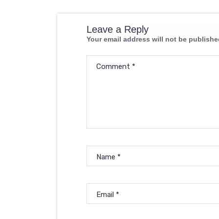
Leave a Reply
Your email address will not be publishe
Comment
*
Name
*
Email
*