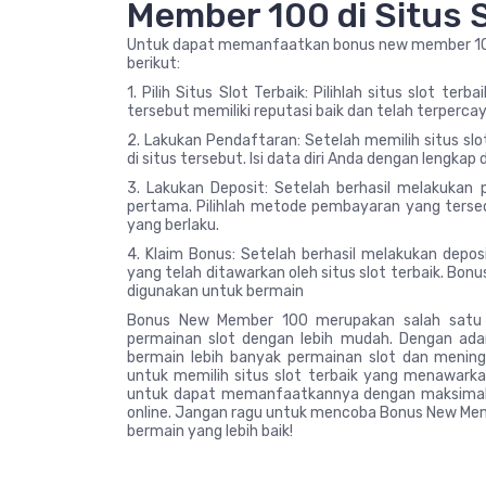
Member 100 di Situs S
Untuk dapat memanfaatkan bonus new member 100 di
berikut:
1. Pilih Situs Slot Terbaik: Pilihlah situs slot 
tersebut memiliki reputasi baik dan telah terper
2. Lakukan Pendaftaran: Setelah memilih situs sl
di situs tersebut. Isi data diri Anda dengan lengk
3. Lakukan Deposit: Setelah berhasil melakukan 
pertama. Pilihlah metode pembayaran yang tersed
yang berlaku.
4. Klaim Bonus: Setelah berhasil melakukan dep
yang telah ditawarkan oleh situs slot terbaik. Bo
digunakan untuk bermain
Bonus New Member 100 merupakan salah satu
permainan slot dengan lebih mudah. Dengan ada
bermain lebih banyak permainan slot dan meni
untuk memilih situs slot terbaik yang menawark
untuk dapat memanfaatkannya dengan maksimal. 
online. Jangan ragu untuk mencoba Bonus New Mem
bermain yang lebih baik!