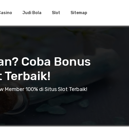
Casino
Judi Bola
Slot
Sitemap
nan? Coba Bonus
 Terbaik!
 Member 100% di Situs Slot Terbaik!