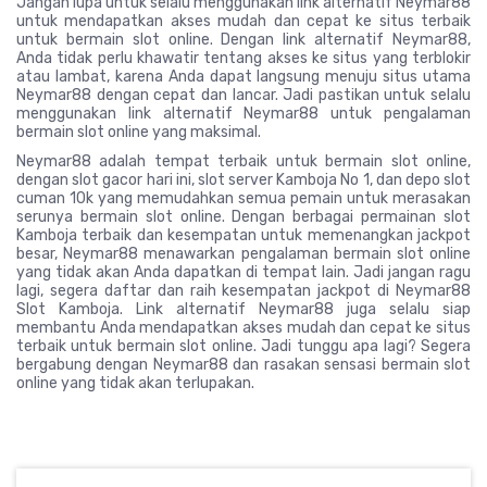
Jangan lupa untuk selalu menggunakan link alternatif Neymar88
untuk mendapatkan akses mudah dan cepat ke situs terbaik
untuk bermain slot online. Dengan link alternatif Neymar88,
Anda tidak perlu khawatir tentang akses ke situs yang terblokir
atau lambat, karena Anda dapat langsung menuju situs utama
Neymar88 dengan cepat dan lancar. Jadi pastikan untuk selalu
menggunakan link alternatif Neymar88 untuk pengalaman
bermain slot online yang maksimal.
Neymar88 adalah tempat terbaik untuk bermain slot online,
dengan slot gacor hari ini, slot server Kamboja No 1, dan depo slot
cuman 10k yang memudahkan semua pemain untuk merasakan
serunya bermain slot online. Dengan berbagai permainan slot
Kamboja terbaik dan kesempatan untuk memenangkan jackpot
besar, Neymar88 menawarkan pengalaman bermain slot online
yang tidak akan Anda dapatkan di tempat lain. Jadi jangan ragu
lagi, segera daftar dan raih kesempatan jackpot di Neymar88
Slot Kamboja. Link alternatif Neymar88 juga selalu siap
membantu Anda mendapatkan akses mudah dan cepat ke situs
terbaik untuk bermain slot online. Jadi tunggu apa lagi? Segera
bergabung dengan Neymar88 dan rasakan sensasi bermain slot
online yang tidak akan terlupakan.