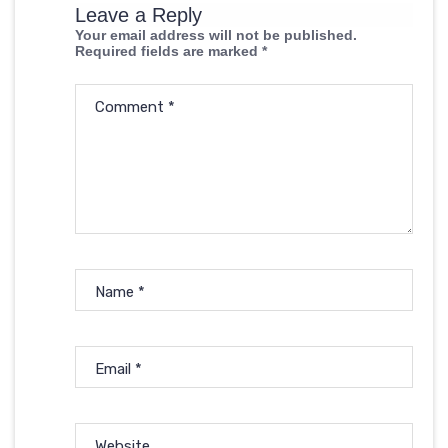
Leave a Reply
Your email address will not be published.
Required fields are marked
*
Comment
*
Name
*
Email
*
Website