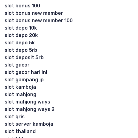
slot bonus 100
slot bonus new member
slot bonus new member 100
slot depo 10k
slot depo 20k
slot depo 5k
slot depo 5rb
slot deposit 5rb
slot gacor
slot gacor hari ini
slot gampang jp
slot kamboja
slot mahjong
slot mahjong ways
slot mahjong ways 2
slot qris
slot server kamboja
slot thailand