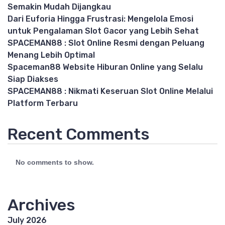
Semakin Mudah Dijangkau
Dari Euforia Hingga Frustrasi: Mengelola Emosi
untuk Pengalaman Slot Gacor yang Lebih Sehat
SPACEMAN88 : Slot Online Resmi dengan Peluang
Menang Lebih Optimal
Spaceman88 Website Hiburan Online yang Selalu
Siap Diakses
SPACEMAN88 : Nikmati Keseruan Slot Online Melalui
Platform Terbaru
Recent Comments
No comments to show.
Archives
July 2026