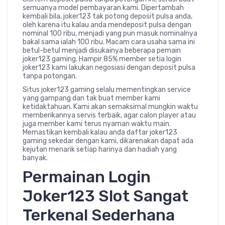
semuanya model pembayaran kami. Dipertambah
kembali bila, joker123 tak potong deposit pulsa anda,
oleh karena itu kalau anda mendeposit pulsa dengan
nominal 100 ribu, menjadi yang pun masuk nominalnya
bakal sama ialah 100 ribu. Macam cara usaha sama ini
betul-betul menjadi disukainya beberapa pemain
joker123 gaming. Hampir 85% member setia login
joker123 kami lakukan negosiasi dengan deposit pulsa
tanpa potongan.
Situs joker123 gaming selalu mementingkan service
yang gampang dan tak buat member kami
ketidaktahuan. Kami akan semaksimal mungkin waktu
memberikannya servis terbaik, agar calon player atau
juga member kami terus nyaman waktu main.
Memastikan kembali kalau anda daftar joker123
gaming sekedar dengan kami, dikarenakan dapat ada
kejutan menarik setiap harinya dan hadiah yang
banyak.
Permainan Login
Joker123 Slot Sangat
Terkenal Sederhana