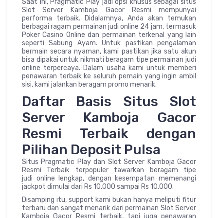
Saat ini, Pragmatic Play jadi opsi khusus sebagai situs
Slot Server Kamboja Gacor Resmi mempunyai
performa terbaik. Didalamnya, Anda akan temukan
berbagai ragam permainan judi online 24 jam, termasuk
Poker Casino Online dan permainan terkenal yang lain
seperti Sabung Ayam. Untuk pastikan pengalaman
bermain secara nyaman, kami pastikan jika satu akun
bisa dipakai untuk nikmati beragam tipe permainan judi
online terpercaya. Dalam usaha kami untuk memberi
penawaran terbaik ke seluruh pemain yang ingin ambil
sisi, kami jalankan beragam promo menarik.
Daftar Basis Situs Slot
Server Kamboja Gacor
Resmi Terbaik dengan
Pilihan Deposit Pulsa
Situs Pragmatic Play dan Slot Server Kamboja Gacor
Resmi Terbaik terpopuler tawarkan beragam tipe
judi online lengkap, dengan kesempatan memenangi
jackpot dimulai dari Rs 10.000 sampai Rs 10.000.
Disamping itu, support kami bukan hanya meliputi fitur
terbaru dan sangat menarik dari permainan Slot Server
Kamboja Gacor Resmi terbaik, tapi juga penawaran