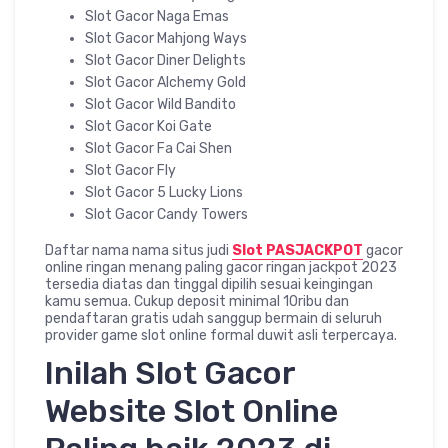
Slot Gacor Naga Emas
Slot Gacor Mahjong Ways
Slot Gacor Diner Delights
Slot Gacor Alchemy Gold
Slot Gacor Wild Bandito
Slot Gacor Koi Gate
Slot Gacor Fa Cai Shen
Slot Gacor Fly
Slot Gacor 5 Lucky Lions
Slot Gacor Candy Towers
Daftar nama nama situs judi
Slot PASJACKPOT
gacor
online ringan menang paling gacor ringan jackpot 2023
tersedia diatas dan tinggal dipilih sesuai keingingan
kamu semua. Cukup deposit minimal 10ribu dan
pendaftaran gratis udah sanggup bermain di seluruh
provider game slot online formal duwit asli terpercaya.
Inilah Slot Gacor
Website Slot Online