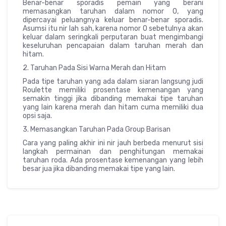
Benar-benar sporadis pemain yang berani
memasangkan taruhan dalam nomor 0, yang
dipercayai peluangnya keluar benar-benar sporadis.
Asumsi itu nir lah sah, karena nomor 0 sebetulnya akan
keluar dalam seringkali perputaran buat mengimbangi
keseluruhan pencapaian dalam taruhan merah dan
hitam.
2. Taruhan Pada Sisi Warna Merah dan Hitam
Pada tipe taruhan yang ada dalam siaran langsung judi
Roulette memiliki prosentase kemenangan yang
semakin tinggi jika dibanding memakai tipe taruhan
yang lain karena merah dan hitam cuma memiliki dua
opsi saja.
3. Memasangkan Taruhan Pada Group Barisan
Cara yang paling akhir ini nir jauh berbeda menurut sisi
langkah permainan dan penghitungan memakai
taruhan roda. Ada prosentase kemenangan yang lebih
besar jua jika dibanding memakai tipe yang lain.