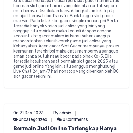
Situ bakal mendapat ulasan pers slot gacor hari ini atau
bocoran slot gacor hari ini yang diberikan untuk separo
membernya. Disediakan banyak langkah untuk Top Up
menjadi berasal dari Transfer Bank hingga slot gacor
maxwin. Pada letak slot gacor simple menang ini Serta,
tersedia banyak varian judi online yang lain yang
sanggup situ mainkan maka kecuali dengan dengan
account slot gacor malam ini kamu bubar sanggup
mencontohkan seluruh corak game judi online yang
Kebanyakan. Agen gacor Slot Gacor mempunyai proses
keamanan terenkripsi maka data membernya sanggup
aman tanpa butuh risau bocor pada pihak Ke-3. Bila
tersedia kesukaran saat bermain slot gacor 2023 atau
game judi online Yang lain, situ sanggup menghubungi
Live Chat 24 jam/7 hari nonstop yang diberikan oleh BO
slot gacor terkini ini.
On 21 Dec 2023
By admin
Uncategorized
0 Comments
Bermain Judi Online Terlengkap Hanya