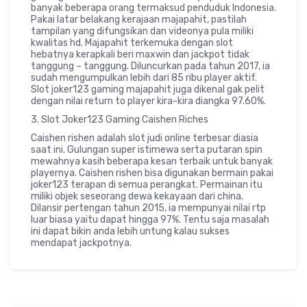
banyak beberapa orang termaksud penduduk Indonesia.
Pakai latar belakang kerajaan majapahit, pastilah
tampilan yang difungsikan dan videonya pula miliki
kwalitas hd. Majapahit terkemuka dengan slot
hebatnya kerapkali beri maxwin dan jackpot tidak
tanggung – tanggung. Diluncurkan pada tahun 2017, ia
sudah mengumpulkan lebih dari 85 ribu player aktif.
Slot joker123 gaming majapahit juga dikenal gak pelit
dengan nilai return to player kira-kira diangka 97.60%.
3. Slot Joker123 Gaming Caishen Riches
Caishen rishen adalah slot judi online terbesar diasia
saat ini. Gulungan super istimewa serta putaran spin
mewahnya kasih beberapa kesan terbaik untuk banyak
playernya. Caishen rishen bisa digunakan bermain pakai
joker123 terapan di semua perangkat. Permainan itu
miliki objek seseorang dewa kekayaan dari china.
Dilansir pertengan tahun 2015, ia mempunyai nilai rtp
luar biasa yaitu dapat hingga 97%. Tentu saja masalah
ini dapat bikin anda lebih untung kalau sukses
mendapat jackpotnya.