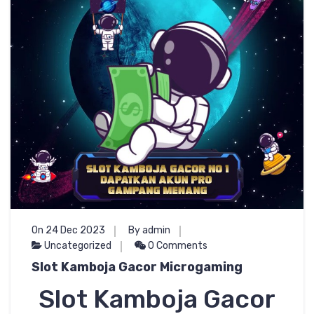
On 24 Dec 2023
By admin
Uncategorized
0 Comments
Slot Kamboja Gacor Microgaming
Slot Kamboja Gacor