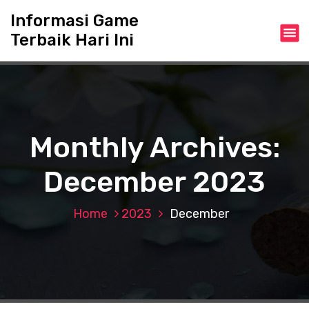
S
Informasi Game
k
Terbaik Hari Ini
i
p
t
o
c
o
n
Monthly Archives:
t
e
December 2023
n
t
Home
2023
December