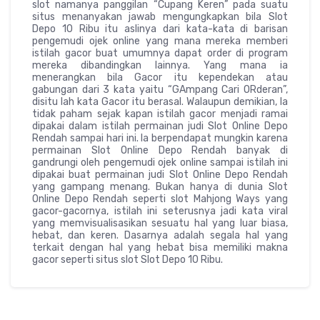
slot namanya panggilan “Cupang Keren” pada suatu
situs menanyakan jawab mengungkapkan bila Slot
Depo 10 Ribu itu aslinya dari kata-kata di barisan
pengemudi ojek online yang mana mereka memberi
istilah gacor buat umumnya dapat order di program
mereka dibandingkan lainnya. Yang mana ia
menerangkan bila Gacor itu kependekan atau
gabungan dari 3 kata yaitu “GAmpang Cari ORderan”,
disitu lah kata Gacor itu berasal. Walaupun demikian, Ia
tidak paham sejak kapan istilah gacor menjadi ramai
dipakai dalam istilah permainan judi Slot Online Depo
Rendah sampai hari ini. Ia berpendapat mungkin karena
permainan Slot Online Depo Rendah banyak di
gandrungi oleh pengemudi ojek online sampai istilah ini
dipakai buat permainan judi Slot Online Depo Rendah
yang gampang menang. Bukan hanya di dunia Slot
Online Depo Rendah seperti slot Mahjong Ways yang
gacor-gacornya, istilah ini seterusnya jadi kata viral
yang memvisualisasikan sesuatu hal yang luar biasa,
hebat, dan keren. Dasarnya adalah segala hal yang
terkait dengan hal yang hebat bisa memiliki makna
gacor seperti situs slot Slot Depo 10 Ribu.