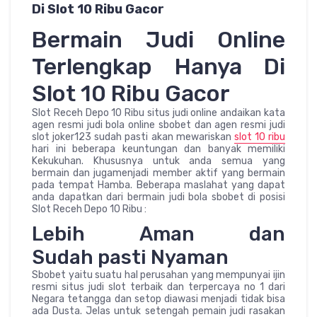
Di Slot 10 Ribu Gacor
Bermain Judi Online
Terlengkap Hanya Di
Slot 10 Ribu Gacor
Slot Receh Depo 10 Ribu situs judi online andaikan kata
agen resmi judi bola online sbobet dan agen resmi judi
slot joker123 sudah pasti akan mewariskan
slot 10 ribu
hari ini beberapa keuntungan dan banyak memiliki
Kekukuhan. Khususnya untuk anda semua yang
bermain dan jugamenjadi member aktif yang bermain
pada tempat Hamba. Beberapa maslahat yang dapat
anda dapatkan dari bermain judi bola sbobet di posisi
Slot Receh Depo 10 Ribu :
Lebih Aman dan
Sudah pasti Nyaman
Sbobet yaitu suatu hal perusahan yang mempunyai ijin
resmi situs judi slot terbaik dan terpercaya no 1 dari
Negara tetangga dan setop diawasi menjadi tidak bisa
ada Dusta. Jelas untuk setengah pemain judi rasakan