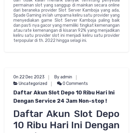
dan tidak kalah menarik banyak terhitung penyedia
permainan slot yang sanggup di mainkan secara online
dari beraneka provider Slot Server Kamboja yang ada,
Spade Gaming ini lah umpama keliru satu provider yang
menyediakan game Slot Server Kamboja paling baik
dan pasti nya gacor yang memiliki tingkat kemenangan
atau rate kemenangan di kisaran 92% yang menjadikan
keliru satu provider slot ini menjadi keliru satu provider
terpopular di th. 2022 hingga selagi ini.
On 22 Dec 2023
By admin
Uncategorized
0 Comments
Daftar Akun Slot Depo 10 Ribu Hari Ini
Dengan Service 24 Jam Non-stop !
Daftar Akun Slot Depo
10 Ribu Hari Ini Dengan