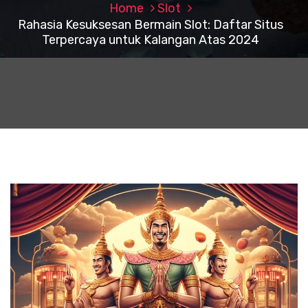
Home
Slot
Rahasia Kesuksesan Bermain Slot: Daftar Situs
Terpercaya untuk Kalangan Atas 2024