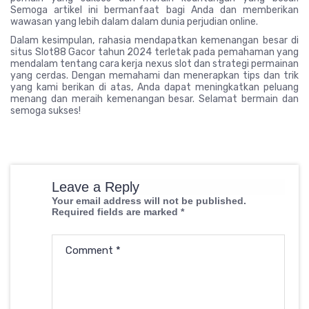
Semoga artikel ini bermanfaat bagi Anda dan memberikan
wawasan yang lebih dalam dalam dunia perjudian online.
Dalam kesimpulan, rahasia mendapatkan kemenangan besar di
situs Slot88 Gacor tahun 2024 terletak pada pemahaman yang
mendalam tentang cara kerja nexus slot dan strategi permainan
yang cerdas. Dengan memahami dan menerapkan tips dan trik
yang kami berikan di atas, Anda dapat meningkatkan peluang
menang dan meraih kemenangan besar. Selamat bermain dan
semoga sukses!
Leave a Reply
Your email address will not be published.
Required fields are marked
*
Comment
*