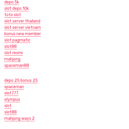
depo 5k
slot depo 10k
toto slot
slot server thailand
slot server vietnam
bonus new member
slot pagmatic
slot88
slot resmi
mahjong
spaceman88
depo 25 bonus 25
spaceman
slot777
olympus
slot
slot88
mahjong ways 2