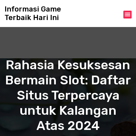
S
Informasi Game
k
Terbaik Hari Ini
i
p
t
o
c
o
n
Rahasia Kesuksesan
t
e
Bermain Slot: Daftar
n
t
Situs Terpercaya
untuk Kalangan
Atas 2024