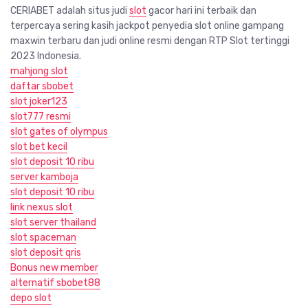
CERIABET adalah situs judi
slot
gacor hari ini terbaik dan
terpercaya sering kasih jackpot penyedia slot online gampang
maxwin terbaru dan judi online resmi dengan RTP Slot tertinggi
2023 Indonesia.
mahjong slot
daftar sbobet
slot joker123
slot777 resmi
slot gates of olympus
slot bet kecil
slot deposit 10 ribu
server kamboja
slot deposit 10 ribu
link nexus slot
slot server thailand
slot spaceman
slot deposit qris
Bonus new member
alternatif sbobet88
depo slot