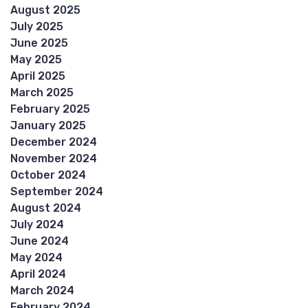
August 2025
July 2025
June 2025
May 2025
April 2025
March 2025
February 2025
January 2025
December 2024
November 2024
October 2024
September 2024
August 2024
July 2024
June 2024
May 2024
April 2024
March 2024
February 2024