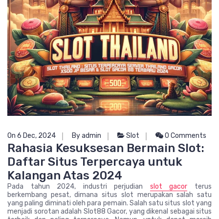
On 6 Dec, 2024
By admin
Slot
0 Comments
Rahasia Kesuksesan Bermain Slot:
Daftar Situs Terpercaya untuk
Kalangan Atas 2024
Pada tahun 2024, industri perjudian
slot gacor
terus
berkembang pesat, dimana situs slot merupakan salah satu
yang paling diminati oleh para pemain. Salah satu situs slot yang
menjadi sorotan adalah Slot88 Gacor, yang dikenal sebagai situs