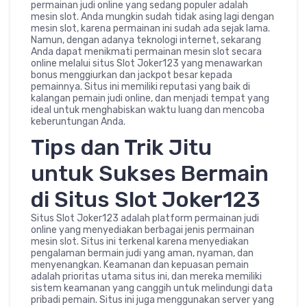
permainan judi online yang sedang populer adalah
mesin slot. Anda mungkin sudah tidak asing lagi dengan
mesin slot, karena permainan ini sudah ada sejak lama.
Namun, dengan adanya teknologi internet, sekarang
Anda dapat menikmati permainan mesin slot secara
online melalui situs Slot Joker123 yang menawarkan
bonus menggiurkan dan jackpot besar kepada
pemainnya. Situs ini memiliki reputasi yang baik di
kalangan pemain judi online, dan menjadi tempat yang
ideal untuk menghabiskan waktu luang dan mencoba
keberuntungan Anda.
Tips dan Trik Jitu
untuk Sukses Bermain
di Situs Slot Joker123
Situs Slot Joker123 adalah platform permainan judi
online yang menyediakan berbagai jenis permainan
mesin slot. Situs ini terkenal karena menyediakan
pengalaman bermain judi yang aman, nyaman, dan
menyenangkan. Keamanan dan kepuasan pemain
adalah prioritas utama situs ini, dan mereka memiliki
sistem keamanan yang canggih untuk melindungi data
pribadi pemain. Situs ini juga menggunakan server yang