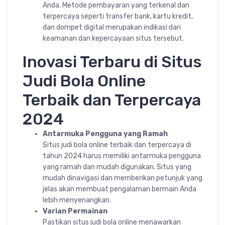
Anda. Metode pembayaran yang terkenal dan
terpercaya seperti transfer bank, kartu kredit,
dan dompet digital merupakan indikasi dari
keamanan dan kepercayaan situs tersebut.
Inovasi Terbaru di Situs
Judi Bola Online
Terbaik dan Terpercaya
2024
Antarmuka Pengguna yang Ramah
Situs judi bola online terbaik dan terpercaya di
tahun 2024 harus memiliki antarmuka pengguna
yang ramah dan mudah digunakan. Situs yang
mudah dinavigasi dan memberikan petunjuk yang
jelas akan membuat pengalaman bermain Anda
lebih menyenangkan.
Varian Permainan
Pastikan situs judi bola online menawarkan