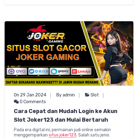
On 29 Jan 2024
By admin
Slot
0 Comments
Cara Cepat dan Mudah Login ke Akun
Slot Joker123 dan Mulai Bertaruh
Pada era digital ini, permainan judi online semakin
menggemparkan
situs joker123
. Salah satu jenis