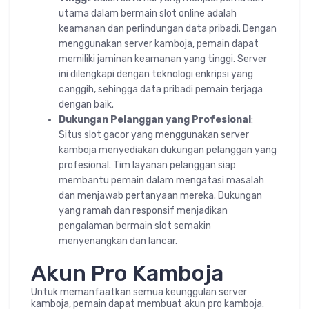
utama dalam bermain slot online adalah
keamanan dan perlindungan data pribadi. Dengan
menggunakan server kamboja, pemain dapat
memiliki jaminan keamanan yang tinggi. Server
ini dilengkapi dengan teknologi enkripsi yang
canggih, sehingga data pribadi pemain terjaga
dengan baik.
Dukungan Pelanggan yang Profesional
:
Situs slot gacor yang menggunakan server
kamboja menyediakan dukungan pelanggan yang
profesional. Tim layanan pelanggan siap
membantu pemain dalam mengatasi masalah
dan menjawab pertanyaan mereka. Dukungan
yang ramah dan responsif menjadikan
pengalaman bermain slot semakin
menyenangkan dan lancar.
Akun Pro Kamboja
Untuk memanfaatkan semua keunggulan server
kamboja, pemain dapat membuat akun pro kamboja.