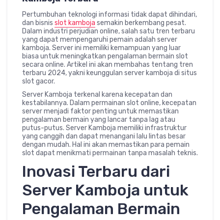
Pertumbuhan teknologi informasi tidak dapat dihindari,
dan bisnis
slot kamboja
semakin berkembang pesat.
Dalam industri perjudian online, salah satu tren terbaru
yang dapat mempengaruhi pemain adalah server
kamboja. Server ini memiliki kemampuan yang luar
biasa untuk meningkatkan pengalaman bermain slot
secara online. Artikel ini akan membahas tentang tren
terbaru 2024, yakni keunggulan server kamboja di situs
slot gacor.
Server Kamboja terkenal karena kecepatan dan
kestabilannya. Dalam permainan slot online, kecepatan
server menjadi faktor penting untuk memastikan
pengalaman bermain yang lancar tanpa lag atau
putus-putus. Server Kamboja memiliki infrastruktur
yang canggih dan dapat menangani lalu lintas besar
dengan mudah. Hal ini akan memastikan para pemain
slot dapat menikmati permainan tanpa masalah teknis.
Inovasi Terbaru dari
Server Kamboja untuk
Pengalaman Bermain