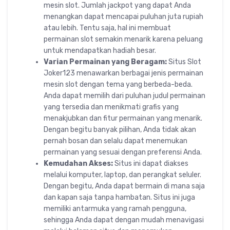
mesin slot. Jumlah jackpot yang dapat Anda
menangkan dapat mencapai puluhan juta rupiah
atau lebih. Tentu saja, hal ini membuat
permainan slot semakin menarik karena peluang
untuk mendapatkan hadiah besar.
Varian Permainan yang Beragam:
Situs Slot
Joker123 menawarkan berbagai jenis permainan
mesin slot dengan tema yang berbeda-beda.
Anda dapat memilih dari puluhan judul permainan
yang tersedia dan menikmati grafis yang
menakjubkan dan fitur permainan yang menarik.
Dengan begitu banyak pilihan, Anda tidak akan
pernah bosan dan selalu dapat menemukan
permainan yang sesuai dengan preferensi Anda.
Kemudahan Akses:
Situs ini dapat diakses
melalui komputer, laptop, dan perangkat seluler.
Dengan begitu, Anda dapat bermain di mana saja
dan kapan saja tanpa hambatan. Situs ini juga
memiliki antarmuka yang ramah pengguna,
sehingga Anda dapat dengan mudah menavigasi