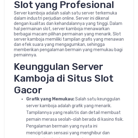
Slot yang Profesional
Server kamboja adalah salah satu server terkemuka
dalam industri perjudian online. Server ini dikenal
dengan kualitas dan kehandalannya yang tinggi. Dalam
hal permainan slot, server kamboja menawarkan
berbagai macam pilihan permainan yang menarik. Slot
server kamboja memiliki tampilan grafis yang menawan
dan efek suara yang mengagumkan, sehingga
memberikan pengalaman bermain yang memukau bagi
pemainnya.
Keunggulan Server
Kamboja di Situs Slot
Gacor
Grafik yang Memukau:
Salah satu keunggulan
server kamboja adalah grafik yang menarik.
Tampilannya yang realistis dan detail membuat
pemain merasa seolah-olah berada di kasino fisik.
Pengalaman bermain yang nyata ini
menciptakan sensasi yang menghibur dan