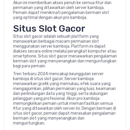
Akun ini memberikan akses penuh ke semua fitur dan
permainan yang ditawarkan oleh server kamboja.
Pemain dapat menikmati pengalaman bermain slot
yang optimal dengan akun pro kamboja.
Situs Slot Gacor
Situs slot gacor adalah sebuah platform yang
menawarkan berbagai macam permainan slot
menggunakan server kamboja. Platform ini dapat
diakses secara online melalui perangkat komputer atau
smartphone. Situs slot gacor menawarkan pengalaman
bermain slot yang menyenangkan dan menguntungkan
bagi para pemain.
Tren terbaru 2024 mencakup keunggulan server
kamboja di situs slot gacor. Server kamboja
menawarkan grafik yang memukau, efek suara yang
mengagumkan, pilihan permainan yang luas, keamanan
dan perlindungan data yang tinggi, serta dukungan
pelanggan yang profesional. Akun pro kamboja
memungkinkan pemain untuk memanfaatkan semua
fitur yang ditawarkan oleh server ini. Dengan bermain di
situs slot gacor, pemain dapat merasakan pengalaman
bermain slot yang menyenangkan dan
menguntungkan.