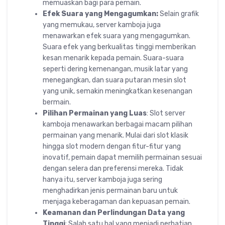
memuaskan bagi para pemain.
Efek Suara yang Mengagumkan:
Selain grafik
yang memukau, server kamboja juga
menawarkan efek suara yang mengagumkan.
Suara efek yang berkualitas tinggi memberikan
kesan menarik kepada pemain. Suara-suara
seperti dering kemenangan, musik latar yang
menegangkan, dan suara putaran mesin slot
yang unik, semakin meningkatkan kesenangan
bermain.
Pilihan Permainan yang Luas
: Slot server
kamboja menawarkan berbagai macam pilihan
permainan yang menarik. Mulai dari slot klasik
hingga slot modern dengan fitur-fitur yang
inovatif, pemain dapat memilih permainan sesuai
dengan selera dan preferensi mereka. Tidak
hanya itu, server kamboja juga sering
menghadirkan jenis permainan baru untuk
menjaga keberagaman dan kepuasan pemain.
Keamanan dan Perlindungan Data yang
Tinggi
: Salah satu hal yang menjadi perhatian