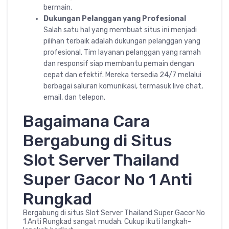
bermain.
Dukungan Pelanggan yang Profesional
Salah satu hal yang membuat situs ini menjadi
pilihan terbaik adalah dukungan pelanggan yang
profesional. Tim layanan pelanggan yang ramah
dan responsif siap membantu pemain dengan
cepat dan efektif. Mereka tersedia 24/7 melalui
berbagai saluran komunikasi, termasuk live chat,
email, dan telepon.
Bagaimana Cara
Bergabung di Situs
Slot Server Thailand
Super Gacor No 1 Anti
Rungkad
Bergabung di situs Slot Server Thailand Super Gacor No
1 Anti Rungkad sangat mudah. Cukup ikuti langkah-