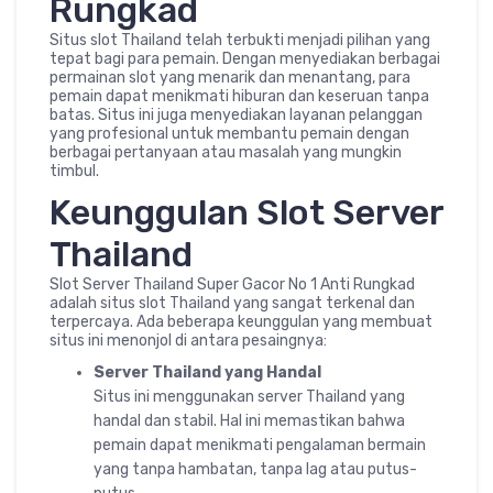
Rungkad
Situs slot Thailand telah terbukti menjadi pilihan yang
tepat bagi para pemain. Dengan menyediakan berbagai
permainan slot yang menarik dan menantang, para
pemain dapat menikmati hiburan dan keseruan tanpa
batas. Situs ini juga menyediakan layanan pelanggan
yang profesional untuk membantu pemain dengan
berbagai pertanyaan atau masalah yang mungkin
timbul.
Keunggulan Slot Server
Thailand
Slot Server Thailand Super Gacor No 1 Anti Rungkad
adalah situs slot Thailand yang sangat terkenal dan
terpercaya. Ada beberapa keunggulan yang membuat
situs ini menonjol di antara pesaingnya:
Server Thailand yang Handal
Situs ini menggunakan server Thailand yang
handal dan stabil. Hal ini memastikan bahwa
pemain dapat menikmati pengalaman bermain
yang tanpa hambatan, tanpa lag atau putus-