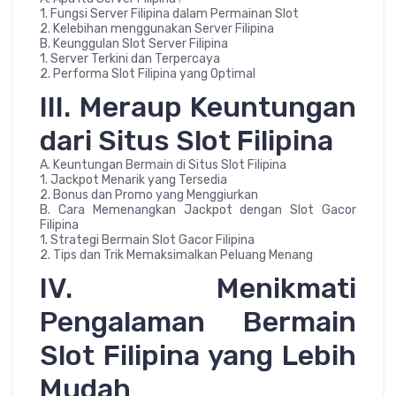
1. Fungsi Server Filipina dalam Permainan Slot
2. Kelebihan menggunakan Server Filipina
B. Keunggulan Slot Server Filipina
1. Server Terkini dan Terpercaya
2. Performa Slot Filipina yang Optimal
III. Meraup Keuntungan
dari Situs Slot Filipina
A. Keuntungan Bermain di Situs Slot Filipina
1. Jackpot Menarik yang Tersedia
2. Bonus dan Promo yang Menggiurkan
B. Cara Memenangkan Jackpot dengan Slot Gacor
Filipina
1. Strategi Bermain Slot Gacor Filipina
2. Tips dan Trik Memaksimalkan Peluang Menang
IV. Menikmati
Pengalaman Bermain
Slot Filipina yang Lebih
Mudah