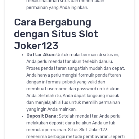
melalui halaman situs dan menemukan
permainan yang Anda inginkan.
Cara Bergabung
dengan Situs Slot
Joker123
Daftar Akun:
Untuk mulai bermain di situs ini,
Anda perlu mendaftar akun terlebih dahulu.
Proses pendaftaran sangatlah mudah dan cepat.
Anda hanya perlu mengisi formulir pendaftaran
dengan informasi pribadi yang valid dan
membuat username dan password untuk akun
Anda. Setelah itu, Anda dapat langsung masuk
dan menjelajahi situs untuk memilih permainan
yang ingin Anda mainkan.
Deposit Dana:
Setelah mendaftar, Anda perlu
melakukan deposit dana ke akun Anda untuk
memulai permainan. Situs Slot Joker123
menerima berbagai metode pembayaran, seperti