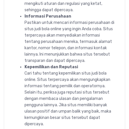
mengikuti aturan dan regulasi yang ketat,
sehingga dapat dipercaya.
Informasi Perusahaan
Pastikan untuk mencari informasi perusahaan di
situs judi bola online yang ingin Anda coba. Situs
terpercaya akan menyediakan informasi
tentang perusahaan mereka, termasuk alamat
kantor, nomor telepon, dan informasi kontak
lainnya. Ini menunjukkan bahwa situs tersebut
transparan dan dapat dipercaya.
Kepemilikan dan Reputasi
Cari tahu tentang kepemilikan situs judi bola
online. Situs terpercaya akan mengungkapkan
informasi tentang pemilik dan operatornya.
Selain itu, periksa juga reputasi situs tersebut
dengan membaca ulasan dan pengalaman
pengguna lainnya. Jika situs memiliki banyak
ulasan positif dan umpan balik yang baik, maka
kemungkinan besar situs tersebut dapat
dipercaya.