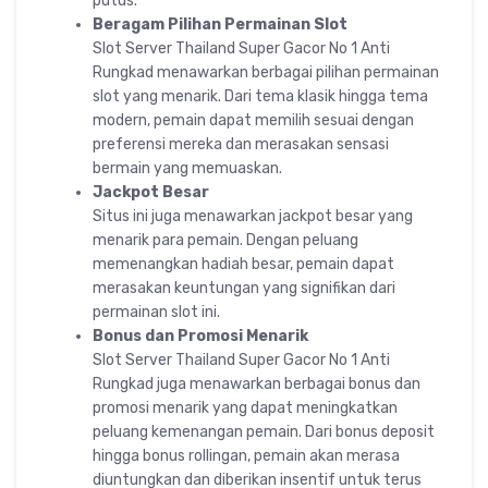
putus.
Beragam Pilihan Permainan Slot
Slot Server Thailand Super Gacor No 1 Anti
Rungkad menawarkan berbagai pilihan permainan
slot yang menarik. Dari tema klasik hingga tema
modern, pemain dapat memilih sesuai dengan
preferensi mereka dan merasakan sensasi
bermain yang memuaskan.
Jackpot Besar
Situs ini juga menawarkan jackpot besar yang
menarik para pemain. Dengan peluang
memenangkan hadiah besar, pemain dapat
merasakan keuntungan yang signifikan dari
permainan slot ini.
Bonus dan Promosi Menarik
Slot Server Thailand Super Gacor No 1 Anti
Rungkad juga menawarkan berbagai bonus dan
promosi menarik yang dapat meningkatkan
peluang kemenangan pemain. Dari bonus deposit
hingga bonus rollingan, pemain akan merasa
diuntungkan dan diberikan insentif untuk terus