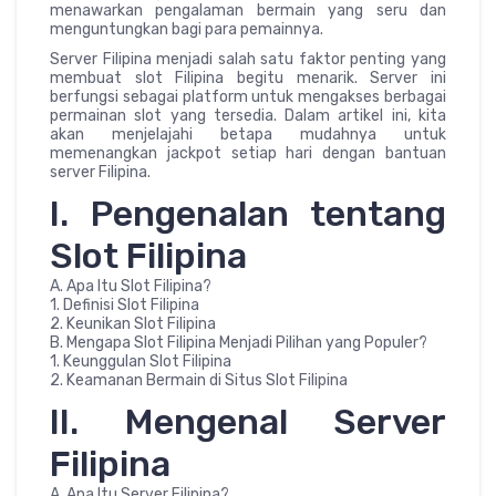
menawarkan pengalaman bermain yang seru dan
menguntungkan bagi para pemainnya.
Server Filipina menjadi salah satu faktor penting yang
membuat slot Filipina begitu menarik. Server ini
berfungsi sebagai platform untuk mengakses berbagai
permainan slot yang tersedia. Dalam artikel ini, kita
akan menjelajahi betapa mudahnya untuk
memenangkan jackpot setiap hari dengan bantuan
server Filipina.
I. Pengenalan tentang
Slot Filipina
A. Apa Itu Slot Filipina?
1. Definisi Slot Filipina
2. Keunikan Slot Filipina
B. Mengapa Slot Filipina Menjadi Pilihan yang Populer?
1. Keunggulan Slot Filipina
2. Keamanan Bermain di Situs Slot Filipina
II. Mengenal Server
Filipina
A. Apa Itu Server Filipina?